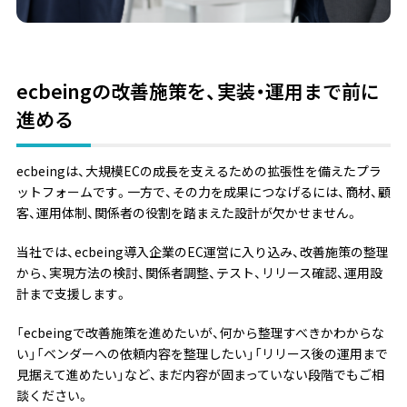
ecbeingの改善施策を、実装・運用まで前に
進める
ecbeingは、大規模ECの成長を支えるための拡張性を備えたプラ
ットフォームです。一方で、その力を成果につなげるには、商材、顧
客、運用体制、関係者の役割を踏まえた設計が欠かせません。
当社では、ecbeing導入企業のEC運営に入り込み、改善施策の整理
から、実現方法の検討、関係者調整、テスト、リリース確認、運用設
計まで支援します。
「ecbeingで改善施策を進めたいが、何から整理すべきかわからな
い」「ベンダーへの依頼内容を整理したい」「リリース後の運用まで
見据えて進めたい」など、まだ内容が固まっていない段階でもご相
談ください。