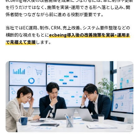
を行うだけではなく、施策を実装・運用できる形へ落とし込み、関
係者間をつなぎながら前に進める役割が重要です。
当社ではEC運用、制作、CRM、売上改善、システム要件整理などの
横断的な視点をもとに
ecbeing導入後の改善施策を実装・運用ま
で見据えて支援
します。