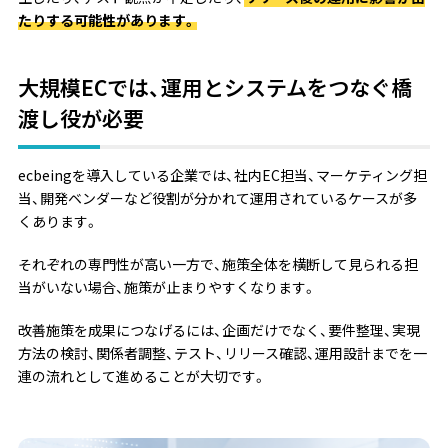
たりする可能性があります。
大規模ECでは、運用とシステムをつなぐ橋
渡し役が必要
ecbeingを導入している企業では、社内EC担当、マーケティング担
当、開発ベンダーなど役割が分かれて運用されているケースが多
くあります。
それぞれの専門性が高い一方で、施策全体を横断して見られる担
当がいない場合、施策が止まりやすくなります。
改善施策を成果につなげるには、企画だけでなく、要件整理、実現
方法の検討、関係者調整、テスト、リリース確認、運用設計までを一
連の流れとして進めることが大切です。