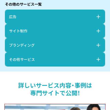
その他のサービス一覧
広告
サイト制作
ブランディング
その他サービス
詳しいサービス内容・事例は
専門サイトで公開！