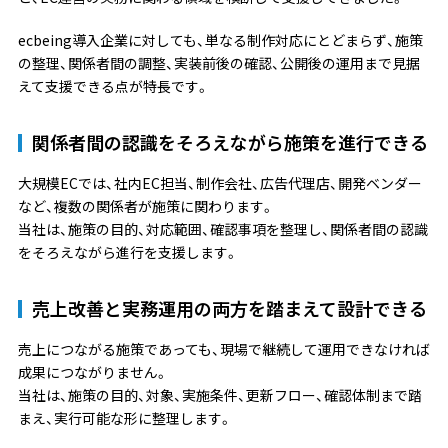
ecbeing導入企業に対しても、単なる制作対応にとどまらず、施策
の整理、関係者間の調整、実装前後の確認、公開後の運用まで見据
えて支援できる点が特長です。
関係者間の認識をそろえながら施策を進行できる
大規模ECでは、社内EC担当、制作会社、広告代理店、開発ベンダー
など、複数の関係者が施策に関わります。
当社は、施策の目的、対応範囲、確認事項を整理し、関係者間の認識
をそろえながら進行を支援します。
売上改善と実務運用の両方を踏まえて設計できる
売上につながる施策であっても、現場で継続して運用できなければ
成果につながりません。
当社は、施策の目的、対象、実施条件、更新フロー、確認体制まで踏
まえ、実行可能な形に整理します。