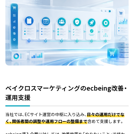
ベイクロスマーケティングのecbeing改善・
運用支援
当社では、ECサイト運営の中枢に入り込み、
日々の運用だけでな
く、関係者間の調整や運用フローの整備まで
含めて支援します。