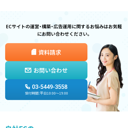
ECサイトの運営・構築・広告運用に関するお悩みは
お気軽
にお問い合わせください。
資料請求
お問い合わせ
03-5449-3558
受付時間：平日10:00〜19:00