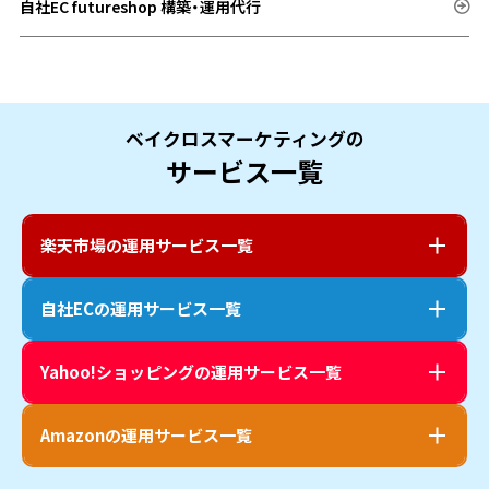
自社EC futureshop 構築・運用代行
ベイクロスマーケティングの
サービス一覧
楽天市場
の運用サービス一覧
自社EC
の運用サービス一覧
Yahoo!ショッピング
の運用サービス一覧
Amazon
の運用サービス一覧