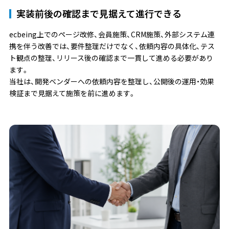
実装前後の確認まで見据えて進行できる
ecbeing上でのページ改修、会員施策、CRM施策、外部システム連
携を伴う改善では、要件整理だけでなく、依頼内容の具体化、テス
ト観点の整理、リリース後の確認まで一貫して進める必要があり
ます。
当社は、開発ベンダーへの依頼内容を整理し、公開後の運用・効果
検証まで見据えて施策を前に進めます。