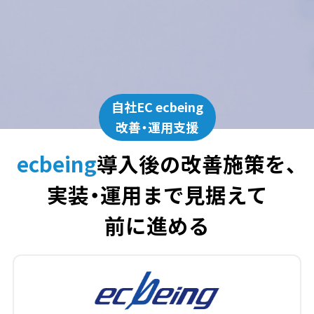
自社EC ecbeing
改善・運用支援
ecbeing
導入後の改善施策を、
実装・運用まで見据えて
前に進める