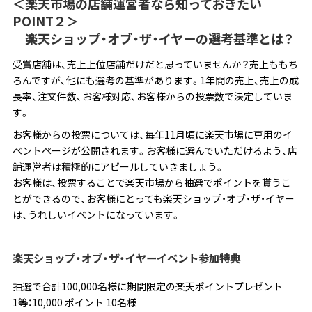
＜楽天市場の店舗運営者なら知っておきたい
POINT２＞
楽天ショップ・オブ・ザ・イヤーの選考基準とは？
受賞店舗は、売上上位店舗だけだと思っていませんか？売上ももち
ろんですが、他にも選考の基準があります。1年間の売上、売上の成
長率、注文件数、お客様対応、お客様からの投票数で決定していま
す。
お客様からの投票については、毎年11月頃に楽天市場に専用のイ
ベントページが公開されます。お客様に選んでいただけるよう、店
舗運営者は積極的にアピールしていきましょう。
お客様は、投票することで楽天市場から抽選でポイントを貰うこ
とができるので、お客様にとっても楽天ショップ・オブ・ザ・イヤー
は、うれしいイベントになっています。
楽天ショップ・オブ・ザ・イヤーイベント参加特典
抽選で合計100,000名様に期間限定の楽天ポイントプレゼント
1等：10,000 ポイント 10名様