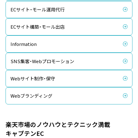
ECサイト・モール運用代行
ECサイト構築・モール出店
Information
SNS集客・Webプロモーション
Webサイト制作・保守
Webブランディング
楽天市場のノウハウとテクニック満載
キャプテンEC