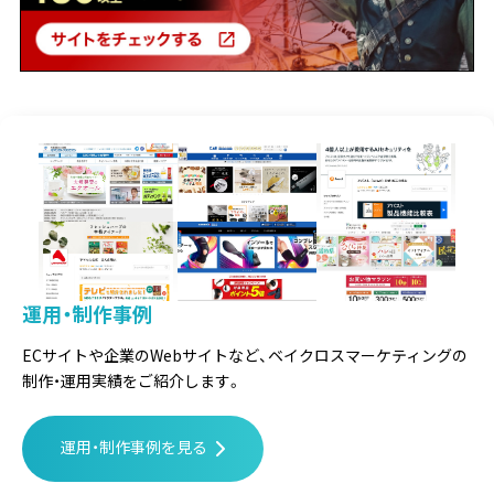
運用・制作事例
ECサイトや企業のWebサイトなど、
ベイクロスマーケティングの
制作・運用実績をご紹介します。
運用・制作事例を見る