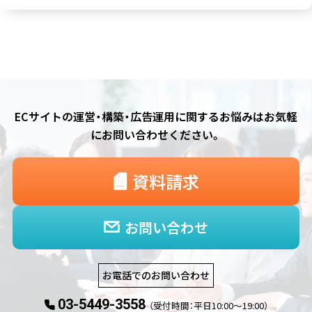
ECサイトの運営・構築・広告運用に関するお悩みは
お気軽
にお問い合わせください。
資料請求
お問い合わせ
お電話でのお問い合わせ
03-5449-3558
（受付時間：平日10:00〜19:00）