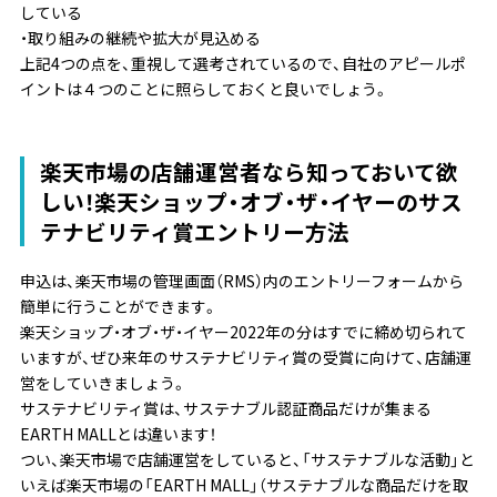
している
・取り組みの継続や拡大が見込める
上記4つの点を、重視して選考されているので、自社のアピールポ
イントは４つのことに照らしておくと良いでしょう。
楽天市場の店舗運営者なら知っておいて欲
しい！楽天ショップ・オブ・ザ・イヤーのサス
テナビリティ賞エントリー方法
申込は、楽天市場の管理画面（RMS）内のエントリーフォームから
簡単に行うことができます。
楽天ショップ・オブ・ザ・イヤー2022年の分はすでに締め切られて
いますが、ぜひ来年のサステナビリティ賞の受賞に向けて、店舗運
営をしていきましょう。
サステナビリティ賞は、サステナブル認証商品だけが集まる
EARTH MALLとは違います！
つい、楽天市場で店舗運営をしていると、「サステナブルな活動」と
いえば楽天市場の「EARTH MALL」（サステナブルな商品だけを取