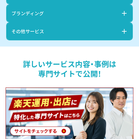
ブランディング
その他サービス
詳しいサービス内容・事例は
専門サイトで公開！