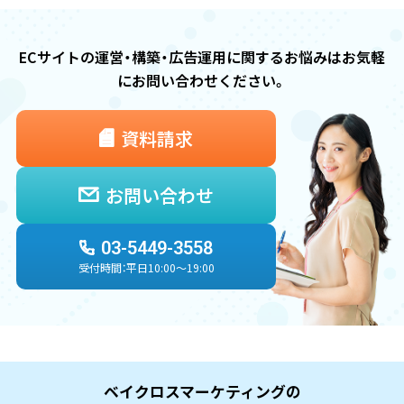
ECサイトの運営・構築・広告運用に関するお悩みは
お気軽
にお問い合わせください。
資料請求
お問い合わせ
03-5449-3558
受付時間：平日10:00〜19:00
ベイクロスマーケティングの