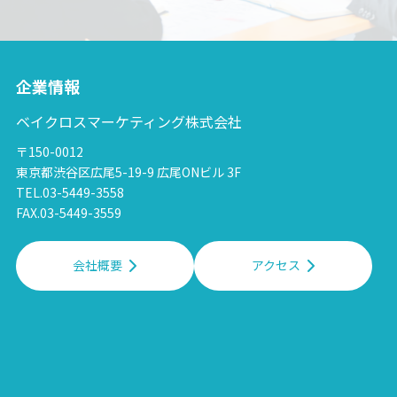
企業情報
ベイクロスマーケティング株式会社
〒150-0012
東京都渋谷区広尾5-19-9 広尾ONビル 3F
TEL.03-5449-3558
FAX.03-5449-3559
会社概要
アクセス