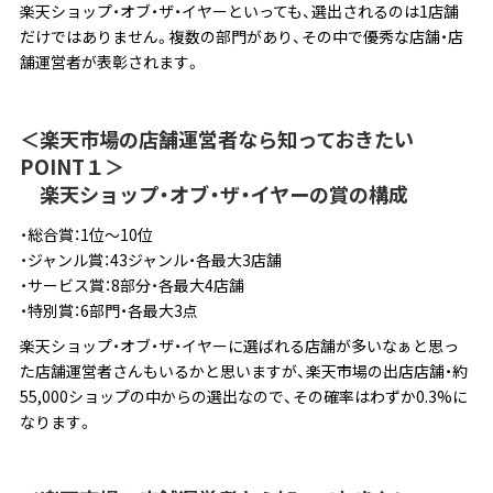
楽天ショップ・オブ・ザ・イヤーといっても、選出されるのは1店舗
だけではありません。複数の部門があり、その中で優秀な店舗・店
舗運営者が表彰されます。
＜楽天市場の店舗運営者なら知っておきたい
POINT１＞
楽天ショップ・オブ・ザ・イヤーの賞の構成
・総合賞：1位～10位
・ジャンル賞：43ジャンル・各最大3店舗
・サービス賞：8部分・各最大4店舗
・特別賞：6部門・各最大3点
楽天ショップ・オブ・ザ・イヤーに選ばれる店舗が多いなぁと思っ
た店舗運営者さんもいるかと思いますが、楽天市場の出店店舗・約
55,000ショップの中からの選出なので、その確率はわずか0.3%に
なります。