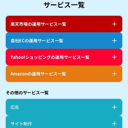
サービス一覧
楽天市場
の運用サービス一覧
自社EC
の運用サービス一覧
Yahoo!ショッピング
の運用サービス一覧
Amazon
の運用サービス一覧
その他のサービス一覧
広告
サイト制作