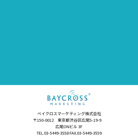
ベイクロスマーケティング株式会社
〒150-0012 東京都渋谷区広尾5-19-9
広尾ONビル 3F
TEL.03-5449-3558 FAX.03-5449-3559