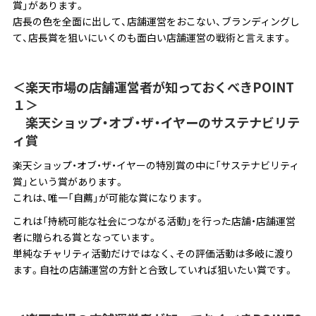
賞」があります。
店長の色を全面に出して、店舗運営をおこない、ブランディングし
て、店長賞を狙いにいくのも面白い店舗運営の戦術と言えます。
＜楽天市場の店舗運営者が知っておくべきPOINT
１＞
楽天ショップ・オブ・ザ・イヤーのサステナビリテ
ィ賞
楽天ショップ・オブ・ザ・イヤーの特別賞の中に「サステナビリティ
賞」という賞があります。
これは、唯一「自薦」が可能な賞になります。
これは「持続可能な社会につながる活動」を行った店舗・店舗運営
者に贈られる賞となっています。
単純なチャリティ活動だけではなく、その評価活動は多岐に渡り
ます。自社の店舗運営の方針と合致していれば狙いたい賞です。