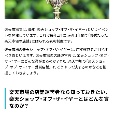
楽天市場では、毎年「楽天ショップ・オブ・ザ・イヤー」というイベン
トを開催しています。これは毎年1月に、前年1年間で「優秀だった
楽天市場の店舗」に贈られる表彰制度です。
楽天市場の楽天ショップ・オブ・ザ・イヤーは、店舗運営者が目指す
べき賞といえます。楽天市場の店舗運営者は、楽天ショップ・オブ・
ザ・イヤーにどんな賞があるのか？また、楽天市場の「楽天ショッ
プ・オブ・ザ・イヤー受賞店舗」は、どうやって決まるのかなどを把
握しておきましょう。
楽天市場の店舗運営者なら知っておきたい、
楽天ショップ・オブ・ザ・イヤーとはどんな賞
なのか？