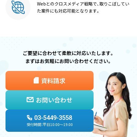
Webとのクロスメディア戦略で、
取りこぼしてい
た案件にも対応可能
となります。
ご要望に合わせて柔軟に対応いたします。
まずはお気軽にお問い合わせください。
資料請求
お問い合わせ
03-5449-3558
受付時間：平日10:00〜19:00