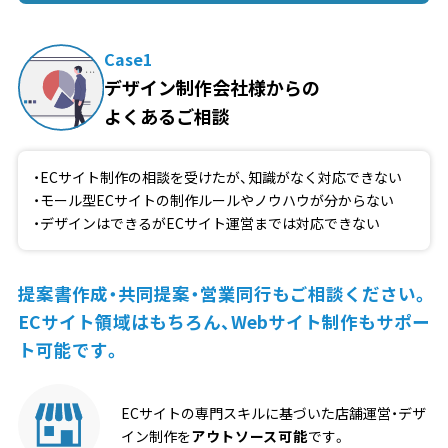
Case1
デザイン制作会社様からの
よくあるご相談
ECサイト制作の相談を受けたが、知識がなく対応できない
モール型ECサイトの制作ルールやノウハウが分からない
デザインはできるがECサイト運営までは対応できない
提案書作成・共同提案・営業同行もご相談ください。
ECサイト領域はもちろん、Webサイト制作もサポー
ト可能です。
ECサイトの専門スキルに基づいた店舗運営・デザ
イン制作を
アウトソース可能
です。