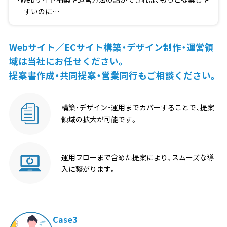
すいのに…
Webサイト／ECサイト構築・デザイン制作・運営領
域は当社にお任せください。
提案書作成・共同提案・営業同行もご相談ください。
構築・デザイン・運用までカバーすることで、
提案
領域の拡大が可能
です。
運用フローまで含めた提案
により、スムーズな導
入に繋がります。
Case3