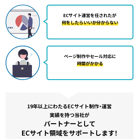
ECサイト運営を任されたが
何をしたらいいか分からない
ページ制作やセール対応に
時間がかかる
19年以上にわたるECサイト制作・運営
実績を持つ当社が
パートナーとして
ECサイト領域をサポートします！