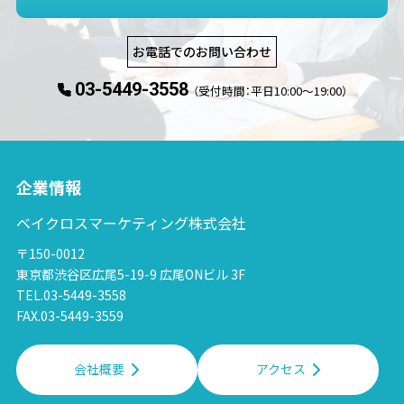
お電話でのお問い合わせ
03-5449-3558
（受付時間：平日10:00〜19:00）
企業情報
ベイクロスマーケティング株式会社
〒150-0012
東京都渋谷区広尾5-19-9 広尾ONビル 3F
TEL.03-5449-3558
FAX.03-5449-3559
会社概要
アクセス