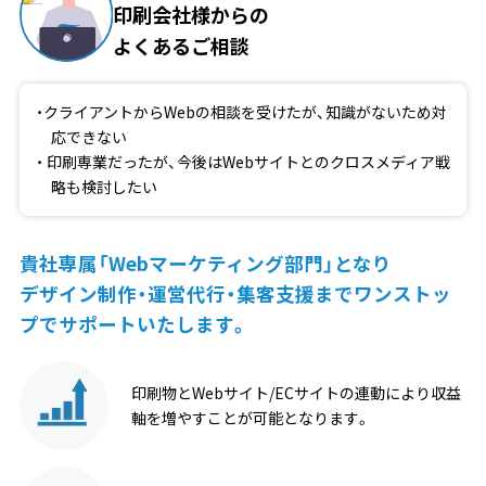
印刷会社様からの
よくあるご相談
クライアントからWebの相談を受けたが、知識がないため対
応できない
印刷専業だったが、今後はWebサイトとのクロスメディア戦
略も検討したい
貴社専属「Webマーケティング部門」となり
デザイン制作・運営代行・
集客支援までワンストッ
プでサポートいたします。
印刷物とWebサイト/ECサイトの連動により
収益
軸を増やすことが可能
となります。