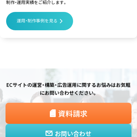
制作・運用実績をご紹介します。
運用・制作事例を見る
ECサイトの運営・構築・広告運用に関するお悩みは
お気軽
にお問い合わせください。
資料請求
お問い合わせ