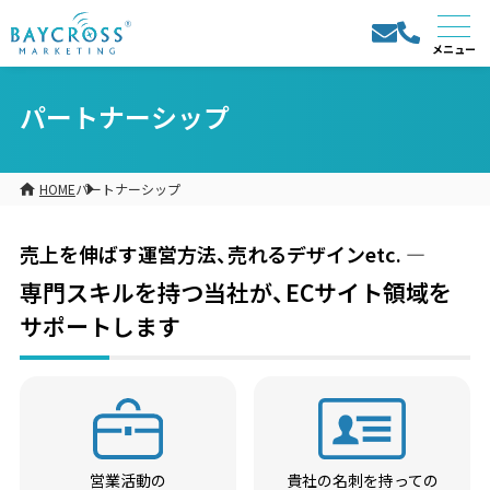
パートナーシップ
HOME
パートナーシップ
売上を伸ばす運営方法、売れるデザインetc. ―
専門スキルを持つ当社が、ECサイト領域を
サポートします
営業活動の
貴社の名刺を持っての