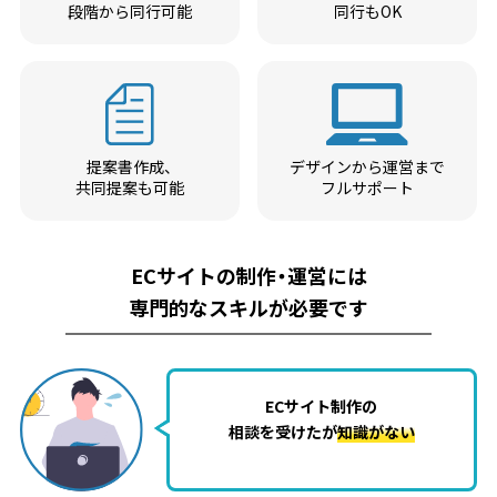
段階から同行可能
同行もOK
提案書作成、
デザインから運営まで
共同提案も可能
フルサポート
ECサイトの制作・運営には
専門的なスキルが必要です
ECサイト制作の
相談を受けたが
知識がない