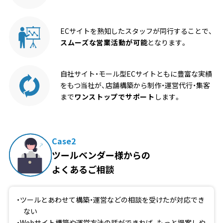
ECサイトを熟知したスタッフが同行することで、
スムーズな営業活動が可能
となります。
自社サイト・モール型ECサイトともに豊富な実績
をもつ当社が、店舗構築から制作・運営代行・集客
まで
ワンストップでサポート
します。
Case2
ツールベンダー様からの
よくあるご相談
ツールとあわせて構築・運営などの相談を受けたが対応でき
ない
Webサイト構築や運営方法の話ができれば、もっと提案しや