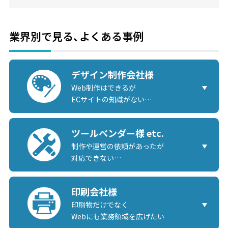
業界別で見る、よくある事例
デザイン制作会社様
Web制作はできるが
ECサイトの知識がない…
ツールベンダー様 etc.
制作や運営の依頼があったが
対応できない…
印刷会社様
印刷物だけでなく
Webにも業務領域を広げたい