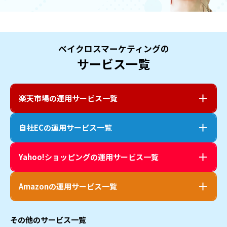
ベイクロスマーケティングの
サービス一覧
楽天市場
の運用サービス一覧
自社EC
の運用サービス一覧
Yahoo!ショッピング
の運用サービス一覧
Amazon
の運用サービス一覧
その他のサービス一覧