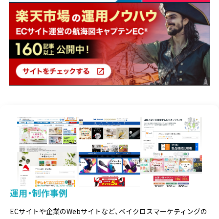
運用・制作事例
ECサイトや企業のWebサイトなど、
ベイクロスマーケティングの