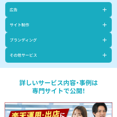
広告
サイト制作
ブランディング
その他サービス
詳しいサービス内容・事例は
専門サイトで公開！