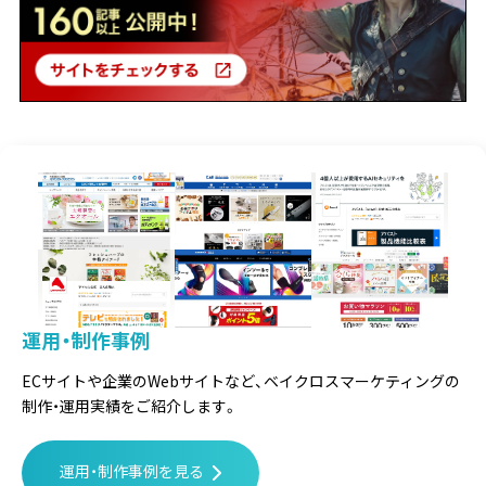
運用・制作事例
ECサイトや企業のWebサイトなど、
ベイクロスマーケティングの
制作・運用実績をご紹介します。
運用・制作事例を見る