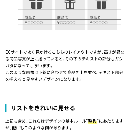
ECサイトでよく見かけるこちらのレイアウトですが、高さが異な
る商品写真が上に揃っていると、その下のテキストの部分もガタ
ガタになってしまいます。
このような画像は下線に合わせて商品同士を並べ、テキスト部分
を揃えると見やすいデザインになります。
リストをきれいに見せる
上記も含め、これらはデザインの基本ルール“
整列
”にあたります
が、他にもこのような例があります。