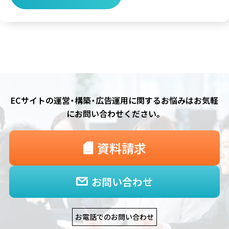
ECサイトの運営・構築・広告運用に関するお悩みは
お気軽
にお問い合わせください。
資料請求
お問い合わせ
お電話でのお問い合わせ