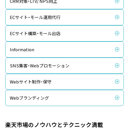
CRM対策・LTV/ NPS向上
ECサイト・モール運用代行
ECサイト構築・モール出店
Information
SNS集客・Webプロモーション
Webサイト制作・保守
Webブランディング
楽天市場のノウハウとテクニック満載