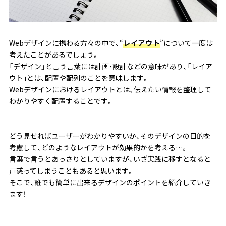
Webデザインに携わる方々の中で、“
レイアウト
”について一度は
考えたことがあるでしょう。
「デザイン」と言う言葉には計画・設計などの意味があり、「レイア
ウト｣とは、配置や配列のことを意味します。
Webデザインにおけるレイアウトとは、
伝えたい情報を整理して
わかりやすく配置すること
です。
どう見せればユーザーがわかりやすいか、そのデザインの目的を
考慮して、どのようなレイアウトが効果的かを考える…。
言葉で言うとあっさりとしていますが、いざ実践に移すとなると
戸惑ってしまうこともあると思います。
そこで、誰でも簡単に出来るデザインのポイントを紹介していき
ます！