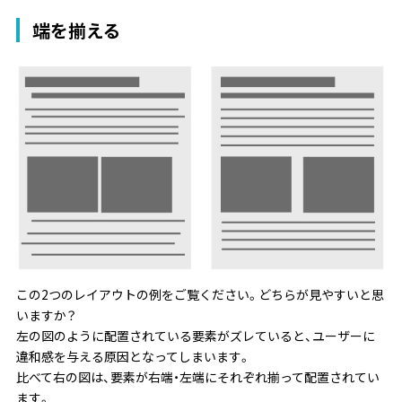
端を揃える
この2つのレイアウトの例をご覧ください。どちらが見やすいと思
いますか？
左の図のように配置されている要素がズレていると、ユーザーに
違和感を与える原因となってしまいます。
比べて右の図は、要素が右端・左端にそれぞれ揃って配置されてい
ます。