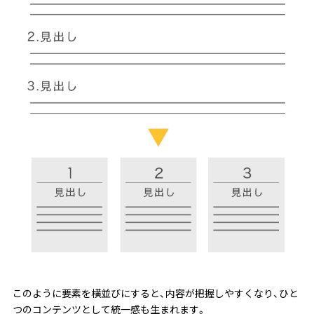
このように要素を横並びにすると、内容が把握しやすくなり、ひと
つのコンテンツとして統一感も生まれます。