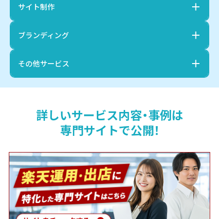
サイト制作
ブランディング
その他サービス
詳しいサービス内容・事例は
専門サイトで公開！