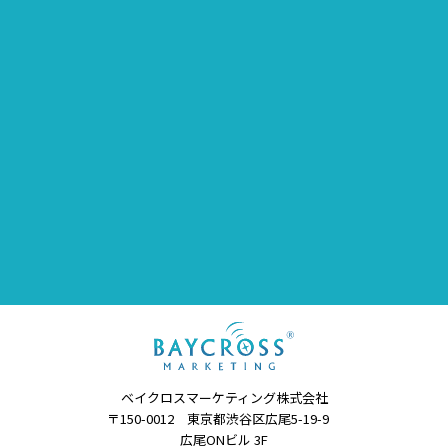
ベイクロスマーケティング株式会社
〒150-0012 東京都渋谷区広尾5-19-9
広尾ONビル 3F