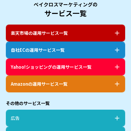
ベイクロスマーケティングの
サービス一覧
楽天市場
の運用サービス一覧
自社EC
の運用サービス一覧
Yahoo!ショッピング
の運用サービス一覧
Amazon
の運用サービス一覧
その他のサービス一覧
広告