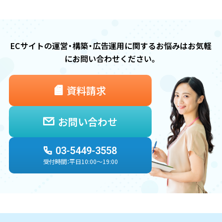
ECサイトの運営・構築・広告運用に関するお悩みは
お気軽
にお問い合わせください。
資料請求
お問い合わせ
03-5449-3558
受付時間：平日10:00〜19:00