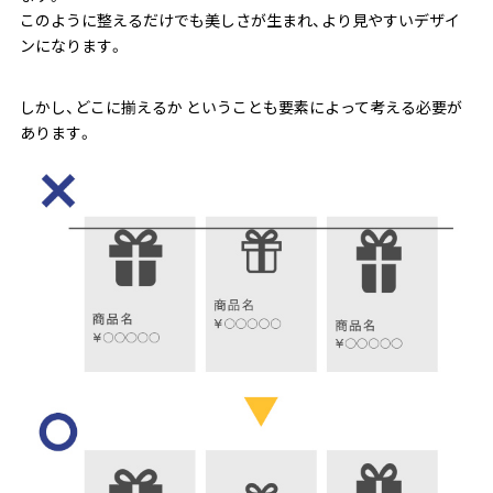
このように整えるだけでも美しさが生まれ、より見やすいデザイ
ンになります。
しかし、どこに揃えるか ということも要素によって考える必要が
あります。