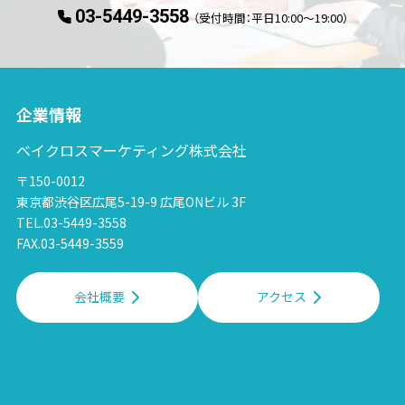
03-5449-3558
（受付時間：平日10:00〜19:00）
企業情報
ベイクロスマーケティング株式会社
〒150-0012
東京都渋谷区広尾5-19-9 広尾ONビル 3F
TEL.03-5449-3558
FAX.03-5449-3559
会社概要
アクセス