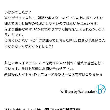
いかがでしたか？
Webデザイン以外に、雑誌やポスターなどでも以上のポイントを
抑えておくと情報の整理がしやすいのではないかと思います。
何より重要なのは、
いかにわかりやすく情報を伝えられるか
、とい
うことです。
うまくいかない…と行き詰まってしまった時は、自身が見る側の人
になりきって考えてみましょう！
弊社ではレイアウトのことを考えたWeb制作の構築や運営を行っ
ています。 是非お気軽にお問い合わせ下さい。
新規Webサイト制作・リニューアルのサービス内容はこちらから
Written by
Watanabe