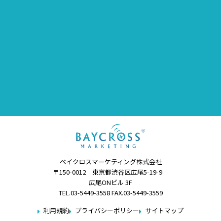
ベイクロスマーケティング株式会社
〒150-0012 東京都渋谷区広尾5-19-9
広尾ONビル 3F
TEL.03-5449-3558 FAX.03-5449-3559
利用規約
プライバシーポリシー
サイトマップ