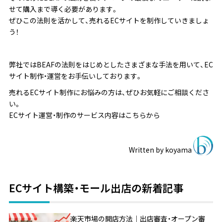
せて購入まで導く必要があります。
ぜひこの法則を活かして、売れるECサイトを制作していきましょ
う！
弊社では
BEAF
の法則をはじめとしたさまざまな手法を用いて、EC
サイト制作・運営をお手伝いしております。
売れるECサイト制作にお悩みの方は、ぜひお気軽にご相談くださ
い。
ECサイト運営・制作のサービス内容はこちらから
Written by
koyama
ECサイト構築・モール出店の新着記事
楽天市場の開店方法｜出店審査・オープン審