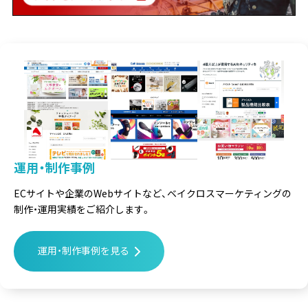
運用・制作事例
ECサイトや企業のWebサイトなど、
ベイクロスマーケティングの
制作・運用実績をご紹介します。
運用・制作事例を見る