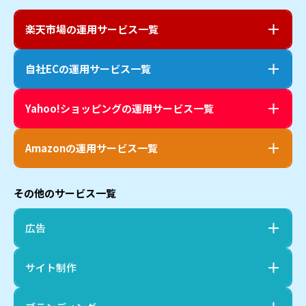
楽天市場
の運用サービス一覧
自社EC
の運用サービス一覧
Yahoo!ショッピング
の運用サービス一覧
Amazon
の運用サービス一覧
その他のサービス一覧
広告
サイト制作