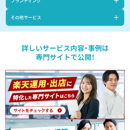
ブランディング
その他サービス
詳しいサービス内容・事例は
専門サイトで公開！