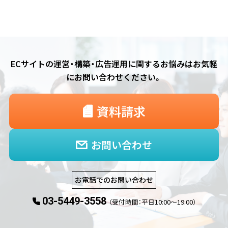
ECサイトの運営・構築・広告運用に関するお悩みは
お気軽
にお問い合わせください。
資料請求
お問い合わせ
お電話でのお問い合わせ
03-5449-3558
（受付時間：平日10:00〜19:00）