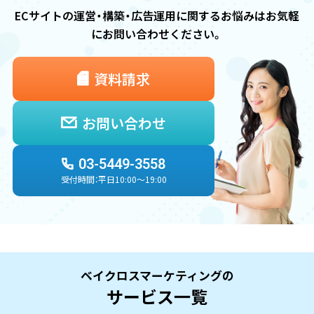
ECサイトの運営・構築・広告運用に関するお悩みは
お気軽
にお問い合わせください。
資料請求
お問い合わせ
03-5449-3558
受付時間：平日10:00〜19:00
ベイクロスマーケティングの
サービス一覧