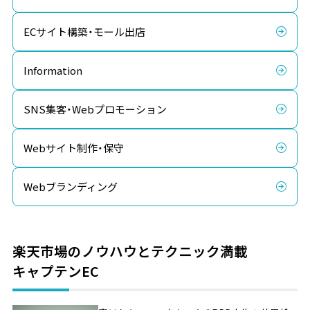
ECサイト構築・モール出店
Information
SNS集客・Webプロモーション
Webサイト制作・保守
Webブランディング
楽天市場のノウハウとテクニック満載
キャプテンEC