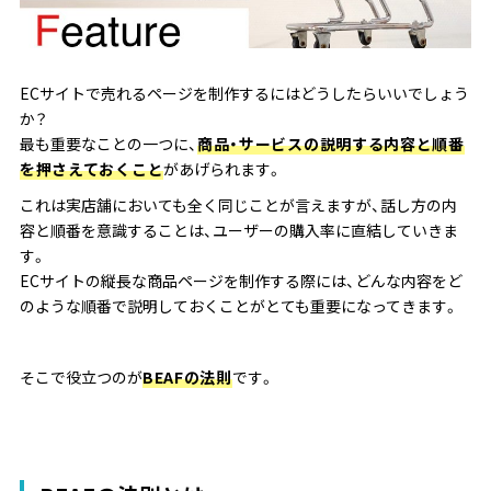
ECサイトで売れるページを制作するにはどうしたらいいでしょう
か？
最も重要なことの一つに、
商品・サービスの説明する内容と順番
を押さえておくこと
があげられます。
これは実店舗においても全く同じことが言えますが、話し方の内
容と順番を意識することは、ユーザーの購入率に直結していきま
す。
ECサイトの縦長な商品ページを制作する際には、どんな内容をど
のような順番で説明しておくことがとても重要になってきます。
そこで役立つのが
BEAFの法則
です。