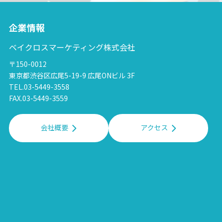
企業情報
ベイクロスマーケティング株式会社
〒150-0012
東京都渋谷区広尾5-19-9 広尾ONビル 3F
TEL.03-5449-3558
FAX.03-5449-3559
会社概要
アクセス