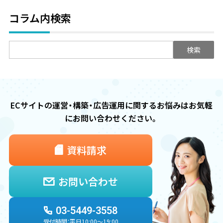
コラム内検索
検
索:
ECサイトの運営・構築・広告運用に関するお悩みは
お気軽
にお問い合わせください。
資料請求
お問い合わせ
03-5449-3558
受付時間：平日10:00〜19:00