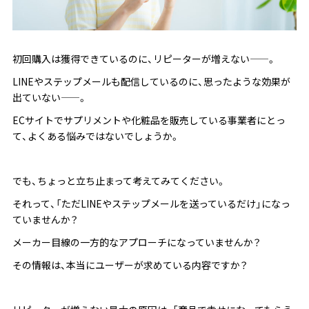
初回購入は獲得できているのに、リピーターが増えない——。
LINEやステップメールも配信しているのに、思ったような効果が
出ていない——。
ECサイトでサプリメントや化粧品を販売している事業者にとっ
て、よくある悩みではないでしょうか。
でも、ちょっと立ち止まって考えてみてください。
それって、「ただLINEやステップメールを送っているだけ」になっ
ていませんか？
メーカー目線の一方的なアプローチになっていませんか？
その情報は、本当にユーザーが求めている内容ですか？