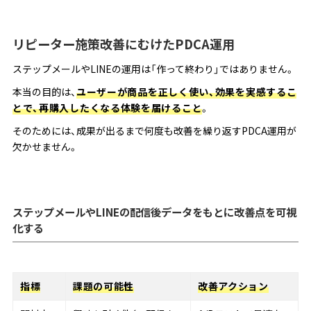
リピーター施策改善にむけたPDCA運用
ステップメールやLINEの運用は「作って終わり」ではありません。
本当の目的は、
ユーザーが商品を正しく使い、効果を実感するこ
とで、再購入したくなる体験を届けること
。
そのためには、成果が出るまで何度も改善を繰り返すPDCA運用が
欠かせません。
ステップメールやLINEの配信後データをもとに改善点を可視
化する
指標
課題の可能性
改善アクション