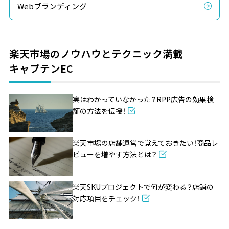
Webブランディング
楽天市場のノウハウとテクニック満載
キャプテンEC
実はわかっていなかった？RPP広告の効果検
証の方法を伝授！
楽天市場の店舗運営で覚えておきたい！商品レ
ビューを増やす方法とは？
楽天SKUプロジェクトで何が変わる？店舗の
対応項目をチェック！