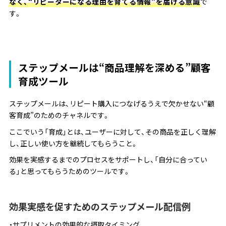
なく、“リピーターになる理由を育てる情報”を届ける意識
で
す。
ステップメールは“商品理解を深める”顧客
育成ツール
ステップメールは、リピート購入につなげるうえで欠かせない“顧
客育成”のためのチャネルです。
ここでいう「育成」とは、ユーザーに対して、その商品を正しく理解
し、正しい使い方を継続してもらうこと。
効果を実感するまでのプロセスをサポートし、「自分に合ってい
る」と思ってもらうためのツールです。
効果実感を促すためのステップメール配信例
サプリメントの効果的な摂取タイミング