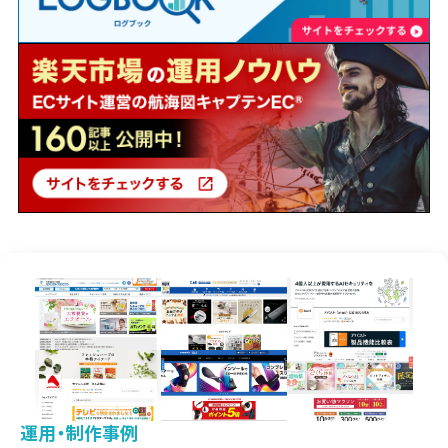
運用・制作事例