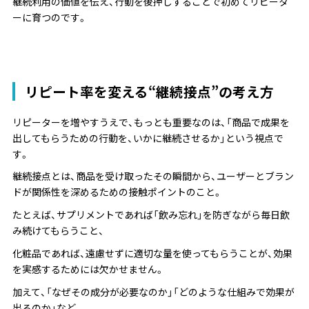
継続利用の価値を伝え、行動を後押しすることで初めてリピータ
ーに育つのです。
リピート率を変える“継続接点”の考え方
リピーターを増やすうえで、もっとも重要なのは、「商品で成果を
出してもらうための行動を、いかに継続させるか」という視点で
す。
継続接点とは、商品を受け取ったその瞬間から、ユーザーとブラン
ドが関係性を深めるための接触ポイントのこと。
たとえば、サプリメントであれば「飲み忘れ」を防ぎながら毎日飲
み続けてもらうこと、
化粧品であれば、遠慮せずに適切な量を使ってもらうことが、効果
を実感するためには欠かせません。
加えて、「なぜその成分が必要なのか」「どのような仕組みで効果が
出るのか」など、