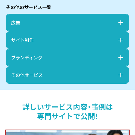
その他のサービス一覧
広告
サイト制作
ブランディング
その他サービス
詳しいサービス内容・事例は
専門サイトで公開！