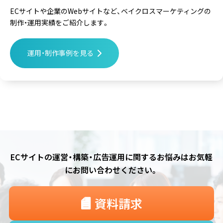
ECサイトや企業のWebサイトなど、
ベイクロスマーケティングの
制作・運用実績をご紹介します。
運用・制作事例を見る
ECサイトの運営・構築・広告運用に関するお悩みは
お気軽
にお問い合わせください。
資料請求