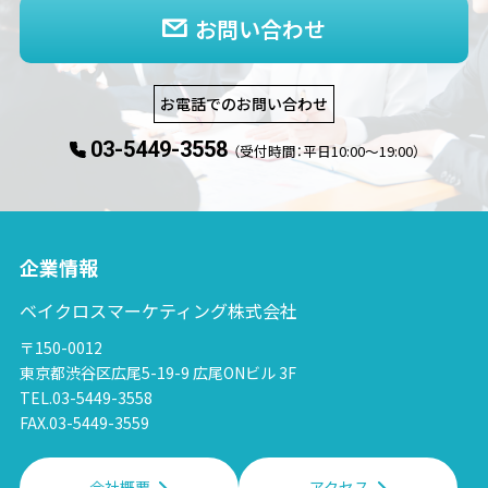
お問い合わせ
お電話でのお問い合わせ
03-5449-3558
（受付時間：平日10:00〜19:00）
企業情報
ベイクロスマーケティング株式会社
〒150-0012
東京都渋谷区広尾5-19-9 広尾ONビル 3F
TEL.03-5449-3558
FAX.03-5449-3559
会社概要
アクセス