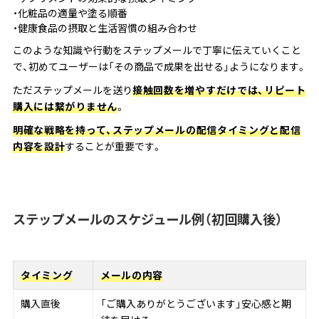
化粧品の適量や塗る順番
健康食品の摂取と生活習慣の組み合わせ
このような知識や行動をステップメールで丁寧に伝えていくこと
で、初めてユーザーは「その商品で成果を出せる」ようになります。
ただステップメールを送り
接触回数を増やすだけでは、リピート
購入には繋がりません
。
明確な戦略を持って、ステップメールの配信タイミングと配信
内容を設計
することが重要です。
ステップメールのスケジュール例（初回購入後）
タイミング
メールの内容
購入直後
「ご購入ありがとうございます」安心感と期