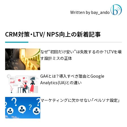
Written by
bay_ando
CRM対策・LTV/ NPS向上の新着記事
なぜ“初回だけ安い”は失敗するのか？LTVを壊
す設計ミスの正体
GA4とは？導入すべき理由とGoogle
Analytics(UA)との違い
マーケティングに欠かせない「ペルソナ設定」