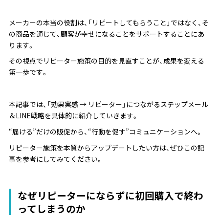
メーカーの本当の役割は、「リピートしてもらうこと」ではなく、そ
の商品を通じて、顧客が幸せになることをサポートすることにあ
ります。
その視点でリピーター施策の目的を見直すことが、成果を変える
第一歩です。
本記事では、「効果実感 → リピーター」につながるステップメール
＆LINE戦略を具体的に紹介していきます。
“届ける”だけの販促から、“行動を促す”コミュニケーションへ。
リピーター施策を本質からアップデートしたい方は、ぜひこの記
事を参考にしてみてください。
なぜリピーターにならずに初回購入で終わ
ってしまうのか