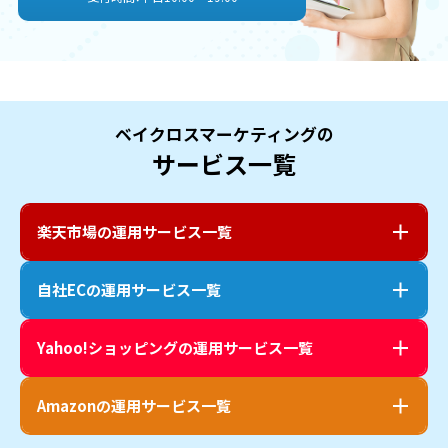
ベイクロスマーケティングの
サービス一覧
楽天市場
の運用サービス一覧
自社EC
の運用サービス一覧
Yahoo!ショッピング
の運用サービス一覧
Amazon
の運用サービス一覧