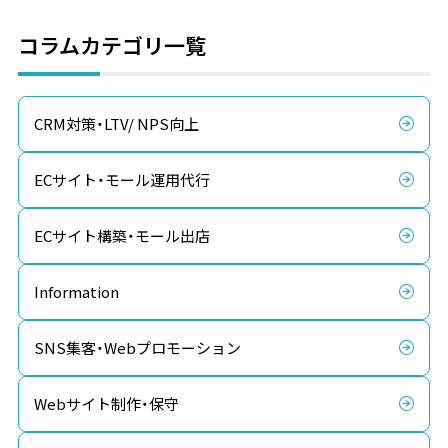
コラムカテゴリ一覧
CRM対策・LTV/ NPS向上
ECサイト・モール運用代行
ECサイト構築・モール出店
Information
SNS集客・Webプロモーション
Webサイト制作・保守