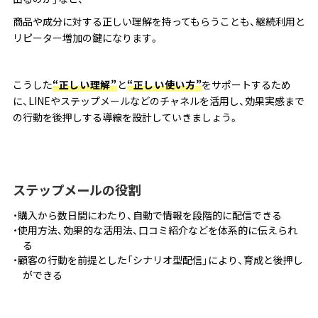
商品や成分に対する正しい理解を持ってもらうことも、継続利用と
リピーター増加の鍵になります。
こうした
“正しい理解”
と
“正しい使い方”
をサポートするため
に、LINEやステップメールなどのチャネルを活用し、効果実感まで
の行動を後押しする導線を設計していきましょう。
ステップメールの役割
購入から数日間にわたり、自動で情報を段階的に配信できる
使用方法、効果的な活用法、口コミ紹介などを体系的に伝えられ
る
顧客の行動を前提とした「シナリオ型配信」により、育成と後押し
ができる