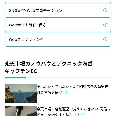
SNS集客・Webプロモーション
Webサイト制作・保守
Webブランディング
楽天市場のノウハウとテクニック満載
キャプテンEC
実はわかっていなかった？RPP広告の効果検
証の方法を伝授！
楽天市場の店舗運営で覚えておきたい！商品レ
ビューを増やす方法とは？