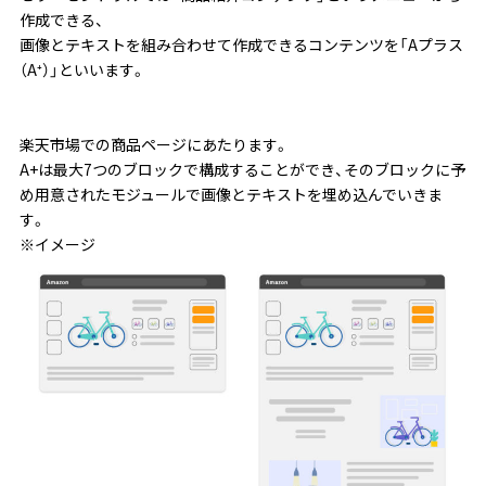
作成できる、
画像とテキストを組み合わせて作成できるコンテンツを「Aプラス
（A⁺）」といいます。
楽天市場での商品ページにあたります。
A+は最大7つのブロックで構成することができ、そのブロックに予
め用意されたモジュールで画像とテキストを埋め込んでいきま
す。
※イメージ