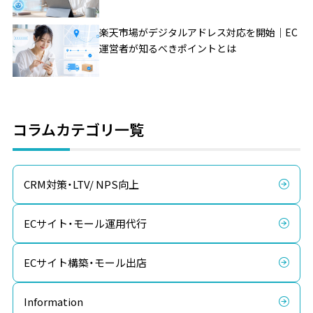
楽天市場がデジタルアドレス対応を開始｜EC
運営者が知るべきポイントとは
コラムカテゴリ一覧
CRM対策・LTV/ NPS向上
ECサイト・モール運用代行
ECサイト構築・モール出店
Information