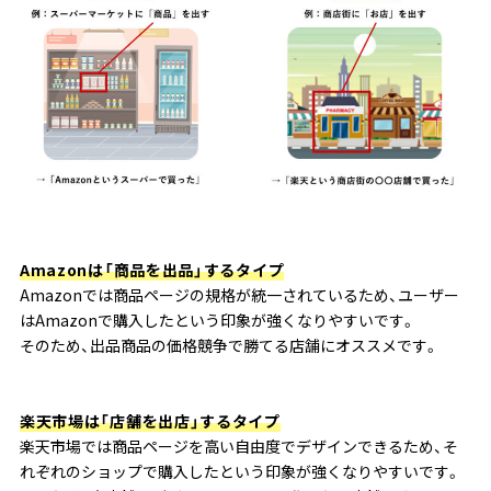
Amazonは「商品を出品」するタイプ
Amazonでは商品ページの規格が統一されているため、ユーザー
はAmazonで購入したという印象が強くなりやすいです。
そのため、出品商品の価格競争で勝てる店舗にオススメです。
楽天市場は「店舗を出店」するタイプ
楽天市場では商品ページを高い自由度でデザインできるため、そ
れぞれのショップで購入したという印象が強くなりやすいです。