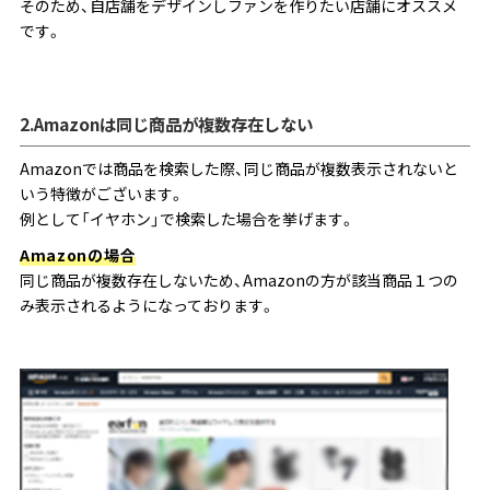
そのため、自店舗をデザインしファンを作りたい店舗にオススメ
です。
2.Amazonは同じ商品が複数存在しない
Amazonでは商品を検索した際、同じ商品が複数表示されないと
いう特徴がございます。
例として「イヤホン」で検索した場合を挙げます。
Amazonの場合
同じ商品が複数存在しないため、Amazonの方が該当商品１つの
み表示されるようになっております。