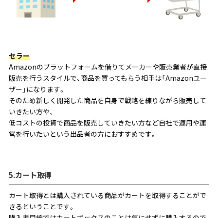
セラー
Amazonのプラットフォームを借りてメーカーや販売業者が直接
販売を行うスタイルで、商品を買ってもらう相手は「Amazonユー
ザー」になります。
そのため新しく開発した商品を自身で戦略を練りながら販売して
いきたい方や、
低コストの投資で商品を販売していきたい方など自社で運用や運
営を行いたいという出品者の方におすすめです。
5.カート取得
カート取得とは購入されている商品がカートを取得することがで
きるということです。
購入者目線ではカートボックスのことは気にせずに購入するので