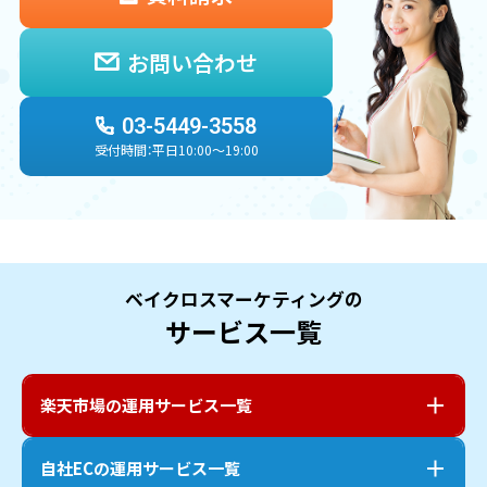
お問い合わせ
03-5449-3558
受付時間：平日10:00〜19:00
ベイクロスマーケティングの
サービス一覧
楽天市場
の運用サービス一覧
自社EC
の運用サービス一覧