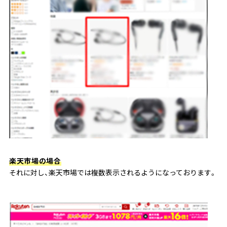
楽天市場の場合
それに対し、楽天市場では複数表示されるようになっております。