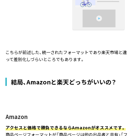
こちらが前述した、統一されたフォーマットであり楽天市場と違
って差別化しづらいところでもあります。
結局、Amazonと楽天どっちがいいの？
Amazon
アクセスと価格で勝負できるならAmazonがオススメです。
商品ページフォーマットが「商品ページは他の出品者と共有」「フ