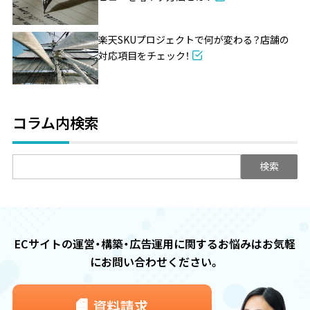
楽天SKUプロジェクトで何が変わる？店舗の
対応項目をチェック！
コラム内検索
検
索:
ECサイトの運営・構築・広告運用に関するお悩みは
お気軽
にお問い合わせください。
資料請求