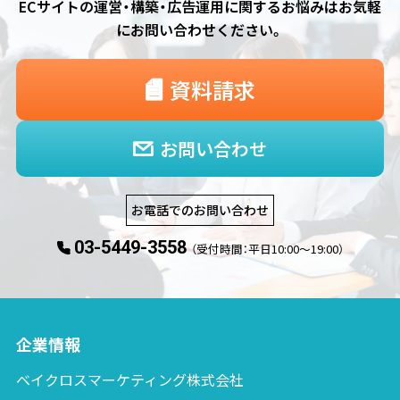
ECサイトの運営・構築・広告運用に関するお悩みは
お気軽
にお問い合わせください。
資料請求
お問い合わせ
お電話でのお問い合わせ
03-5449-3558
（受付時間：平日10:00〜19:00）
企業情報
ベイクロスマーケティング株式会社