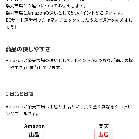
楽天市場との違いについてお伝えします。
楽天市場とAmazonの違いとして5つポイントがございます。
ECサイト運営者の方は是非チェックをしたうえで運営を始めまし
ょう！
商品の探しやすさ
Amazonと楽天市場の違いとして、ポイントが5つあり、「商品の探
しやすさ」が関与しています。
1.出品と出店
Amazonと楽天市場は出店と出品という点で全く異なるショッピ
ングモールです。