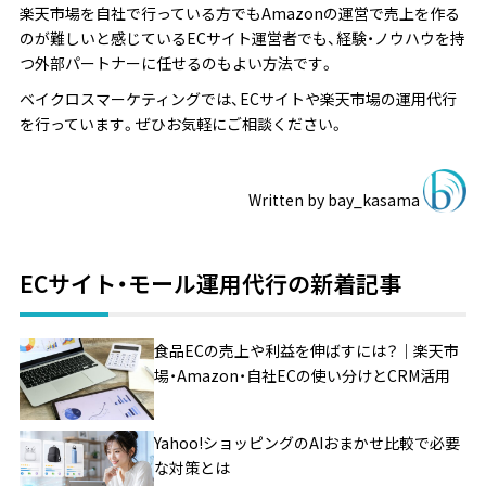
楽天市場を自社で行っている方でもAmazonの運営で売上を作る
のが難しいと感じているECサイト運営者でも、経験・ノウハウを持
つ外部パートナーに任せるのもよい方法です。
ベイクロスマーケティングでは、ECサイトや楽天市場の運用代行
を行っています。ぜひお気軽にご相談ください。
Written by
bay_kasama
ECサイト・モール運用代行の新着記事
食品ECの売上や利益を伸ばすには？｜楽天市
場・Amazon・自社ECの使い分けとCRM活用
Yahoo!ショッピングのAIおまかせ比較で必要
な対策とは