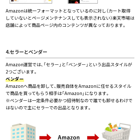
Amazonは統一フォーマットとなっているのに対し（カート取得
していないとページメンテナンスしても表示されない）楽天市場は
店舗によって商品ページ内のコンテンツが異なっております。
4.セラーとベンダー
Amazon運営では、「セラー」と「ベンダー」という出品スタイルが
2つございます。
ベンダー
Amazonへ商品を卸して、販売自体をAmazonに任せるスタイル
で商品を買ってもらう相手は「Amazon」になります。
※ベンダーは一定条件必要かつ招待制なので誰でも卸せるわけで
はないので主にセラーでの出品となります。