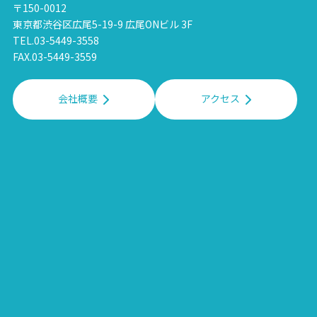
〒150-0012
東京都渋谷区広尾5-19-9 広尾ONビル 3F
TEL.03-5449-3558
FAX.03-5449-3559
会社概要
アクセス