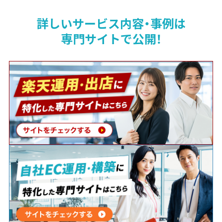
詳しいサービス内容・事例は
専門サイトで公開！