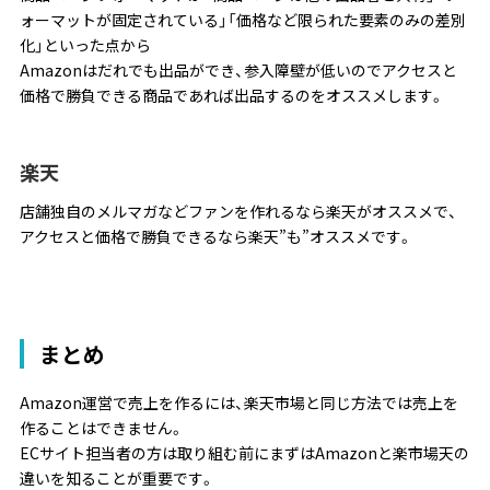
ォーマットが固定されている」「価格など限られた要素のみの差別
化」といった点から
Amazonはだれでも出品ができ、参入障壁が低いのでアクセスと
価格で勝負できる商品であれば出品するのをオススメします。
楽天
店舗独自のメルマガなどファンを作れるなら楽天がオススメで、
アクセスと価格で勝負できるなら楽天”も”オススメです。
まとめ
Amazon運営で売上を作るには、楽天市場と同じ方法では売上を
作ることはできません。
ECサイト担当者の方は取り組む前にまずはAmazonと楽市場天の
違いを知ることが重要です。