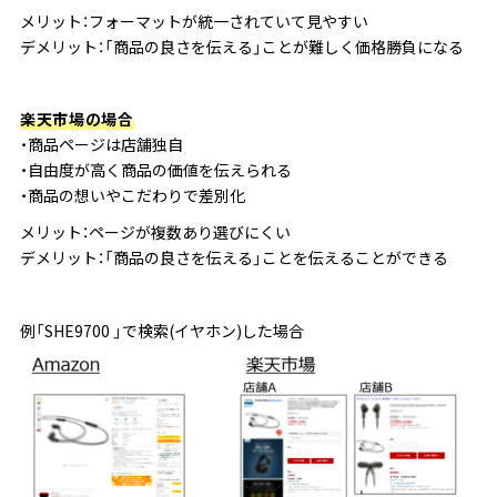
メリット：フォーマットが統一されていて見やすい
デメリット：「商品の良さを伝える」ことが難しく価格勝負になる
楽天市場の場合
・商品ページは店舗独自
・自由度が高く商品の価値を伝えられる
・商品の想いやこだわりで差別化
メリット：ページが複数あり選びにくい
デメリット：「商品の良さを伝える」ことを伝えることができる
例「SHE9700 」で検索(イヤホン)した場合