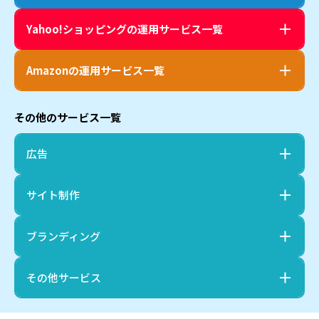
Yahoo!ショッピング
の運用サービス一覧
Amazon
の運用サービス一覧
その他のサービス一覧
広告
サイト制作
ブランディング
その他サービス