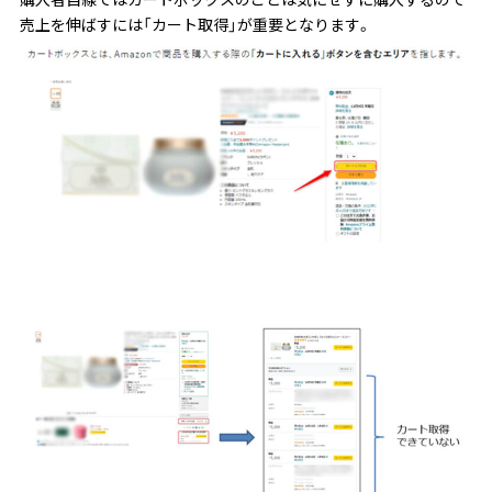
売上を伸ばすには「カート取得」が重要となります。