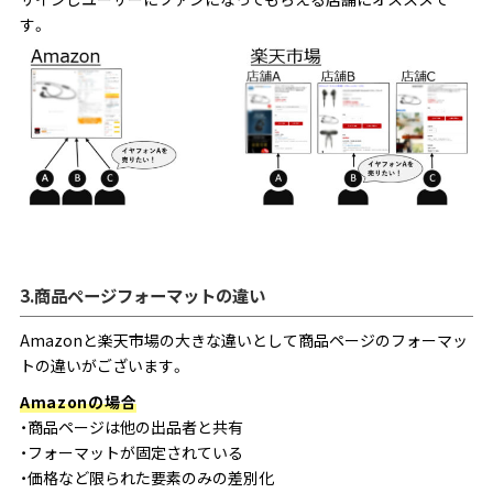
す。
3.商品ページフォーマットの違い
Amazonと楽天市場の大きな違いとして商品ページのフォーマッ
トの違いがございます。
Amazonの場合
・商品ページは他の出品者と共有
・フォーマットが固定されている
・価格など限られた要素のみの差別化