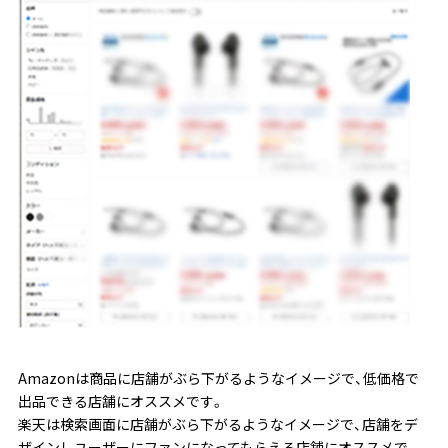
Amazonは商品に店舗がぶら下がるようなイメージで、低価格で
出品できる店舗にオススメです。
楽天は検索画面に店舗がぶら下がるようなイメージで、店舗をデ
ザインしユーザーにファンになってもらえる店舗にオススメで