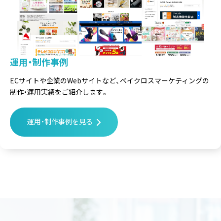
運用・制作事例
ECサイトや企業のWebサイトなど、
ベイクロスマーケティングの
制作・運用実績をご紹介します。
運用・制作事例を見る