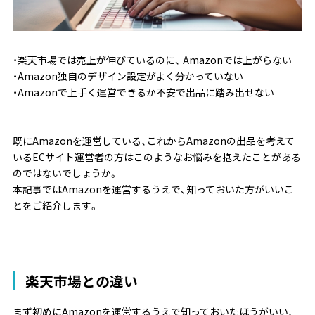
・楽天市場では売上が伸びているのに、 Amazonでは上がらない
・Amazon独自のデザイン設定がよく分かっていない
・Amazonで上手く運営できるか不安で出品に踏み出せない
既にAmazonを運営している、これからAmazonの出品を考えて
いるECサイト運営者の方はこのようなお悩みを抱えたことがある
のではないでしょうか。
本記事ではAmazonを運営するうえで、知っておいた方がいいこ
とをご紹介します。
楽天市場との違い
まず初めにAmazonを運営するうえで知っておいたほうがいい、