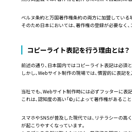
ベルヌ条約と万国著作権条約の両方に加盟している
そのため日本においては、著作権の登録が必要なく、
コピーライト表記を行う理由とは？
前述の通り、日本国内ではコピーライト表記は必須
しかし、Webサイト制作の現場では、慣習的に表記
当社でも、Webサイト制作時には必ずフッターに表
これは、認知度の高い「©」によって著作権があるこ
スマホやSNSが普及した現代では、リテラシーの高
が起こりやすくなっています。