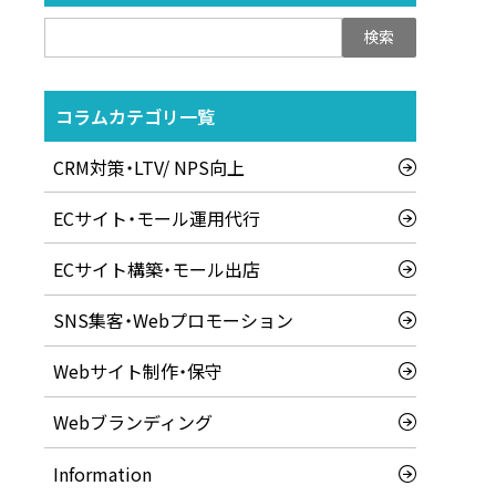
検
索:
コラムカテゴリ一覧
CRM対策・LTV/ NPS向上
ECサイト・モール運用代行
ECサイト構築・モール出店
SNS集客・Webプロモーション
Webサイト制作・保守
Webブランディング
Information