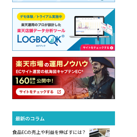
最新のコラム
食品ECの売上や利益を伸ばすには？