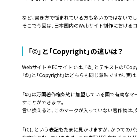
など、書き方で悩まれている方も多いのではないでし
そこで今回は、日本国内のWebサイト制作における
「©」と「Copyright」の違いは？
WebサイトやECサイトでは、「©」とテキストの「Cop
「©」と「Copyright」はどちらも同じ意味ですが
「©」は万国著作権条約に加盟している国で有効なマ
すことができます。
言い換えると、このマークが入っていない著作物は、
「(C)」という表記もたまに見かけますが、かつての