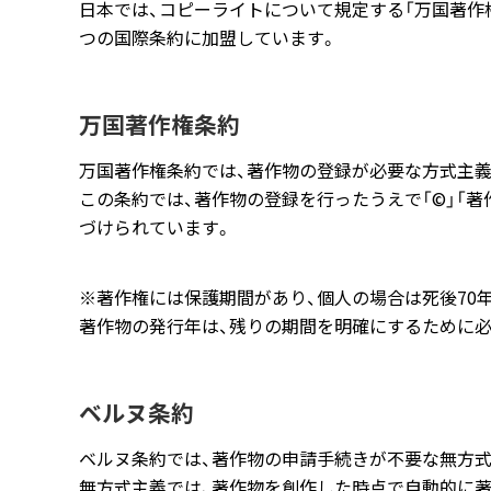
日本では、コピーライトについて規定する「万国著作
つの国際条約に加盟しています。
万国著作権条約
万国著作権条約では、著作物の登録が必要な方式主義
この条約では、著作物の登録を行ったうえで
「©」「
づけられています。
※著作権には保護期間があり、個人の場合は死後70
著作物の発行年は、残りの期間を明確にするために必
ベルヌ条約
ベルヌ条約では、著作物の申請手続きが不要な無方
無方式主義では、
著作物を創作した時点で自動的に