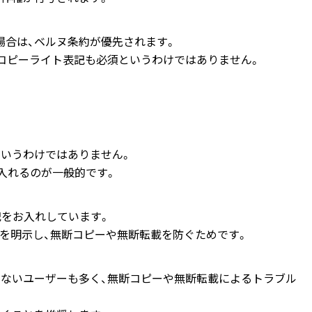
場合は、ベルヌ条約が優先されます。
コピーライト表記も必須というわけではありません。
というわけではありません。
を入れるのが一般的です。
記をお入れしています。
とを明示し、無断コピーや無断転載を防ぐためです。
くないユーザーも多く、無断コピーや無断転載によるトラブル