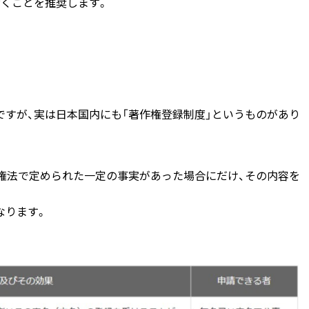
おくことを推奨します。
すが、実は日本国内にも「著作権登録制度」というものがあり
権法で定められた一定の事実があった場合にだけ、その内容を
なります。