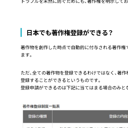
トラブルを未然に防ぐためにも、著作権を明示して
日本でも著作権登録ができる？
著作物を創作した時点で自動的に付与される著作権で
ます。
ただ、全ての著作物を登録できるわけではなく、著作
登録することができるというものです。
登録申請ができるのは下記に当てはまる場合のみと