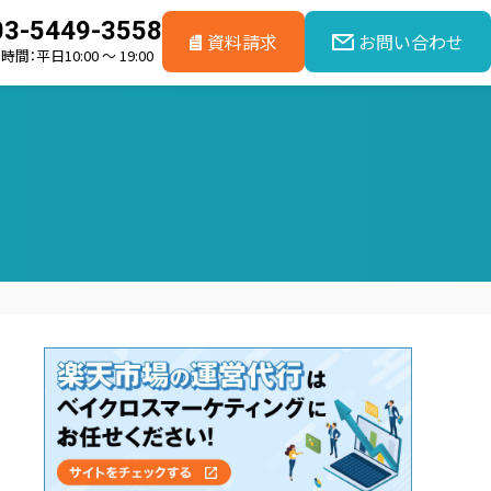
03-5449-3558
資料請求
お問い合わせ
間：平日10:00 ～ 19:00