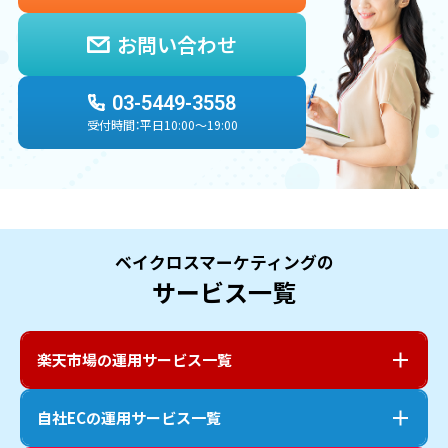
お問い合わせ
03-5449-3558
受付時間：平日10:00〜19:00
ベイクロスマーケティングの
サービス一覧
楽天市場
の運用サービス一覧
自社EC
の運用サービス一覧