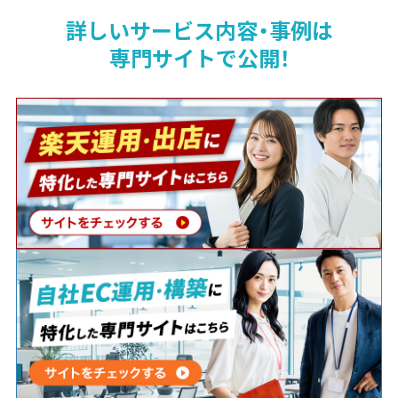
詳しいサービス内容・事例は
専門サイトで公開！