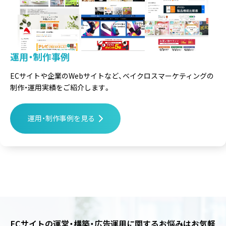
運用・制作事例
ECサイトや企業のWebサイトなど、
ベイクロスマーケティングの
制作・運用実績をご紹介します。
運用・制作事例を見る
ECサイトの運営・構築・広告運用に関するお悩みは
お気軽