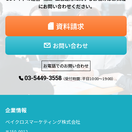
にお問い合わせください。
資料請求
お問い合わせ
お電話でのお問い合わせ
03-5449-3558
（受付時間：平日10:00〜19:00）
企業情報
ベイクロスマーケティング株式会社
〒150-0012