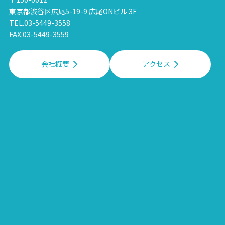
東京都渋谷区広尾5-19-9 広尾ONビル 3F
TEL.03-5449-3558
FAX.03-5449-3559
会社概要
アクセス