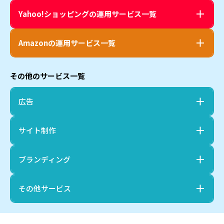
Yahoo!ショッピング
の運用サービス一覧
Amazon
の運用サービス一覧
その他のサービス一覧
広告
サイト制作
ブランディング
その他サービス