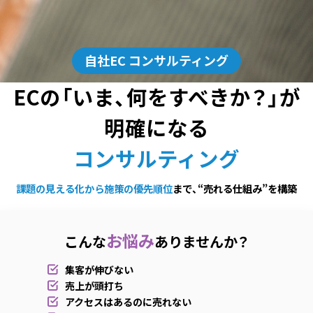
自社EC コンサルティング
ECの「いま、何をすべきか？」が
明確になる
コンサルティング
課題の見える化から施策の優先順位
まで、“売れる仕組み”を構築
お悩み
こんな
ありませんか？
集客が伸びない
売上が頭打ち
アクセスはあるのに売れない