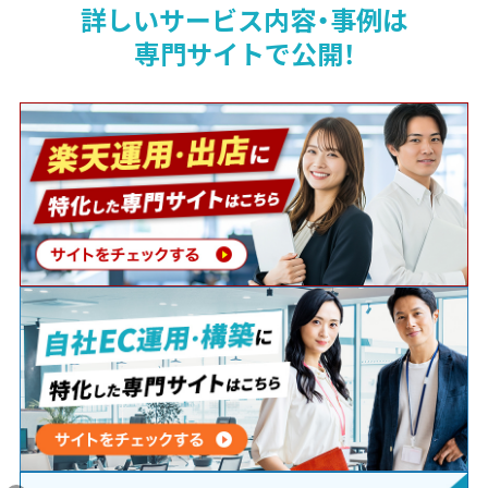
詳しいサービス内容・事例は
専門サイトで公開！