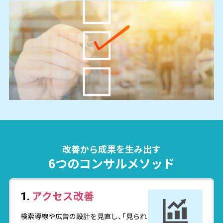
改善から成果を生み出す
6つのコンサルメソッド
アクセス改善
1.
検索導線や広告の設計を見直し、「見られ