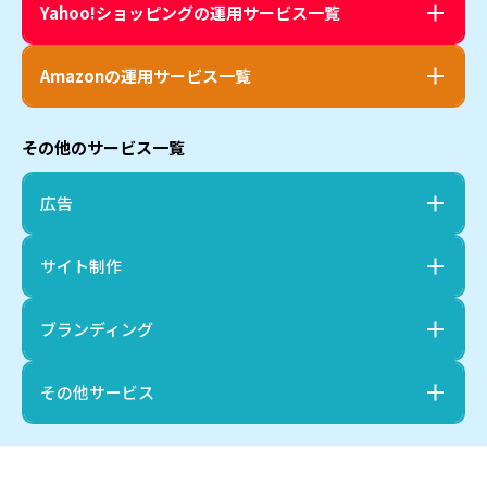
Yahoo!ショッピング
の運用サービス一覧
Amazon
の運用サービス一覧
その他のサービス一覧
広告
サイト制作
ブランディング
その他サービス