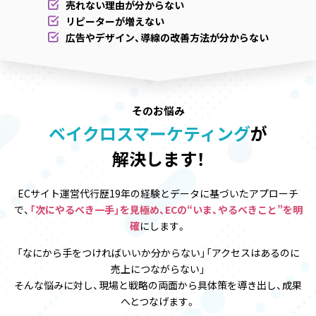
売れない理由が分からない
リピーターが増えない
広告やデザイン、導線の改善方法が分からない
そのお悩み
ベイクロスマーケティング
が
解決します！
ECサイト運営代行歴19年の経験とデータに基づいたアプローチ
で、
「次にやるべき一手」を見極め、ECの“いま、やるべきこと”を明
確
にします。
「なにから手をつければいいか分からない」
「アクセスはあるのに
売上につながらない」
そんな悩みに対し、現場と戦略の両面から具体策を導き出し、成果
へとつなげます。