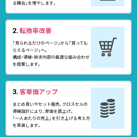
る機会」を増やします。
転換率改善
2.
「見られるだけのページ」から「買っても
らえるページ」へ。
構成・導線・訴求内容の最適な組み合わせ
を提案します。
客単価アップ
3.
まとめ買いやセット販売、クロスセルの
導線設計により、単価を底上げ。
「一人あたりの売上」を引き上げる考え方
を実装します。