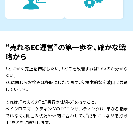
“売れるEC運営”の第一歩を、
確かな戦
略から
「とにかく売上を伸ばしたい」「どこを改善すればいいのか分から
ない」
ECに関わるお悩みは多岐にわたりますが、根本的な突破口は共通
しています。
それは、“考える力”と“実行の仕組み”を持つこと。
ベイクロスマーケティングのECコンサルティングは、単なる指示
ではなく、貴社の状況や体制に合わせて、
“成果につながる打ち
手”をともに設計します。