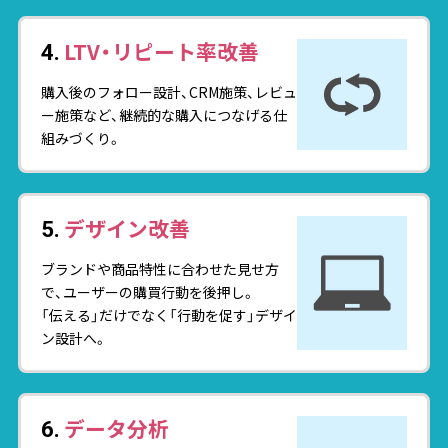
LTV・リピート率改善
4.
購入後のフォロー設計、CRM施策、レビュ
ー施策など、継続的な購入につなげる仕
組みづくり。
デザイン改善
5.
ブランドや商品特性に合わせた見せ方
で、ユーザーの購買行動を後押し。
「伝える」だけでなく「行動を促す」デザイ
ン設計へ。
データ分析
6.