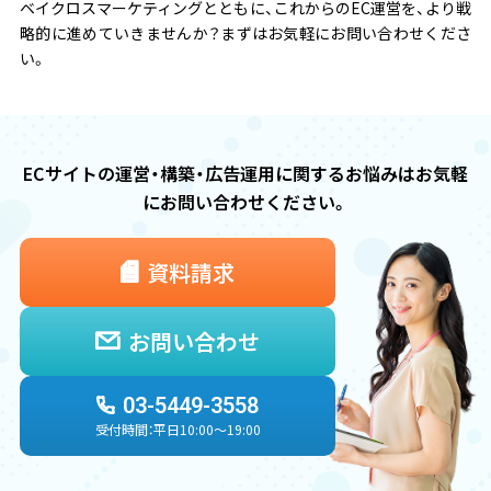
ベイクロスマーケティングとともに、これからのEC運営を、
より戦
略的に進めていきませんか？まずはお気軽にお問い合わせくださ
い。
ECサイトの運営・構築・広告運用に関するお悩みは
お気軽
にお問い合わせください。
資料請求
お問い合わせ
03-5449-3558
受付時間：平日10:00〜19:00