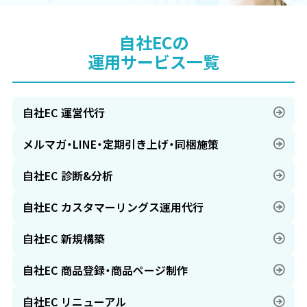
自社ECの
運用サービス一覧
自社EC 運営代行
メルマガ・LINE・定期引き上げ・同梱施策
自社EC 診断&分析
自社EC カスタマーリングス運用代行
自社EC 新規構築
自社EC 商品登録・商品ページ制作
自社EC リニューアル