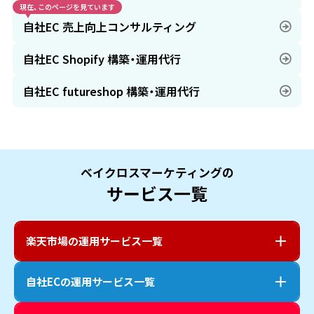
現在、このページを見ています
自社EC 売上向上コンサルティング
自社EC Shopify 構築・運用代行
自社EC futureshop 構築・運用代行
ベイクロスマーケティングの
サービス一覧
楽天市場
の運用サービス一覧
自社EC
の運用サービス一覧