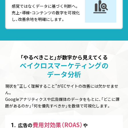
感覚ではなくデータに基づく判断へ。
売上・導線・コンテンツの数字を可視化
し、改善余地を明確にします。
「やるべきこと」が数字から見えてくる
ベイクロスマーケティングの
データ分析
現状を“正しく理解すること”がECサイトの改善には欠かせませ
ん。
Googleアナリティクスや広告媒体のデータをもとに、「どこに課
題があるのか」「何を優先すべきか」を数値で可視化します。
費用対効果（ROAS）
1.
広告の
や