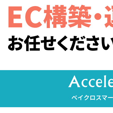
ベイクロスマー