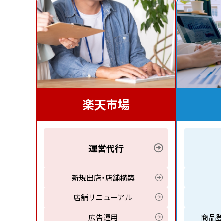
楽天市場
運営代行
新規出店・店舗構築
店舗リニューアル
広告運用
商品