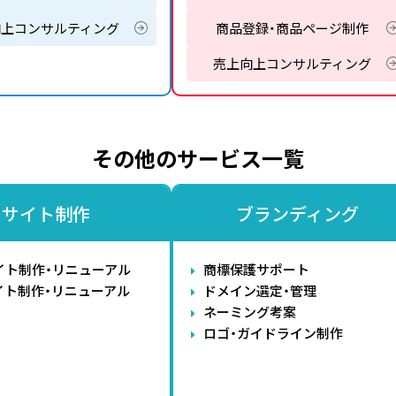
向上コンサルティング
商品登録・商品ページ制作
売上向上コンサルティング
その他のサービス一覧
サイト制作
ブランディング
イト制作・リニューアル
商標保護サポート
イト制作・リニューアル
ドメイン選定・管理
ネーミング考案
ロゴ・ガイドライン制作