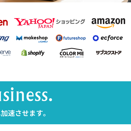
へ加速させます。