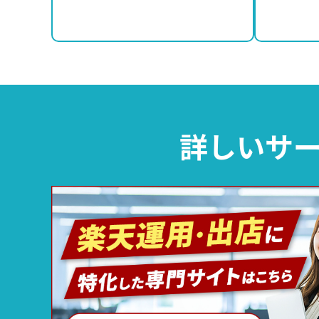
詳しいサー