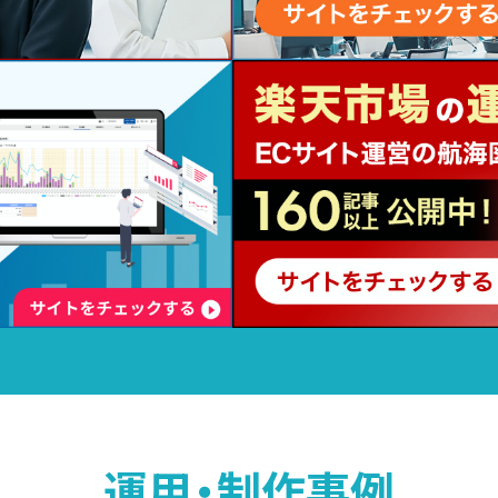
運用・制作事例