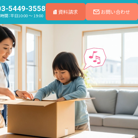
03-5449-3558
資料請求
お問い合わせ
間：平日10:00 ～ 19:00