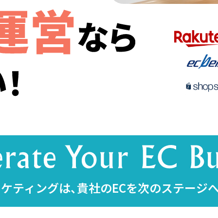
ケティングは、貴社のECを次のステージ