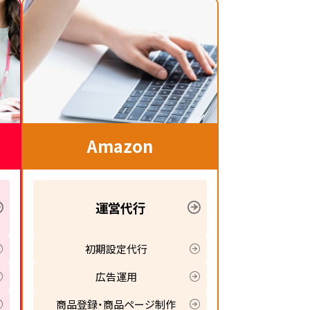
Amazon
運営代行
初期設定代行
広告運用
商品登録・商品ページ制作