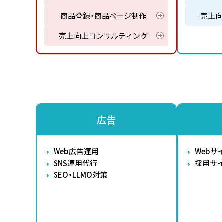
商品登録・商品ページ制作
売上
売上向上コンサルティング
広告
Web広告運用
Webサ
SNS運用代行
採用サ
SEO・LLMO対策