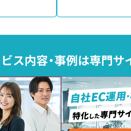
ビス内容・事例は
専門サ