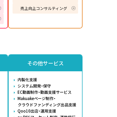
売上向上コンサルティング
その他サービス
内製化支援
システム開発・保守
EC動画制作・動画支援サービス
Makuakeページ制作・
クラウドファンディング出品支援
Qoo10出店・運用支援