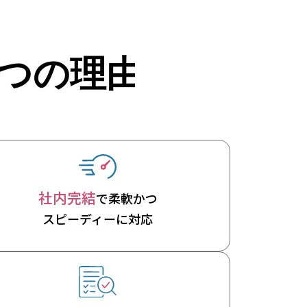
社内完結
で柔軟かつ
スピーディーに対応