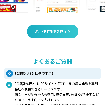
運用・制作事例を見る
よくあるご質問
EC運営代行とは何ですか？
EC運営代行とは、ECサイトやECモールの運営業務を専門
会社へ依頼できるサービスです。
商品ページ制作や広告運用、販促施策、分析・改善提案など
を通じて売上向上を支援します。