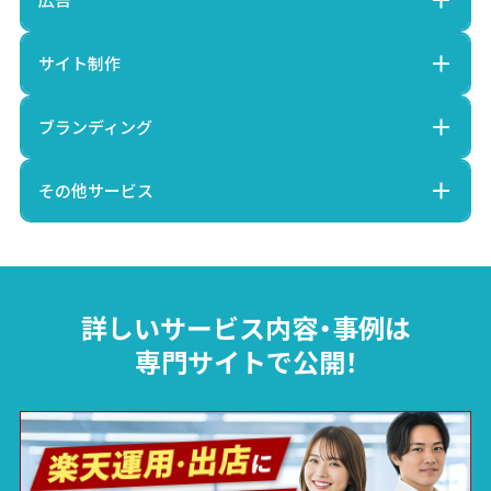
サイト制作
ブランディング
その他サービス
詳しいサービス内容・事例は
専門サイトで公開！