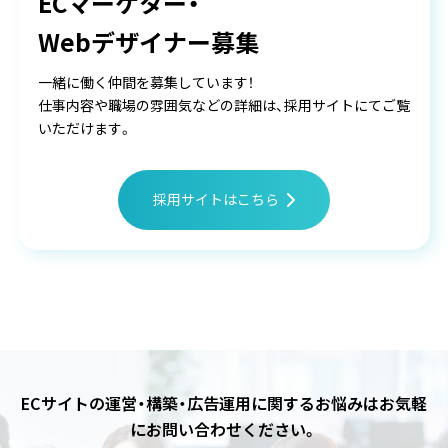
ECマーケター・
Webデザイナー募集
一緒に働く仲間を募集しています！
仕事内容や職場の雰囲気などの詳細は、採用サイトにてご覧
いただけます。
採用サイトはこちら
ECサイトの運営・構築・広告運用に関するお悩みは
お気軽
にお問い合わせください。