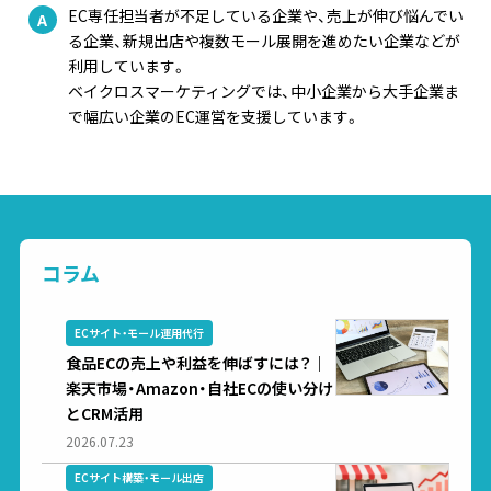
EC専任担当者が不足している企業や、売上が伸び悩んでい
る企業、新規出店や複数モール展開を進めたい企業などが
利用しています。
ベイクロスマーケティングでは、中小企業から大手企業ま
で幅広い企業のEC運営を支援しています。
コラム
ECサイト・モール運用代行
食品ECの売上や利益を伸ばすには？｜
楽天市場・Amazon・自社ECの使い分け
とCRM活用
2026.07.23
ECサイト構築・モール出店