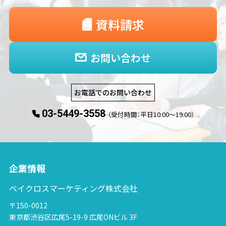
資料請求
お問い合わせ
お電話でのお問い合わせ
03-5449-3558
（受付時間：平日10:00〜19:00）
企業情報
ベイクロスマーケティング株式会社
〒150-0012
東京都渋谷区広尾5-19-9 広尾ONビル 3F