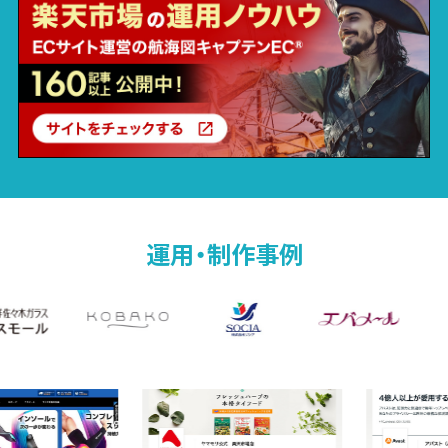
運用・制作事例