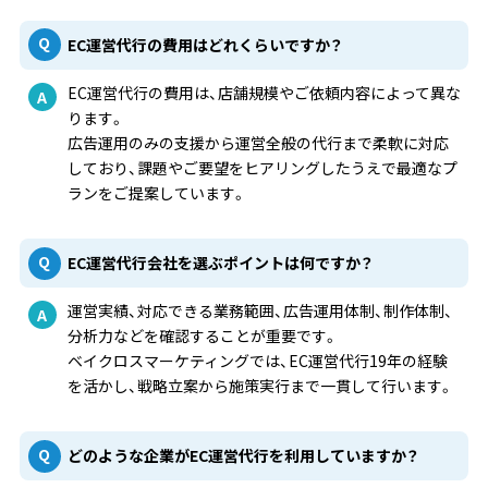
EC運営代行の費用はどれくらいですか？
EC運営代行の費用は、店舗規模やご依頼内容によって異な
ります。
広告運用のみの支援から運営全般の代行まで柔軟に対応
しており、課題やご要望をヒアリングしたうえで最適なプ
ランをご提案しています。
EC運営代行会社を選ぶポイントは何ですか？
運営実績、対応できる業務範囲、広告運用体制、制作体制、
分析力などを確認することが重要です。
ベイクロスマーケティングでは、EC運営代行19年の経験
を活かし、戦略立案から施策実行まで一貫して行います。
どのような企業がEC運営代行を利用していますか？