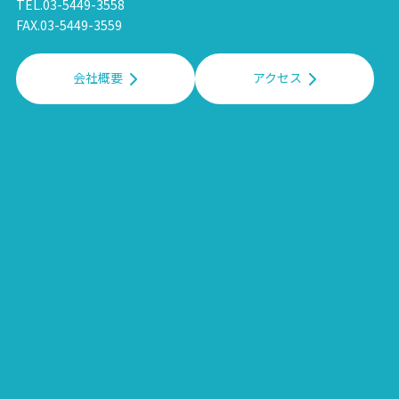
TEL.03-5449-3558
FAX.03-5449-3559
会社概要
アクセス