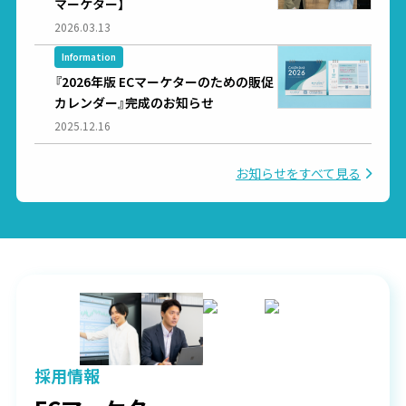
マーケター】
2026.03.13
Information
『2026年版 ECマーケターのための販促
カレンダー』完成のお知らせ
2025.12.16
お知らせをすべて見る
採用情報