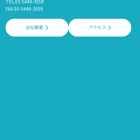
TEL.03-5449-3558
FAX.03-5449-3559
会社概要
アクセス