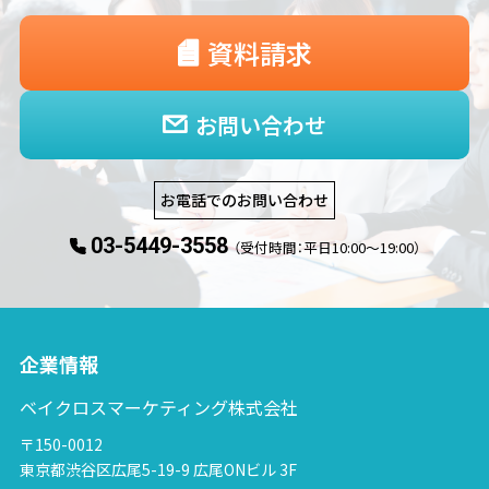
資料請求
お問い合わせ
お電話でのお問い合わせ
03-5449-3558
（受付時間：平日10:00〜19:00）
企業情報
ベイクロスマーケティング株式会社
〒150-0012
東京都渋谷区広尾5-19-9 広尾ONビル 3F