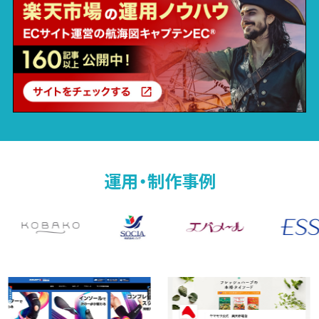
運用・制作事例