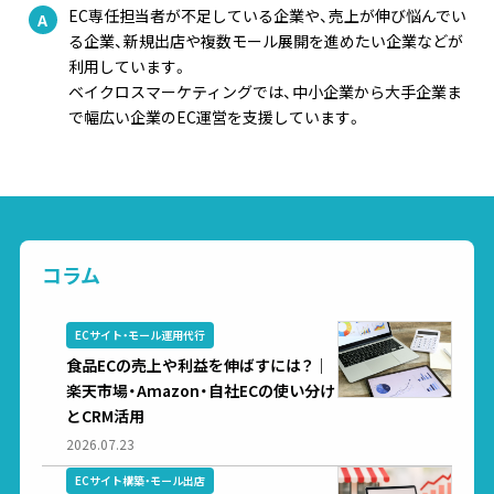
EC専任担当者が不足している企業や、売上が伸び悩んでい
る企業、新規出店や複数モール展開を進めたい企業などが
利用しています。
ベイクロスマーケティングでは、中小企業から大手企業ま
で幅広い企業のEC運営を支援しています。
コラム
ECサイト・モール運用代行
食品ECの売上や利益を伸ばすには？｜
楽天市場・Amazon・自社ECの使い分け
とCRM活用
2026.07.23
ECサイト構築・モール出店