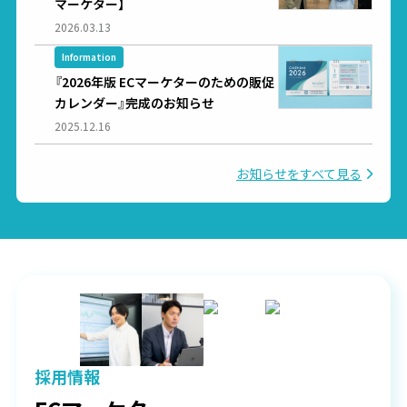
マーケター】
2026.03.13
Information
『2026年版 ECマーケターのための販促
カレンダー』完成のお知らせ
2025.12.16
お知らせをすべて見る
採用情報