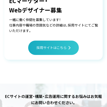
ECマーケター・
Webデザイナー募集
一緒に働く仲間を募集しています！
仕事内容や職場の雰囲気などの詳細は、採用サイトにてご覧
いただけます。
採用サイトはこちら
ECサイトの運営・構築・広告運用に関するお悩みは
お気軽
にお問い合わせください。