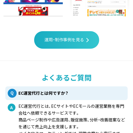
運用・制作事例を見る
よくあるご質問
EC運営代行とは何ですか？
EC運営代行とは、ECサイトやECモールの運営業務を専門
会社へ依頼できるサービスです。
商品ページ制作や広告運用、販促施策、分析・改善提案など
を通じて売上向上を支援します。