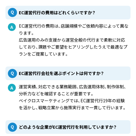
EC運営代行の費用はどれくらいですか？
EC運営代行の費用は、店舗規模やご依頼内容によって異な
ります。
広告運用のみの支援から運営全般の代行まで柔軟に対応
しており、課題やご要望をヒアリングしたうえで最適なプ
ランをご提案しています。
EC運営代行会社を選ぶポイントは何ですか？
運営実績、対応できる業務範囲、広告運用体制、制作体制、
分析力などを確認することが重要です。
ベイクロスマーケティングでは、EC運営代行19年の経験
を活かし、戦略立案から施策実行まで一貫して行います。
どのような企業がEC運営代行を利用していますか？