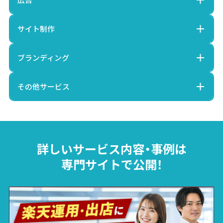
サイト制作
ブランディング
その他サービス
詳しいサービス内容・事例は
専門サイトで公開！