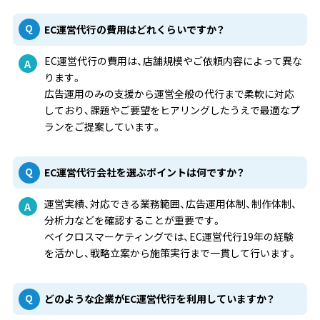
EC運営代行の費用はどれくらいですか？
EC運営代行の費用は、店舗規模やご依頼内容によって異な
ります。
広告運用のみの支援から運営全般の代行まで柔軟に対応
しており、課題やご要望をヒアリングしたうえで最適なプ
ランをご提案しています。
EC運営代行会社を選ぶポイントは何ですか？
運営実績、対応できる業務範囲、広告運用体制、制作体制、
分析力などを確認することが重要です。
ベイクロスマーケティングでは、EC運営代行19年の経験
を活かし、戦略立案から施策実行まで一貫して行います。
どのような企業がEC運営代行を利用していますか？