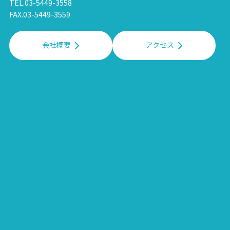
TEL.03-5449-3558
FAX.03-5449-3559
会社概要
アクセス