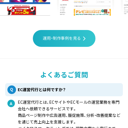
運用・制作事例を見る
よくあるご質問
EC運営代行とは何ですか？
EC運営代行とは、ECサイトやECモールの運営業務を専門
会社へ依頼できるサービスです。
商品ページ制作や広告運用、販促施策、分析・改善提案など
を通じて売上向上を支援します。