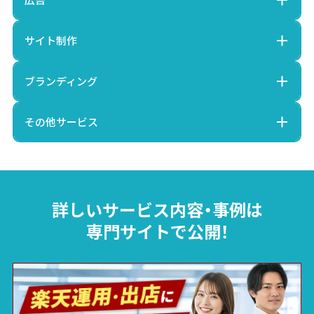
サイト制作
ブランディング
その他サービス
詳しいサービス内容・事例は
専門サイトで公開！