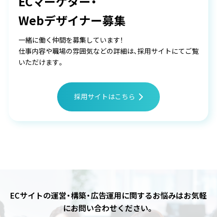
ECマーケター・
Webデザイナー募集
一緒に働く仲間を募集しています！
仕事内容や職場の雰囲気などの詳細は、採用サイトにてご覧
いただけます。
採用サイトはこちら
ECサイトの運営・構築・広告運用に関するお悩みは
お気軽
にお問い合わせください。