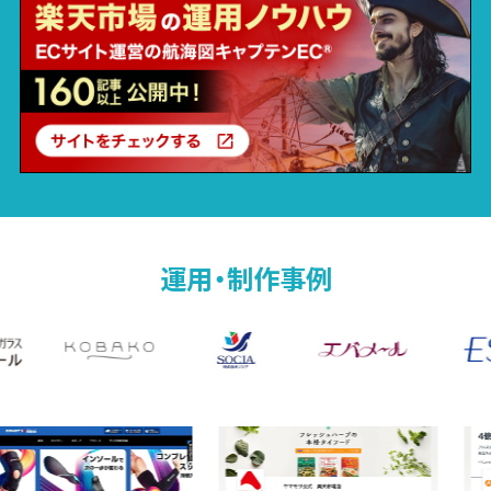
運用・制作事例