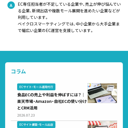
EC専任担当者が不足している企業や、売上が伸び悩んでい
る企業、新規出店や複数モール展開を進めたい企業などが
利用しています。
ベイクロスマーケティングでは、中小企業から大手企業ま
で幅広い企業のEC運営を支援しています。
コラム
ECサイト・モール運用代行
食品ECの売上や利益を伸ばすには？｜
楽天市場・Amazon・自社ECの使い分け
とCRM活用
2026.07.23
ECサイト構築・モール出店