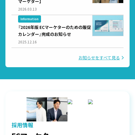
マーケター】
2026.03.13
Information
『2026年版 ECマーケターのための販促
カレンダー』完成のお知らせ
2025.12.16
お知らせをすべて見る
採用情報