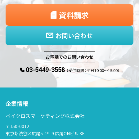
資料請求
お問い合わせ
お電話でのお問い合わせ
03-5449-3558
（受付時間：平日10:00〜19:00）
企業情報
ベイクロスマーケティング株式会社
〒150-0012
東京都渋谷区広尾5-19-9 広尾ONビル 3F