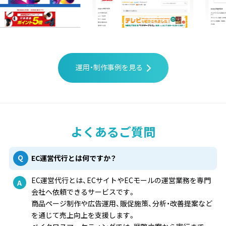
運用・制作事例を見る
よくあるご質問
EC運営代行とは何ですか？
EC運営代行とは、ECサイトやECモールの運営業務を専門
会社へ依頼できるサービスです。
商品ページ制作や広告運用、販促施策、分析・改善提案など
を通じて売上向上を支援します。