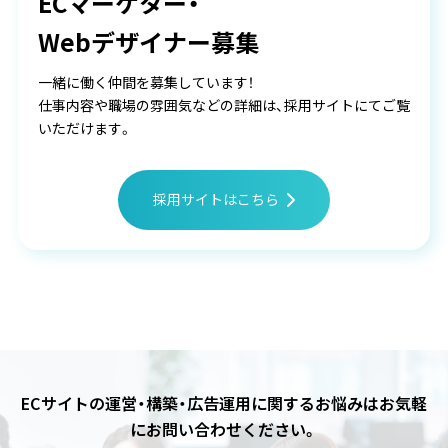
ECマーケター・
Webデザイナー募集
一緒に働く仲間を募集しています！
仕事内容や職場の雰囲気などの詳細は、採用サイトにてご覧
いただけます。
採用サイトはこちら
ECサイトの運営・構築・広告運用に関するお悩みは
お気軽
にお問い合わせください。