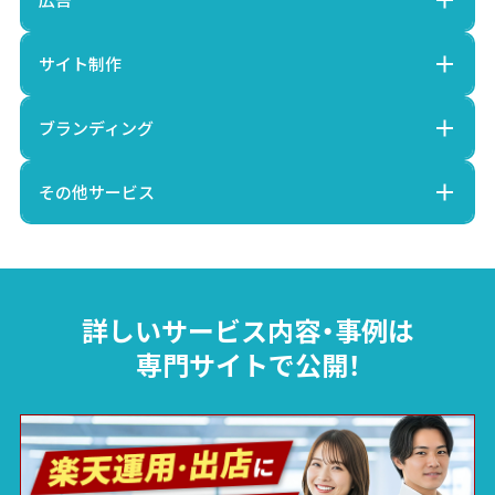
サイト制作
ブランディング
その他サービス
詳しいサービス内容・事例は
専門サイトで公開！