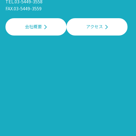
TEL.03-5449-3558
FAX.03-5449-3559
会社概要
アクセス