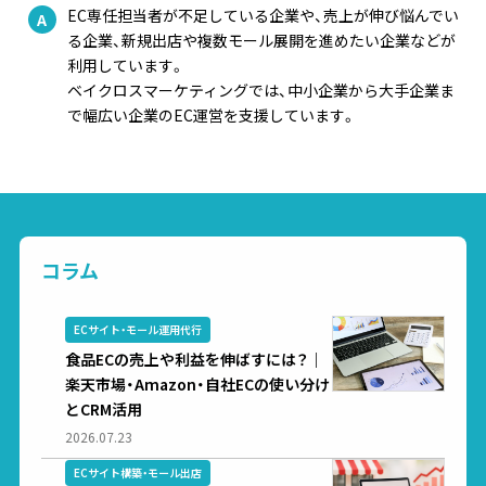
EC専任担当者が不足している企業や、売上が伸び悩んでい
る企業、新規出店や複数モール展開を進めたい企業などが
利用しています。
ベイクロスマーケティングでは、中小企業から大手企業ま
で幅広い企業のEC運営を支援しています。
コラム
ECサイト・モール運用代行
食品ECの売上や利益を伸ばすには？｜
楽天市場・Amazon・自社ECの使い分け
とCRM活用
2026.07.23
ECサイト構築・モール出店