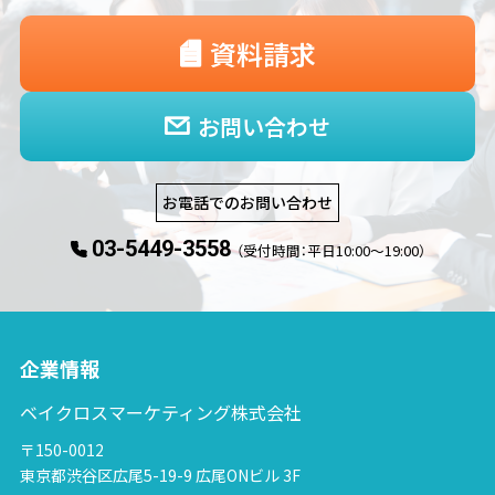
資料請求
お問い合わせ
お電話でのお問い合わせ
03-5449-3558
（受付時間：平日10:00〜19:00）
企業情報
ベイクロスマーケティング株式会社
〒150-0012
東京都渋谷区広尾5-19-9 広尾ONビル 3F