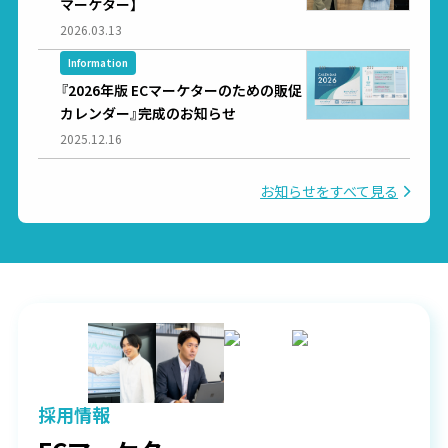
マーケター】
2026.03.13
Information
『2026年版 ECマーケターのための販促
カレンダー』完成のお知らせ
2025.12.16
お知らせをすべて見る
採用情報