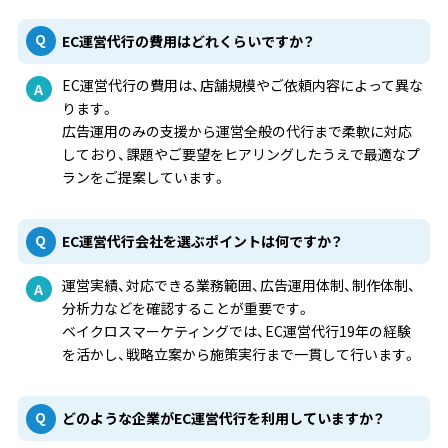
EC運営代行の費用はどれくらいですか？
EC運営代行の費用は、店舗規模やご依頼内容によって異な
ります。
広告運用のみの支援から運営全般の代行まで柔軟に対応
しており、課題やご要望をヒアリングしたうえで最適なプ
ランをご提案しています。
EC運営代行会社を選ぶポイントは何ですか？
運営実績、対応できる業務範囲、広告運用体制、制作体制、
分析力などを確認することが重要です。
ベイクロスマーケティングでは、EC運営代行19年の経験
を活かし、戦略立案から施策実行まで一貫して行います。
どのような企業がEC運営代行を利用していますか？