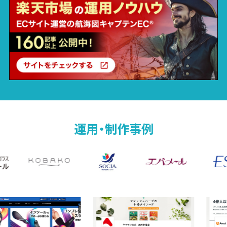
運用・制作事例