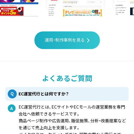
運用・制作事例を見る
よくあるご質問
EC運営代行とは何ですか？
EC運営代行とは、ECサイトやECモールの運営業務を専門
会社へ依頼できるサービスです。
商品ページ制作や広告運用、販促施策、分析・改善提案など
を通じて売上向上を支援します。