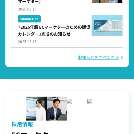
マーケター】
2026.03.13
Information
『2026年版 ECマーケターのための販促
カレンダー』完成のお知らせ
2025.12.16
お知らせをすべて見る
採用情報