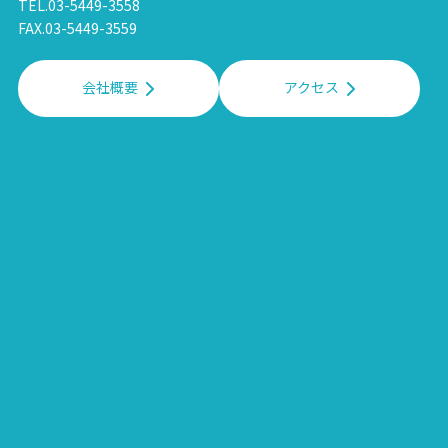
TEL.03-5449-3558
FAX.03-5449-3559
会社概要
アクセス