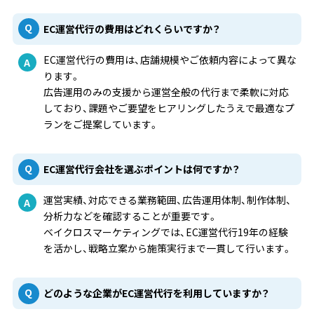
EC運営代行の費用はどれくらいですか？
EC運営代行の費用は、店舗規模やご依頼内容によって異な
ります。
広告運用のみの支援から運営全般の代行まで柔軟に対応
しており、課題やご要望をヒアリングしたうえで最適なプ
ランをご提案しています。
EC運営代行会社を選ぶポイントは何ですか？
運営実績、対応できる業務範囲、広告運用体制、制作体制、
分析力などを確認することが重要です。
ベイクロスマーケティングでは、EC運営代行19年の経験
を活かし、戦略立案から施策実行まで一貫して行います。
どのような企業がEC運営代行を利用していますか？