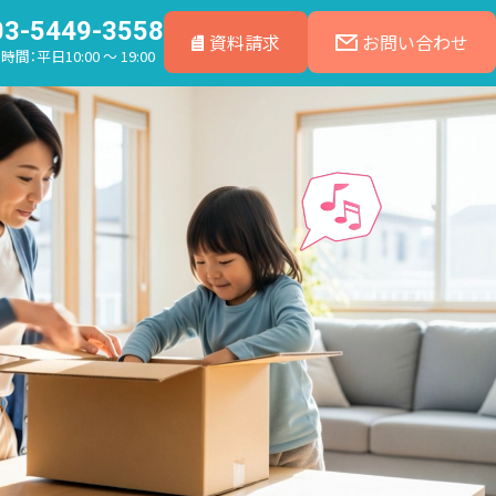
03-5449-3558
資料請求
お問い合わせ
間：平日10:00 ～ 19:00