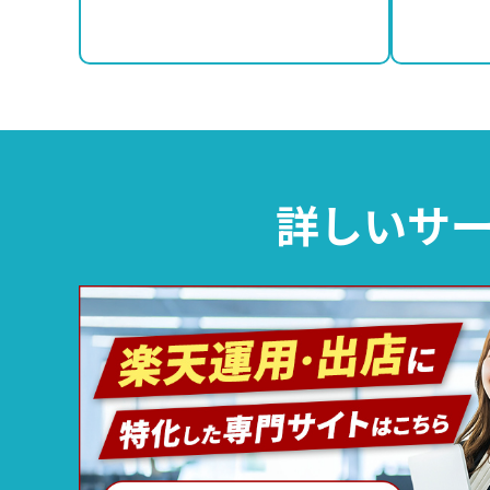
詳しいサー