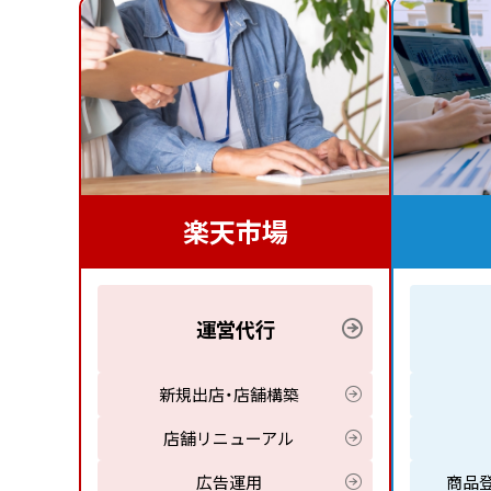
楽天市場
運営代行
新規出店・店舗構築
店舗リニューアル
広告運用
商品