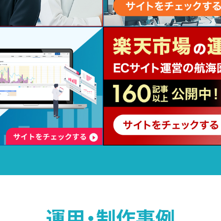
運用・制作事例