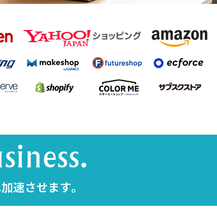
へ加速させます。