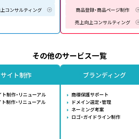
向上コンサルティング
商品登録・商品ページ制作
売上向上コンサルティング
その他のサービス一覧
サイト制作
ブランディング
イト制作・リニューアル
商標保護サポート
イト制作・リニューアル
ドメイン選定・管理
ネーミング考案
ロゴ・ガイドライン制作