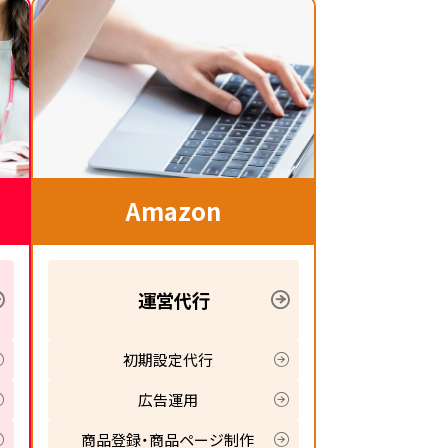
Amazon
運営代行
初期設定代行
広告運用
商品登録・商品ページ制作