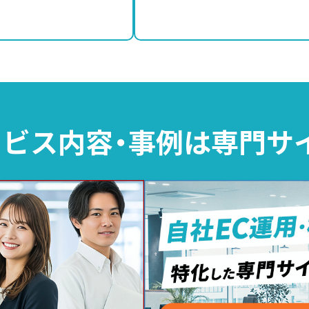
ビス内容・事例は
専門サ