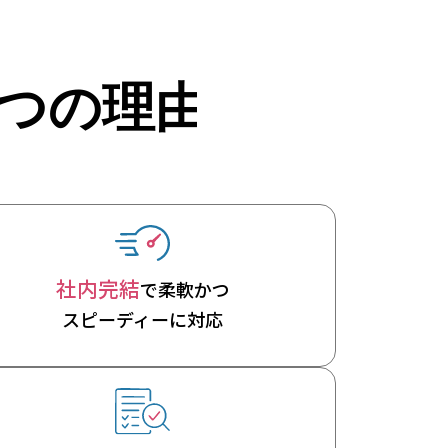
社内完結
で柔軟かつ
スピーディーに対応