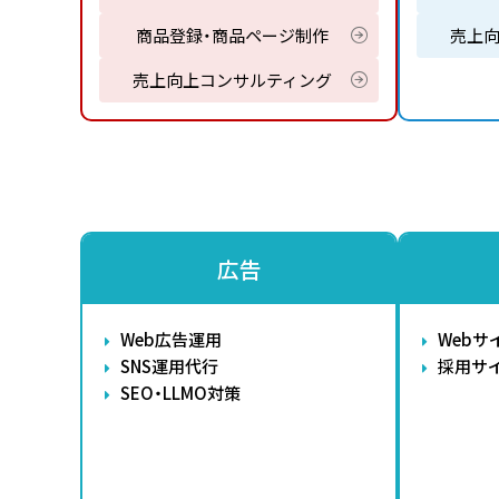
商品登録・商品ページ制作
売上
売上向上コンサルティング
広告
Web広告運用
Webサ
SNS運用代行
採用サ
SEO・LLMO対策