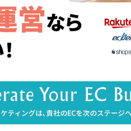
ケティングは、貴社のECを次のステージ