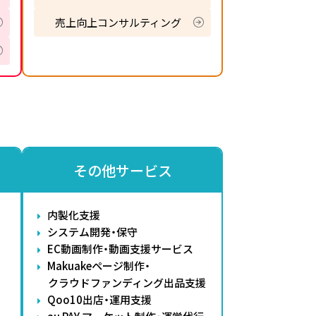
売上向上コンサルティング
その他サービス
内製化支援
システム開発・保守
EC動画制作・動画支援サービス
Makuakeページ制作・
クラウドファンディング出品支援
Qoo10出店・運用支援