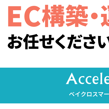
ベイクロスマー