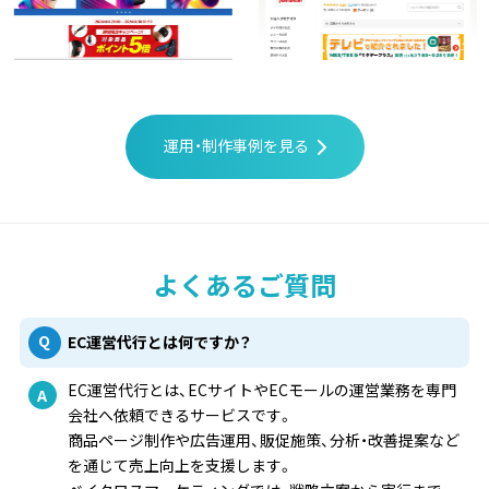
運用・制作事例を見る
よくあるご質問
EC運営代行とは何ですか？
EC運営代行とは、ECサイトやECモールの運営業務を専門
会社へ依頼できるサービスです。
商品ページ制作や広告運用、販促施策、分析・改善提案など
を通じて売上向上を支援します。