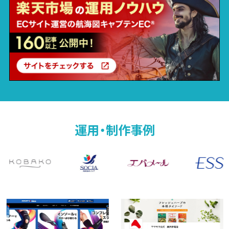
運用・制作事例