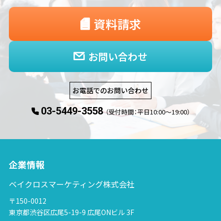
資料請求
お問い合わせ
お電話でのお問い合わせ
03-5449-3558
（受付時間：平日10:00〜19:00）
企業情報
ベイクロスマーケティング株式会社
〒150-0012
東京都渋谷区広尾5-19-9 広尾ONビル 3F