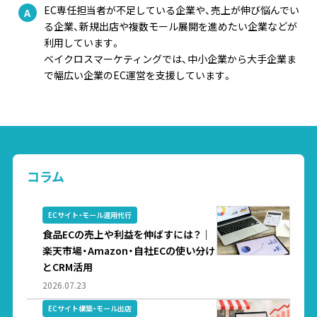
EC専任担当者が不足している企業や、売上が伸び悩んでい
る企業、新規出店や複数モール展開を進めたい企業などが
利用しています。
ベイクロスマーケティングでは、中小企業から大手企業ま
で幅広い企業のEC運営を支援しています。
コラム
ECサイト・モール運用代行
食品ECの売上や利益を伸ばすには？｜
楽天市場・Amazon・自社ECの使い分け
とCRM活用
2026.07.23
ECサイト構築・モール出店