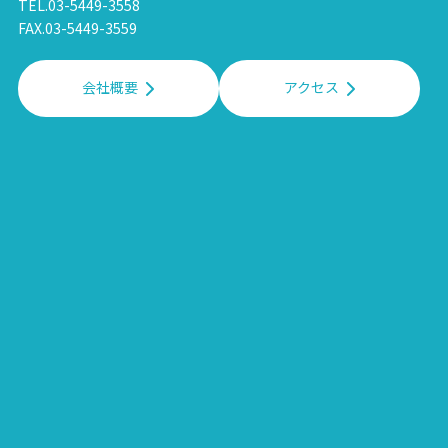
TEL.03-5449-3558
FAX.03-5449-3559
会社概要
アクセス