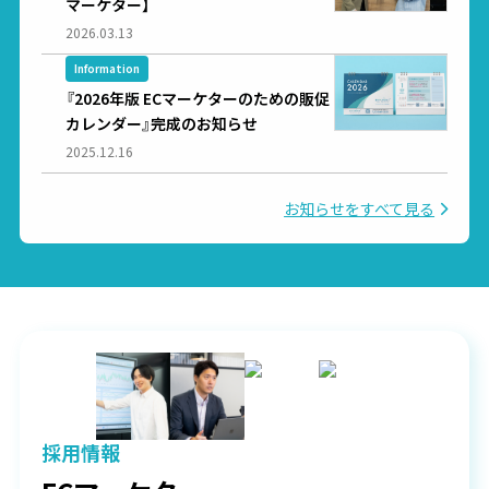
マーケター】
2026.03.13
Information
『2026年版 ECマーケターのための販促
カレンダー』完成のお知らせ
2025.12.16
お知らせをすべて見る
採用情報