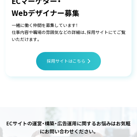
ECマーケター・
Webデザイナー募集
一緒に働く仲間を募集しています！
仕事内容や職場の雰囲気などの詳細は、採用サイトにてご覧
いただけます。
採用サイトはこちら
ECサイトの運営・構築・広告運用に関するお悩みは
お気軽
にお問い合わせください。