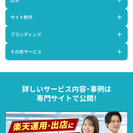
サイト制作
ブランディング
その他サービス
詳しいサービス内容・事例は
専門サイトで公開！