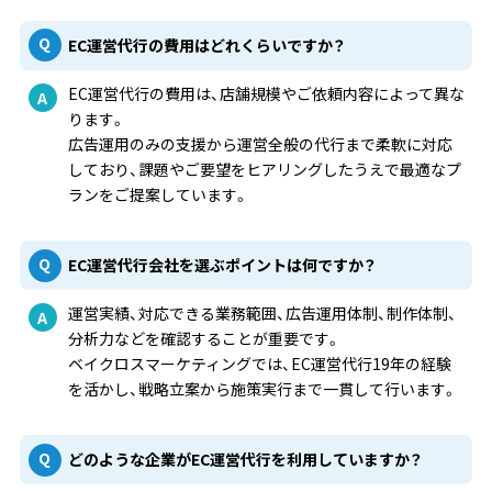
EC運営代行の費用はどれくらいですか？
EC運営代行の費用は、店舗規模やご依頼内容によって異な
ります。
広告運用のみの支援から運営全般の代行まで柔軟に対応
しており、課題やご要望をヒアリングしたうえで最適なプ
ランをご提案しています。
EC運営代行会社を選ぶポイントは何ですか？
運営実績、対応できる業務範囲、広告運用体制、制作体制、
分析力などを確認することが重要です。
ベイクロスマーケティングでは、EC運営代行19年の経験
を活かし、戦略立案から施策実行まで一貫して行います。
どのような企業がEC運営代行を利用していますか？