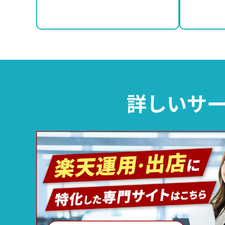
詳しいサー