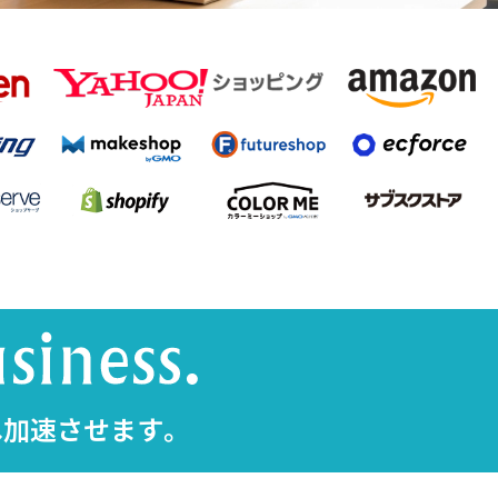
へ加速させます。