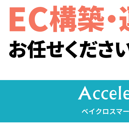
ベイクロスマー