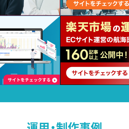
運用・制作事例