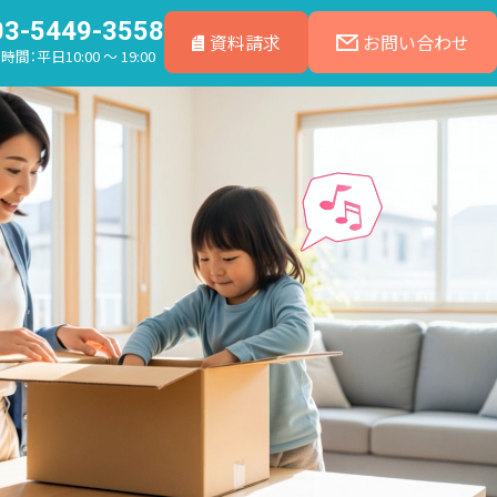
03-5449-3558
資料請求
お問い合わせ
間：平日10:00 ～ 19:00