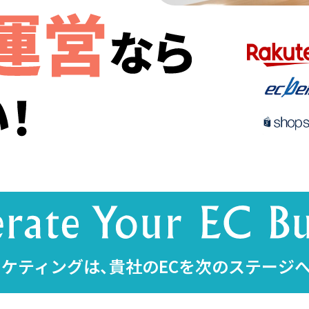
ケティングは、貴社のECを次のステージ