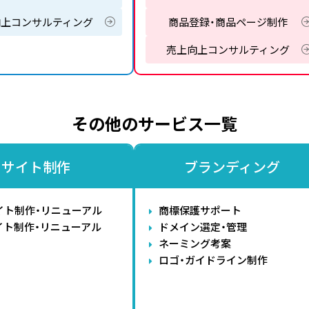
向上コンサルティング
商品登録・商品ページ制作
売上向上コンサルティング
その他のサービス一覧
サイト制作
ブランディング
イト制作・リニューアル
商標保護サポート
イト制作・リニューアル
ドメイン選定・管理
ネーミング考案
ロゴ・ガイドライン制作