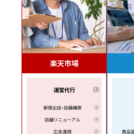
楽天市場
運営代行
新規出店・店舗構築
店舗リニューアル
広告運用
商品