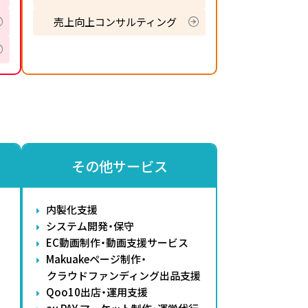
売上向上コンサルティング
その他サービス
内製化支援
システム開発・保守
EC動画制作・動画支援サービス
Makuakeページ制作・
クラウドファンディング出品支援
Qoo10出店・運用支援