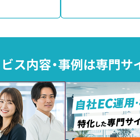
ビス内容・事例は
専門サ