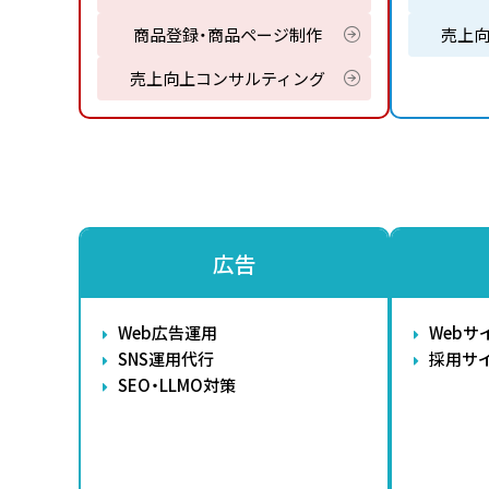
商品登録・商品ページ制作
売上
売上向上コンサルティング
広告
Web広告運用
Webサ
SNS運用代行
採用サ
SEO・LLMO対策