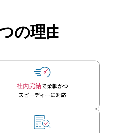
社内完結
で柔軟かつ
スピーディーに対応