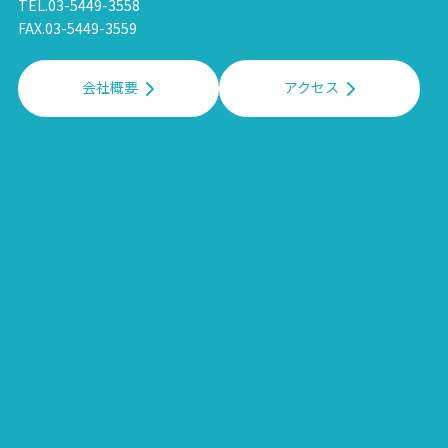
TEL.03-5449-3558
FAX.03-5449-3559
会社概要
アクセス