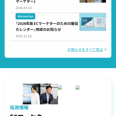
マーケター】
2026.03.13
Information
『2026年版 ECマーケターのための販促
カレンダー』完成のお知らせ
2025.12.16
お知らせをすべて見る
採用情報