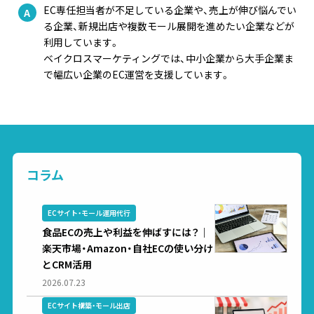
EC専任担当者が不足している企業や、売上が伸び悩んでい
る企業、新規出店や複数モール展開を進めたい企業などが
利用しています。
ベイクロスマーケティングでは、中小企業から大手企業ま
で幅広い企業のEC運営を支援しています。
コラム
ECサイト・モール運用代行
食品ECの売上や利益を伸ばすには？｜
楽天市場・Amazon・自社ECの使い分け
とCRM活用
2026.07.23
ECサイト構築・モール出店