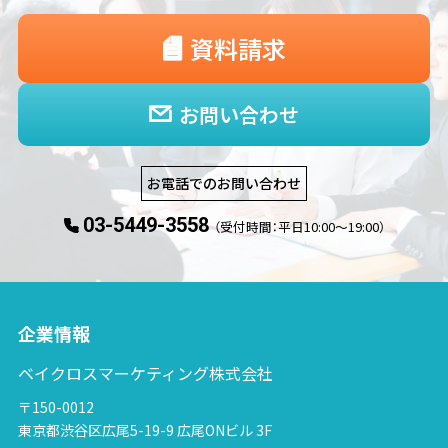
資料請求
お問い合わせ
お電話でのお問い合わせ
03-5449-3558
（受付時間：平日10:00〜19:00）
企業情報
ベイクロスマーケティング株式会社
〒150-0012
東京都渋谷区広尾5-19-9 広尾ONビル 3F