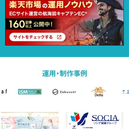
運用・制作事例