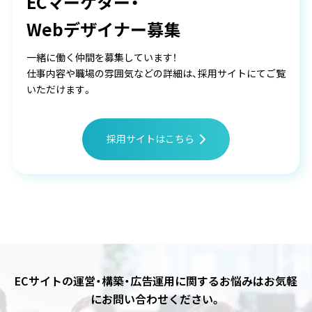
ECマーケター・
Webデザイナー募集
一緒に働く仲間を募集しています！
仕事内容や職場の雰囲気などの詳細は、採用サイトにてご覧
いただけます。
採用サイトはこちら
ECサイトの運営・構築・広告運用に関するお悩みは
お気軽
にお問い合わせください。