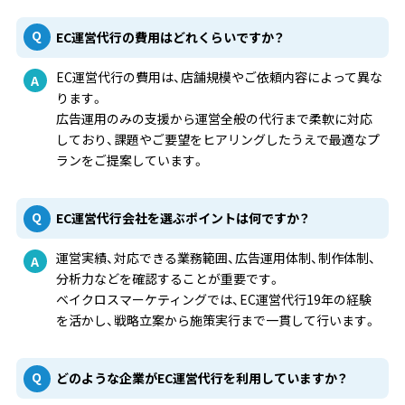
EC運営代行の費用はどれくらいですか？
EC運営代行の費用は、店舗規模やご依頼内容によって異な
ります。
広告運用のみの支援から運営全般の代行まで柔軟に対応
しており、課題やご要望をヒアリングしたうえで最適なプ
ランをご提案しています。
EC運営代行会社を選ぶポイントは何ですか？
運営実績、対応できる業務範囲、広告運用体制、制作体制、
分析力などを確認することが重要です。
ベイクロスマーケティングでは、EC運営代行19年の経験
を活かし、戦略立案から施策実行まで一貫して行います。
どのような企業がEC運営代行を利用していますか？