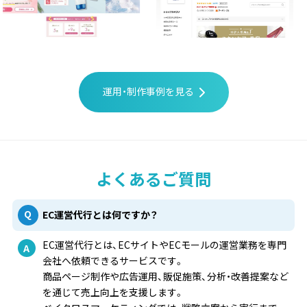
運用・制作事例を見る
よくあるご質問
EC運営代行とは何ですか？
EC運営代行とは、ECサイトやECモールの運営業務を専門
会社へ依頼できるサービスです。
商品ページ制作や広告運用、販促施策、分析・改善提案など
を通じて売上向上を支援します。