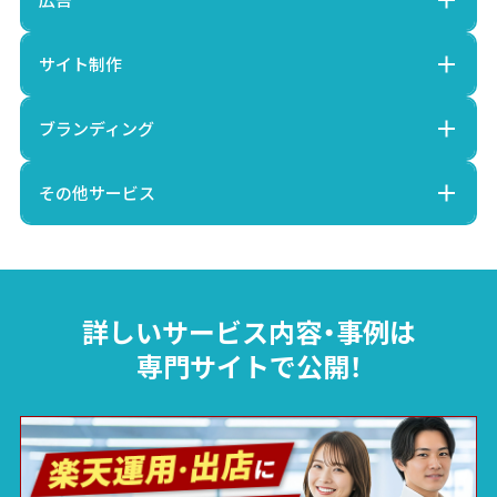
サイト制作
ブランディング
その他サービス
詳しいサービス内容・事例は
専門サイトで公開！