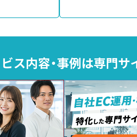
ビス内容・事例は
専門サ