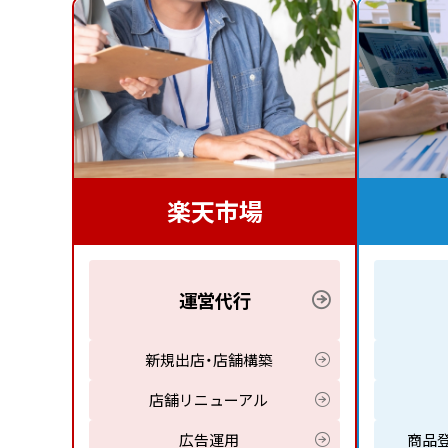
楽天市場
運営代行
新規出店・店舗構築
店舗リニューアル
広告運用
商品