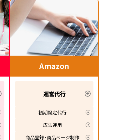
Amazon
運営代行
初期設定代行
広告運用
商品登録・商品ページ制作