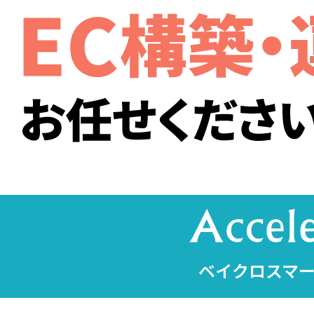
ベイクロスマー