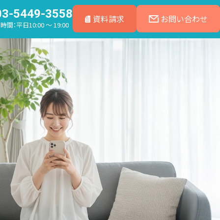
03-5449-3558
資料請求
お問い合わせ
間：平日10:00 ～ 19:00