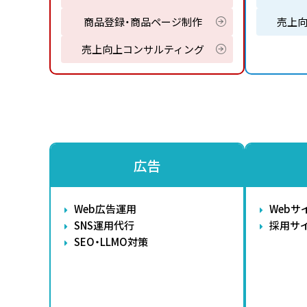
商品登録・商品ページ制作
売上
売上向上コンサルティング
広告
Web広告運用
Webサ
SNS運用代行
採用サ
SEO・LLMO対策