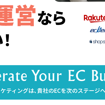
ケティングは、貴社のECを次のステージ