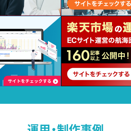
運用・制作事例