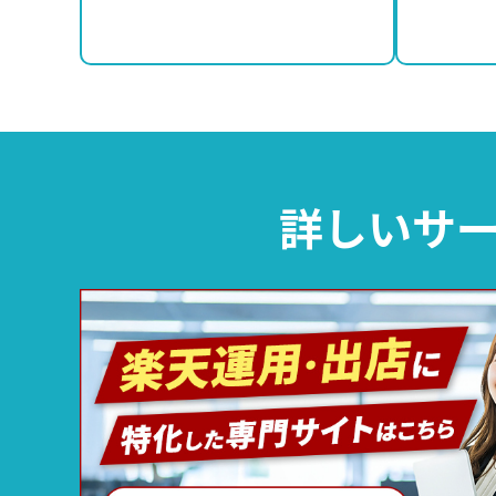
詳しいサー