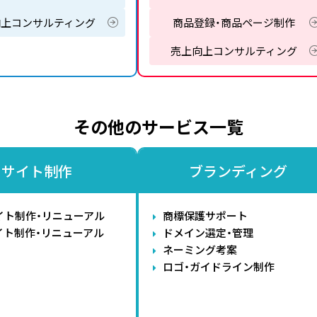
向上コンサルティング
商品登録・商品ページ制作
売上向上コンサルティング
その他のサービス一覧
サイト制作
ブランディング
イト制作・リニューアル
商標保護サポート
イト制作・リニューアル
ドメイン選定・管理
ネーミング考案
ロゴ・ガイドライン制作