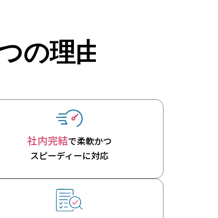
社内完結
で柔軟かつ
スピーディーに対応