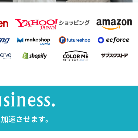
へ加速させます。