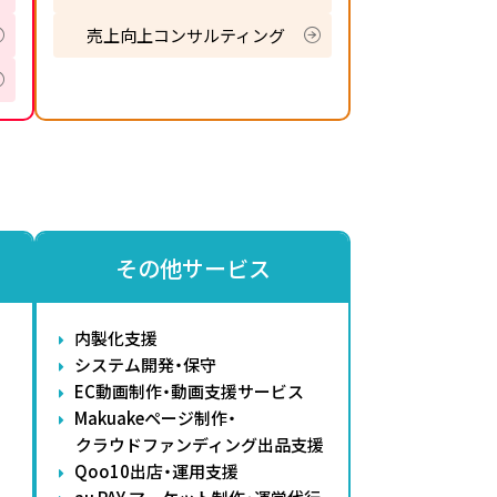
売上向上コンサルティング
その他サービス
内製化支援
システム開発・保守
EC動画制作・動画支援サービス
Makuakeページ制作・
クラウドファンディング出品支援
Qoo10出店・運用支援