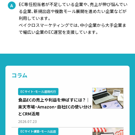
EC専任担当者が不足している企業や、売上が伸び悩んでい
る企業、新規出店や複数モール展開を進めたい企業などが
利用しています。
ベイクロスマーケティングでは、中小企業から大手企業ま
で幅広い企業のEC運営を支援しています。
コラム
ECサイト・モール運用代行
食品ECの売上や利益を伸ばすには？｜
楽天市場・Amazon・自社ECの使い分け
とCRM活用
2026.07.23
ECサイト構築・モール出店