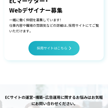
ECマーケター・
Webデザイナー募集
一緒に働く仲間を募集しています！
仕事内容や職場の雰囲気などの詳細は、採用サイトにてご覧
いただけます。
採用サイトはこちら
ECサイトの運営・構築・広告運用に関するお悩みは
お気軽
にお問い合わせください。