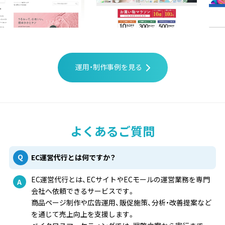
運用・制作事例を見る
よくあるご質問
EC運営代行とは何ですか？
EC運営代行とは、ECサイトやECモールの運営業務を専門
会社へ依頼できるサービスです。
商品ページ制作や広告運用、販促施策、分析・改善提案など
を通じて売上向上を支援します。