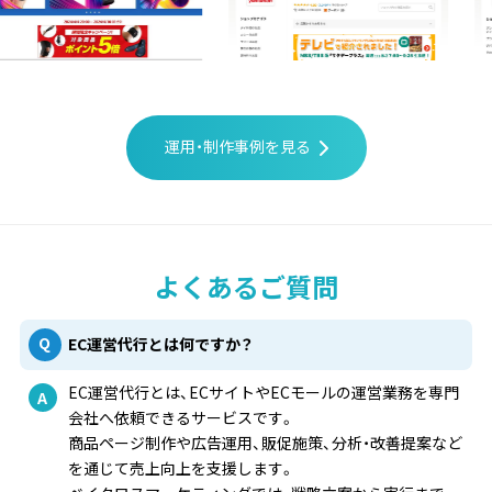
運用・制作事例を見る
よくあるご質問
EC運営代行とは何ですか？
EC運営代行とは、ECサイトやECモールの運営業務を専門
会社へ依頼できるサービスです。
商品ページ制作や広告運用、販促施策、分析・改善提案など
を通じて売上向上を支援します。