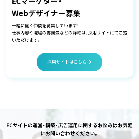
ECマーケター・
Webデザイナー募集
一緒に働く仲間を募集しています！
仕事内容や職場の雰囲気などの詳細は、採用サイトにてご覧
いただけます。
採用サイトはこちら
ECサイトの運営・構築・広告運用に関するお悩みは
お気軽
にお問い合わせください。