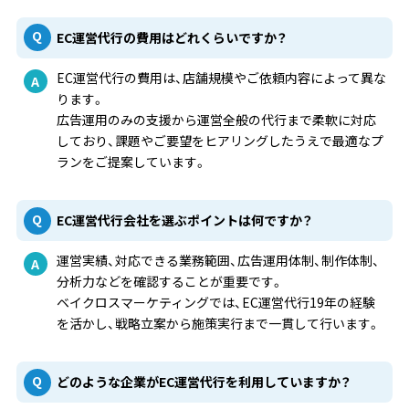
EC運営代行の費用はどれくらいですか？
EC運営代行の費用は、店舗規模やご依頼内容によって異な
ります。
広告運用のみの支援から運営全般の代行まで柔軟に対応
しており、課題やご要望をヒアリングしたうえで最適なプ
ランをご提案しています。
EC運営代行会社を選ぶポイントは何ですか？
運営実績、対応できる業務範囲、広告運用体制、制作体制、
分析力などを確認することが重要です。
ベイクロスマーケティングでは、EC運営代行19年の経験
を活かし、戦略立案から施策実行まで一貫して行います。
どのような企業がEC運営代行を利用していますか？