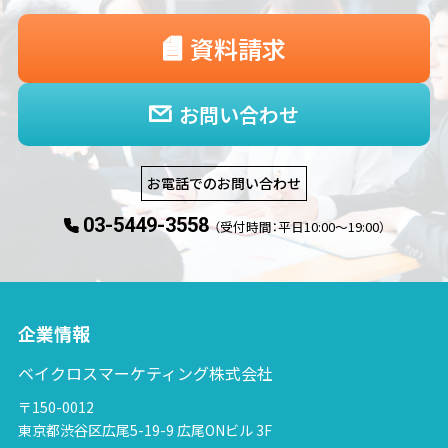
資料請求
お問い合わせ
お電話でのお問い合わせ
03-5449-3558
（受付時間：平日10:00〜19:00）
企業情報
ベイクロスマーケティング株式会社
〒150-0012
東京都渋谷区広尾5-19-9 広尾ONビル 3F