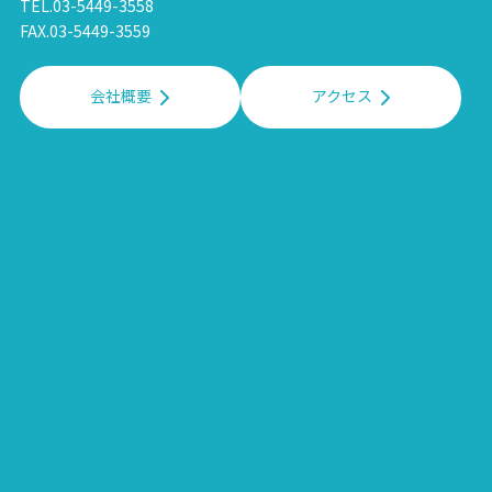
TEL.03-5449-3558
FAX.03-5449-3559
会社概要
アクセス