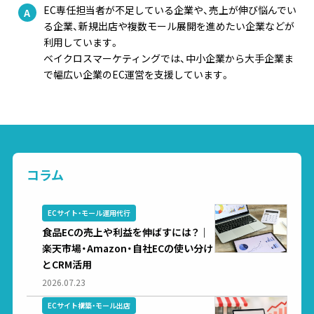
EC専任担当者が不足している企業や、売上が伸び悩んでい
る企業、新規出店や複数モール展開を進めたい企業などが
利用しています。
ベイクロスマーケティングでは、中小企業から大手企業ま
で幅広い企業のEC運営を支援しています。
コラム
ECサイト・モール運用代行
食品ECの売上や利益を伸ばすには？｜
楽天市場・Amazon・自社ECの使い分け
とCRM活用
2026.07.23
ECサイト構築・モール出店