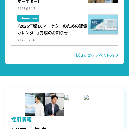
マーケター】
2026.03.13
Information
『2026年版 ECマーケターのための販促
カレンダー』完成のお知らせ
2025.12.16
お知らせをすべて見る
採用情報