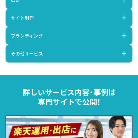
サイト制作
ブランディング
その他サービス
詳しいサービス内容・事例は
専門サイトで公開！