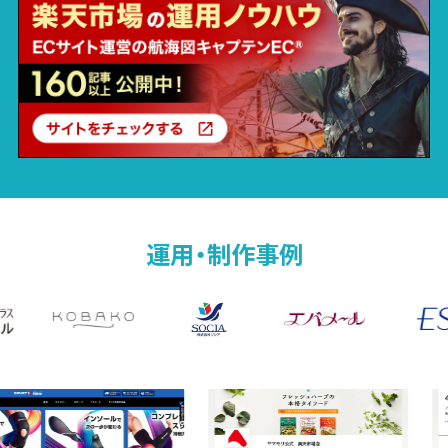
運用・制作事例