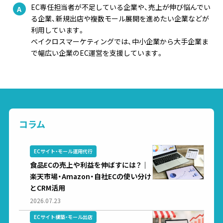
EC専任担当者が不足している企業や、売上が伸び悩んでい
る企業、新規出店や複数モール展開を進めたい企業などが
利用しています。
ベイクロスマーケティングでは、中小企業から大手企業ま
で幅広い企業のEC運営を支援しています。
コラム
ECサイト・モール運用代行
食品ECの売上や利益を伸ばすには？｜
楽天市場・Amazon・自社ECの使い分け
とCRM活用
2026.07.23
ECサイト構築・モール出店