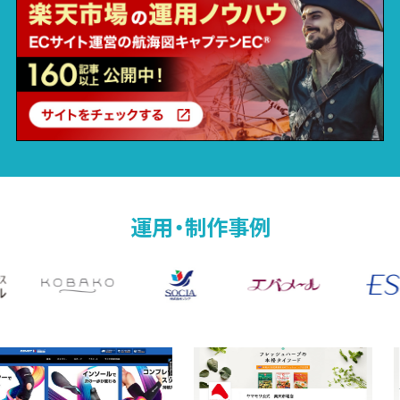
運用・制作事例