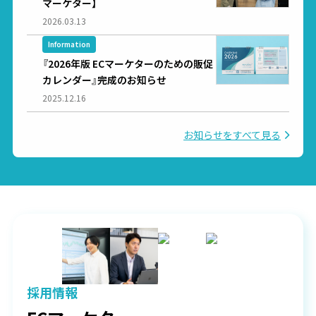
マーケター】
2026.03.13
Information
『2026年版 ECマーケターのための販促
カレンダー』完成のお知らせ
2025.12.16
お知らせをすべて見る
採用情報