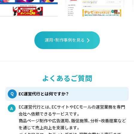
運用・制作事例を見る
よくあるご質問
EC運営代行とは何ですか？
EC運営代行とは、ECサイトやECモールの運営業務を専門
会社へ依頼できるサービスです。
商品ページ制作や広告運用、販促施策、分析・改善提案など
を通じて売上向上を支援します。