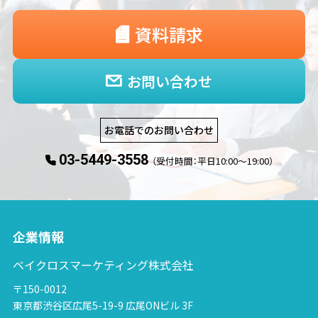
資料請求
お問い合わせ
お電話でのお問い合わせ
03-5449-3558
（受付時間：平日10:00〜19:00）
企業情報
ベイクロスマーケティング株式会社
〒150-0012
東京都渋谷区広尾5-19-9 広尾ONビル 3F