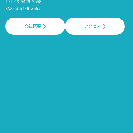
TEL.03-5449-3558
FAX.03-5449-3559
会社概要
アクセス