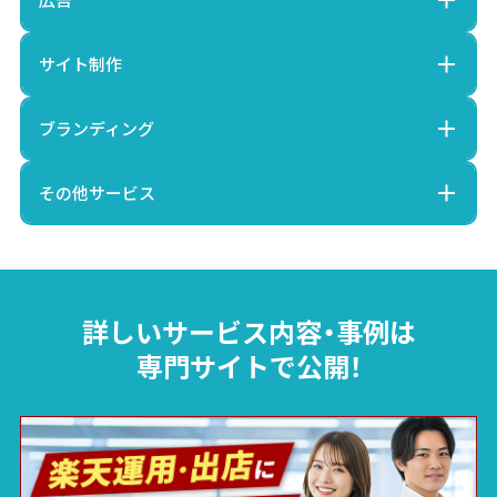
サイト制作
ブランディング
その他サービス
詳しいサービス内容・事例は
専門サイトで公開！