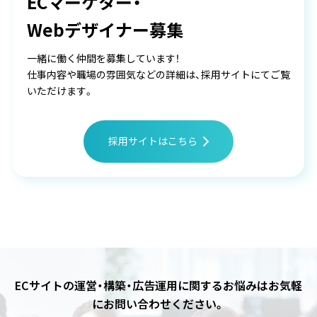
ECマーケター・
Webデザイナー募集
一緒に働く仲間を募集しています！
仕事内容や職場の雰囲気などの詳細は、採用サイトにてご覧
いただけます。
採用サイトはこちら
ECサイトの運営・構築・広告運用に関するお悩みは
お気軽
にお問い合わせください。