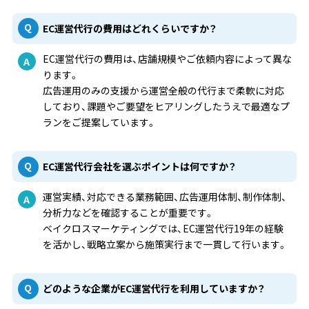
EC運営代行の費用はどれくらいですか？
EC運営代行の費用は、店舗規模やご依頼内容によって異な
ります。
広告運用のみの支援から運営全般の代行まで柔軟に対応
しており、課題やご要望をヒアリングしたうえで最適なプ
ランをご提案しています。
EC運営代行会社を選ぶポイントは何ですか？
運営実績、対応できる業務範囲、広告運用体制、制作体制、
分析力などを確認することが重要です。
ベイクロスマーケティングでは、EC運営代行19年の経験
を活かし、戦略立案から施策実行まで一貫して行います。
どのような企業がEC運営代行を利用していますか？