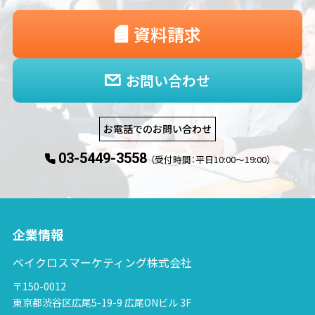
資料請求
お問い合わせ
お電話でのお問い合わせ
03-5449-3558
（受付時間：平日10:00〜19:00）
企業情報
ベイクロスマーケティング株式会社
〒150-0012
東京都渋谷区広尾5-19-9 広尾ONビル 3F