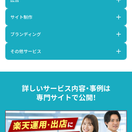
サイト制作
ブランディング
その他サービス
詳しいサービス内容・事例は
専門サイトで公開！