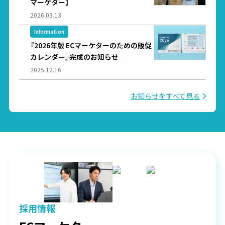
マーケター】
2026.03.13
Information
『2026年版 ECマーケターのための販促
カレンダー』完成のお知らせ
2025.12.16
お知らせをすべて見る
採用情報