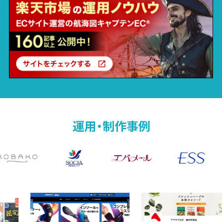
運用・制作事例