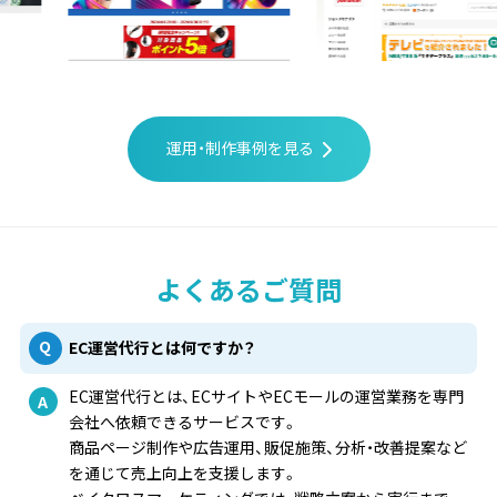
運用・制作事例を見る
よくあるご質問
EC運営代行とは何ですか？
EC運営代行とは、ECサイトやECモールの運営業務を専門
会社へ依頼できるサービスです。
商品ページ制作や広告運用、販促施策、分析・改善提案など
を通じて売上向上を支援します。