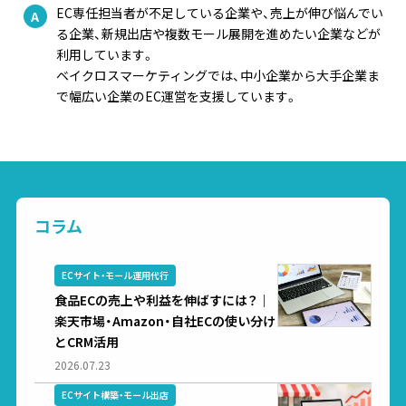
EC専任担当者が不足している企業や、売上が伸び悩んでい
る企業、新規出店や複数モール展開を進めたい企業などが
利用しています。
ベイクロスマーケティングでは、中小企業から大手企業ま
で幅広い企業のEC運営を支援しています。
コラム
ECサイト・モール運用代行
食品ECの売上や利益を伸ばすには？｜
楽天市場・Amazon・自社ECの使い分け
とCRM活用
2026.07.23
ECサイト構築・モール出店