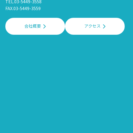
TEL.03-5449-3558
FAX.03-5449-3559
会社概要
アクセス