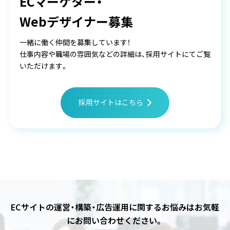
ECマーケター・
Webデザイナー募集
一緒に働く仲間を募集しています！
仕事内容や職場の雰囲気などの詳細は、採用サイトにてご覧
いただけます。
採用サイトはこちら
ECサイトの運営・構築・広告運用に関するお悩みは
お気軽
にお問い合わせください。