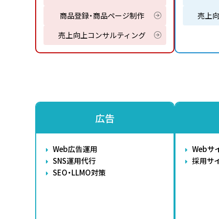
商品登録・商品ページ制作
売上
売上向上コンサルティング
広告
Web広告運用
Webサ
SNS運用代行
採用サ
SEO・LLMO対策