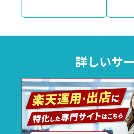
詳しいサー