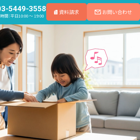
03-5449-3558
資料請求
お問い合わせ
間：平日10:00 ～ 19:00