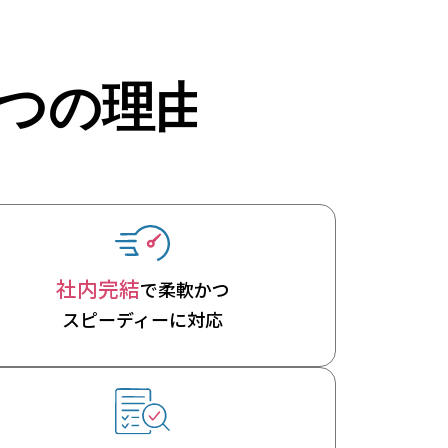
社内完結
で柔軟かつ
スピーディーに対応