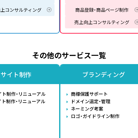
向上コンサルティング
商品登録・商品ページ制作
売上向上コンサルティング
その他のサービス一覧
サイト制作
ブランディング
イト制作・リニューアル
商標保護サポート
イト制作・リニューアル
ドメイン選定・管理
ネーミング考案
ロゴ・ガイドライン制作