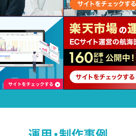
運用・制作事例