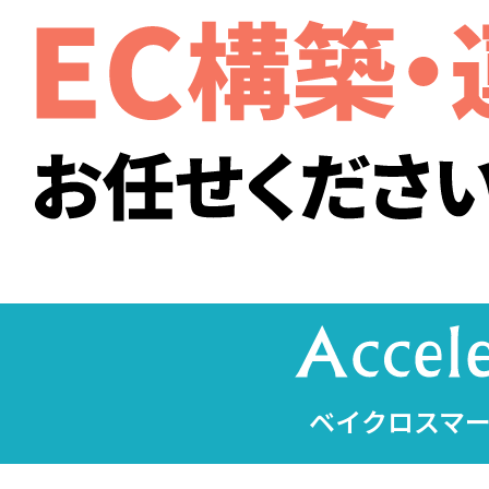
ベイクロスマー