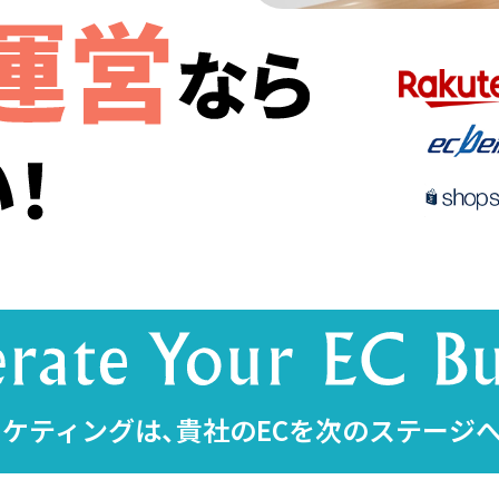
ケティングは、貴社のECを次のステージ