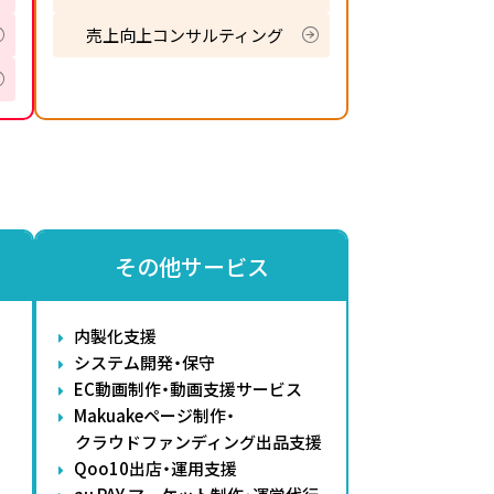
売上向上コンサルティング
その他サービス
内製化支援
システム開発・保守
EC動画制作・動画支援サービス
Makuakeページ制作・
クラウドファンディング出品支援
Qoo10出店・運用支援