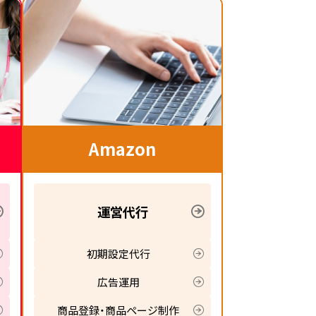
Amazon
運営代行
初期設定代行
広告運用
商品登録・商品ページ制作