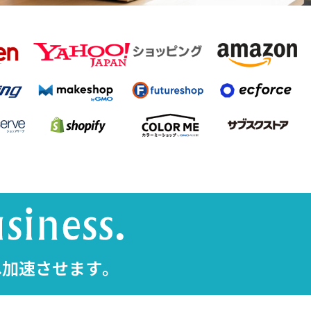
へ加速させます。