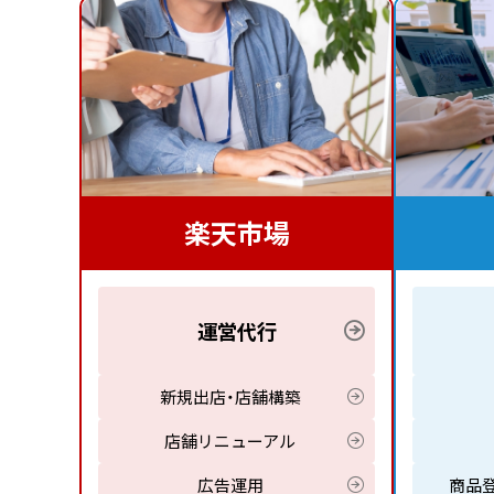
楽天市場
運営代行
新規出店・店舗構築
店舗リニューアル
広告運用
商品