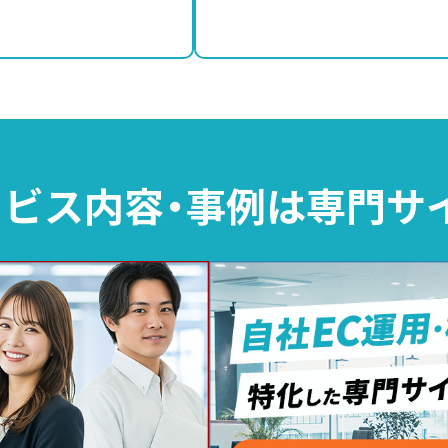
ビス内容・事例は
専門サ