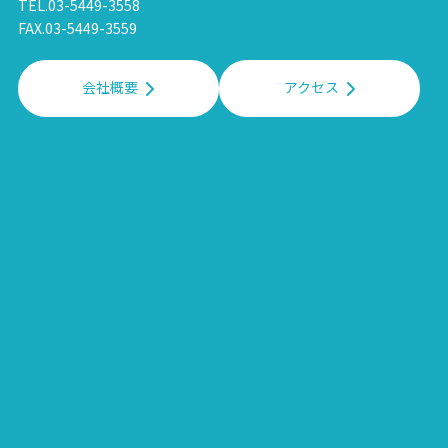
TEL.03-5449-3558
FAX.03-5449-3559
会社概要
アクセス