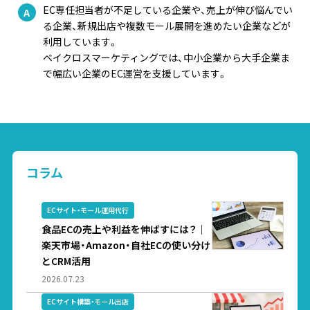
EC専任担当者が不足している企業や、売上が伸び悩んでい
る企業、新規出店や複数モール展開を進めたい企業などが
利用しています。
ベイクロスマーケティングでは、中小企業から大手企業ま
で幅広い企業のEC運営を支援しています。
コラム
ECサイト・モール運用代行
食品ECの売上や利益を伸ばすには？｜
楽天市場・Amazon・自社ECの使い分け
とCRM活用
2026.07.23
ECサイト構築・モール出店