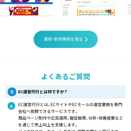
運用・制作事例を見る
よくあるご質問
EC運営代行とは何ですか？
EC運営代行とは、ECサイトやECモールの運営業務を専門
会社へ依頼できるサービスです。
商品ページ制作や広告運用、販促施策、分析・改善提案など
を通じて売上向上を支援します。