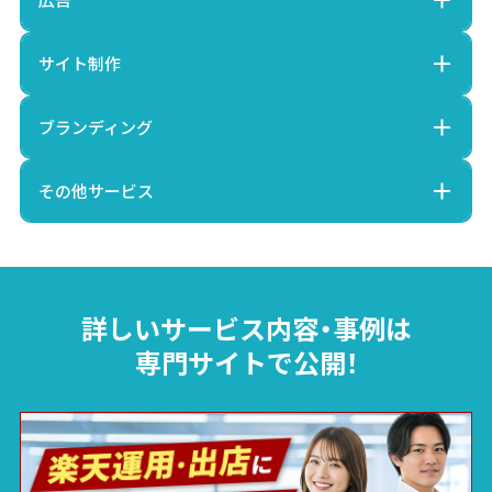
サイト制作
ブランディング
その他サービス
詳しいサービス内容・事例は
専門サイトで公開！