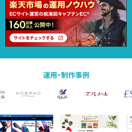
運用・制作事例