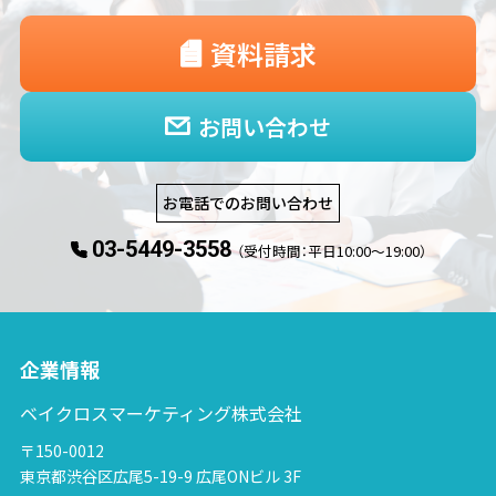
資料請求
お問い合わせ
お電話でのお問い合わせ
03-5449-3558
（受付時間：平日10:00〜19:00）
企業情報
ベイクロスマーケティング株式会社
〒150-0012
東京都渋谷区広尾5-19-9 広尾ONビル 3F