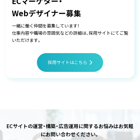
ECマーケター・
Webデザイナー募集
一緒に働く仲間を募集しています！
仕事内容や職場の雰囲気などの詳細は、採用サイトにてご覧
いただけます。
採用サイトはこちら
ECサイトの運営・構築・広告運用に関するお悩みは
お気軽
にお問い合わせください。