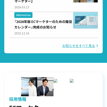
マーケター】
2026.03.13
Information
『2026年版 ECマーケターのための販促
カレンダー』完成のお知らせ
2025.12.16
お知らせをすべて見る
採用情報