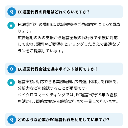
EC運営代行の費用はどれくらいですか？
EC運営代行の費用は、店舗規模やご依頼内容によって異な
ります。
広告運用のみの支援から運営全般の代行まで柔軟に対応
しており、課題やご要望をヒアリングしたうえで最適なプ
ランをご提案しています。
EC運営代行会社を選ぶポイントは何ですか？
運営実績、対応できる業務範囲、広告運用体制、制作体制、
分析力などを確認することが重要です。
ベイクロスマーケティングでは、EC運営代行19年の経験
を活かし、戦略立案から施策実行まで一貫して行います。
どのような企業がEC運営代行を利用していますか？