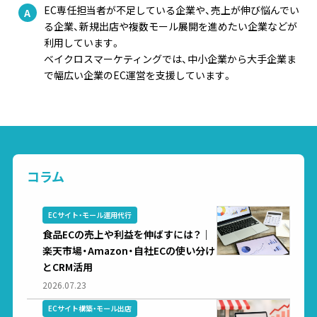
EC専任担当者が不足している企業や、売上が伸び悩んでい
る企業、新規出店や複数モール展開を進めたい企業などが
利用しています。
ベイクロスマーケティングでは、中小企業から大手企業ま
で幅広い企業のEC運営を支援しています。
コラム
ECサイト・モール運用代行
食品ECの売上や利益を伸ばすには？｜
楽天市場・Amazon・自社ECの使い分け
とCRM活用
2026.07.23
ECサイト構築・モール出店