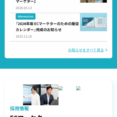
マーケター】
2026.03.13
Information
『2026年版 ECマーケターのための販促
カレンダー』完成のお知らせ
2025.12.16
お知らせをすべて見る
採用情報