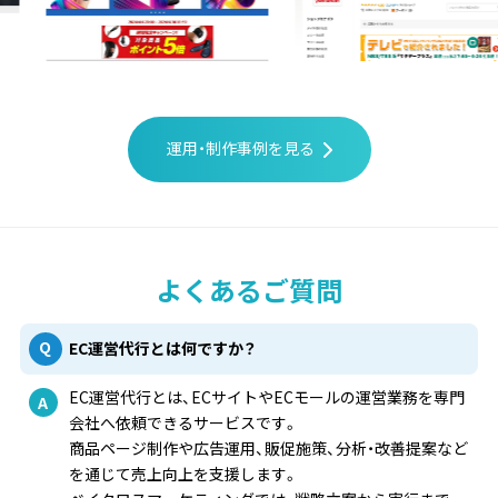
運用・制作事例を見る
よくあるご質問
EC運営代行とは何ですか？
EC運営代行とは、ECサイトやECモールの運営業務を専門
会社へ依頼できるサービスです。
商品ページ制作や広告運用、販促施策、分析・改善提案など
を通じて売上向上を支援します。