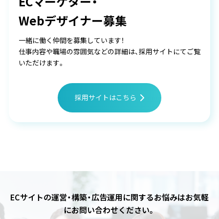
ECマーケター・
Webデザイナー募集
一緒に働く仲間を募集しています！
仕事内容や職場の雰囲気などの詳細は、採用サイトにてご覧
いただけます。
採用サイトはこちら
ECサイトの運営・構築・広告運用に関するお悩みは
お気軽
にお問い合わせください。