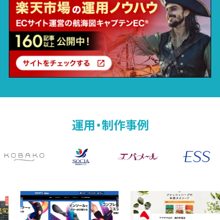
運用・制作事例