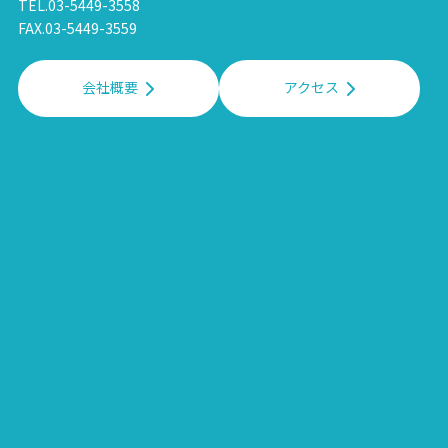
TEL.03-5449-3558
FAX.03-5449-3559
会社概要
アクセス