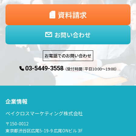
資料請求
お問い合わせ
お電話でのお問い合わせ
03-5449-3558
（受付時間：平日10:00〜19:00）
企業情報
ベイクロスマーケティング株式会社
〒150-0012
東京都渋谷区広尾5-19-9 広尾ONビル 3F