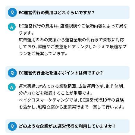
EC運営代行の費用はどれくらいですか？
EC運営代行の費用は、店舗規模やご依頼内容によって異な
ります。
広告運用のみの支援から運営全般の代行まで柔軟に対応
しており、課題やご要望をヒアリングしたうえで最適なプ
ランをご提案しています。
EC運営代行会社を選ぶポイントは何ですか？
運営実績、対応できる業務範囲、広告運用体制、制作体制、
分析力などを確認することが重要です。
ベイクロスマーケティングでは、EC運営代行19年の経験
を活かし、戦略立案から施策実行まで一貫して行います。
どのような企業がEC運営代行を利用していますか？