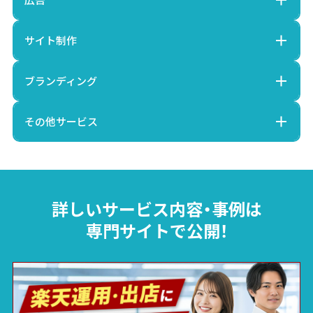
サイト制作
ブランディング
その他サービス
詳しいサービス内容・事例は
専門サイトで公開！