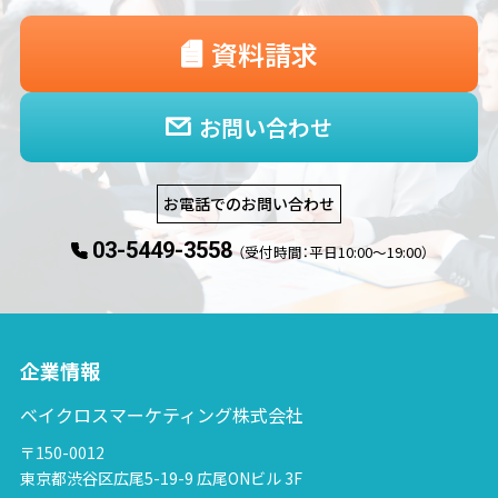
資料請求
お問い合わせ
お電話でのお問い合わせ
03-5449-3558
（受付時間：平日10:00〜19:00）
企業情報
ベイクロスマーケティング株式会社
〒150-0012
東京都渋谷区広尾5-19-9 広尾ONビル 3F