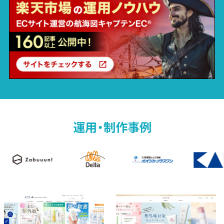
運用・制作事例