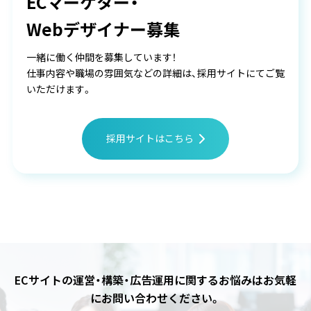
ECマーケター・
Webデザイナー募集
一緒に働く仲間を募集しています！
仕事内容や職場の雰囲気などの詳細は、採用サイトにてご覧
いただけます。
採用サイトはこちら
ECサイトの運営・構築・広告運用に関するお悩みは
お気軽
にお問い合わせください。