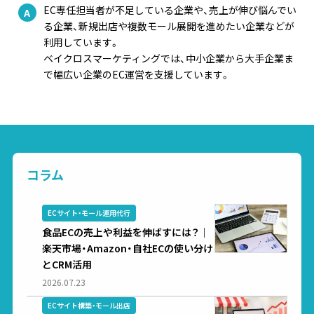
EC専任担当者が不足している企業や、売上が伸び悩んでい
る企業、新規出店や複数モール展開を進めたい企業などが
利用しています。
ベイクロスマーケティングでは、中小企業から大手企業ま
で幅広い企業のEC運営を支援しています。
コラム
ECサイト・モール運用代行
食品ECの売上や利益を伸ばすには？｜
楽天市場・Amazon・自社ECの使い分け
とCRM活用
2026.07.23
ECサイト構築・モール出店