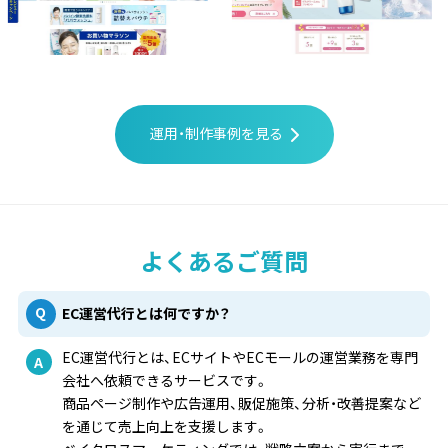
運用・制作事例を見る
よくあるご質問
EC運営代行とは何ですか？
EC運営代行とは、ECサイトやECモールの運営業務を専門
会社へ依頼できるサービスです。
商品ページ制作や広告運用、販促施策、分析・改善提案など
を通じて売上向上を支援します。