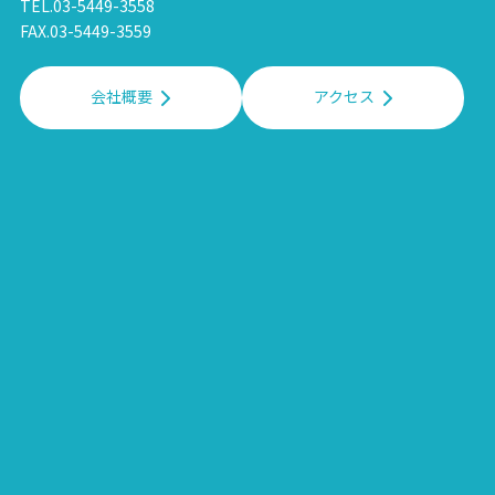
TEL.03-5449-3558
FAX.03-5449-3559
会社概要
アクセス