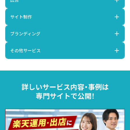
サイト制作
ブランディング
その他サービス
詳しいサービス内容・事例は
専門サイトで公開！