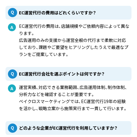
EC運営代行の費用はどれくらいですか？
EC運営代行の費用は、店舗規模やご依頼内容によって異な
ります。
広告運用のみの支援から運営全般の代行まで柔軟に対応
しており、課題やご要望をヒアリングしたうえで最適なプ
ランをご提案しています。
EC運営代行会社を選ぶポイントは何ですか？
運営実績、対応できる業務範囲、広告運用体制、制作体制、
分析力などを確認することが重要です。
ベイクロスマーケティングでは、EC運営代行19年の経験
を活かし、戦略立案から施策実行まで一貫して行います。
どのような企業がEC運営代行を利用していますか？