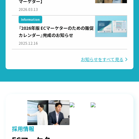
マーケター】
2026.03.13
Information
『2026年版 ECマーケターのための販促
カレンダー』完成のお知らせ
2025.12.16
お知らせをすべて見る
採用情報