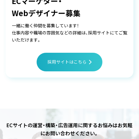
ECマーケター・
Webデザイナー募集
一緒に働く仲間を募集しています！
仕事内容や職場の雰囲気などの詳細は、採用サイトにてご覧
いただけます。
採用サイトはこちら
ECサイトの運営・構築・広告運用に関するお悩みは
お気軽
にお問い合わせください。