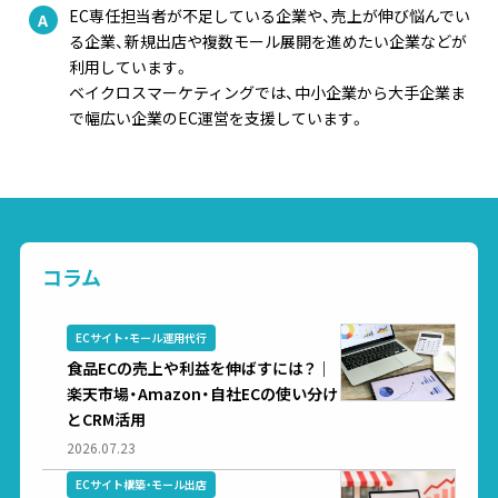
EC専任担当者が不足している企業や、売上が伸び悩んでい
る企業、新規出店や複数モール展開を進めたい企業などが
利用しています。
ベイクロスマーケティングでは、中小企業から大手企業ま
で幅広い企業のEC運営を支援しています。
コラム
ECサイト・モール運用代行
食品ECの売上や利益を伸ばすには？｜
楽天市場・Amazon・自社ECの使い分け
とCRM活用
2026.07.23
ECサイト構築・モール出店