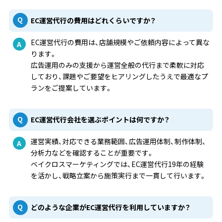
EC運営代行の費用はどれくらいですか？
EC運営代行の費用は、店舗規模やご依頼内容によって異な
ります。
広告運用のみの支援から運営全般の代行まで柔軟に対応
しており、課題やご要望をヒアリングしたうえで最適なプ
ランをご提案しています。
EC運営代行会社を選ぶポイントは何ですか？
運営実績、対応できる業務範囲、広告運用体制、制作体制、
分析力などを確認することが重要です。
ベイクロスマーケティングでは、EC運営代行19年の経験
を活かし、戦略立案から施策実行まで一貫して行います。
どのような企業がEC運営代行を利用していますか？