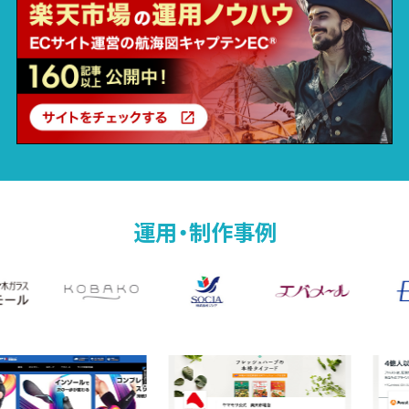
運用・制作事例