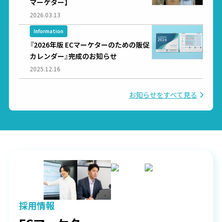
マーケター】
2026.03.13
Information
『2026年版 ECマーケターのための販促
カレンダー』完成のお知らせ
2025.12.16
お知らせをすべて見る
採用情報