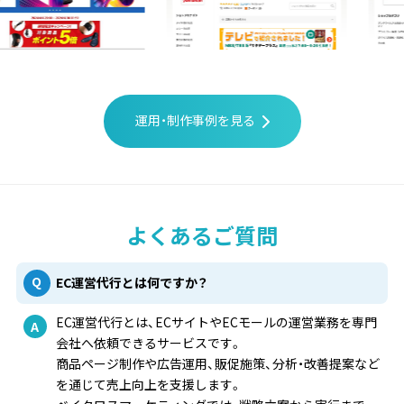
運用・制作事例を見る
よくあるご質問
EC運営代行とは何ですか？
EC運営代行とは、ECサイトやECモールの運営業務を専門
会社へ依頼できるサービスです。
商品ページ制作や広告運用、販促施策、分析・改善提案など
を通じて売上向上を支援します。