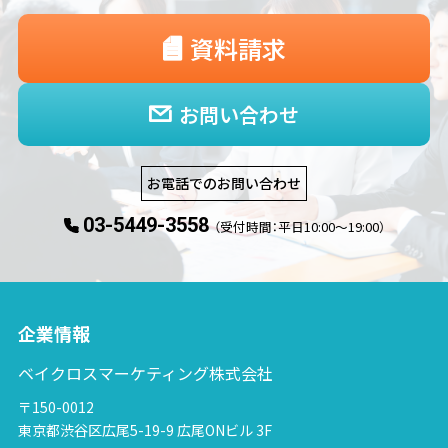
資料請求
お問い合わせ
お電話でのお問い合わせ
03-5449-3558
（受付時間：平日10:00〜19:00）
企業情報
ベイクロスマーケティング株式会社
〒150-0012
東京都渋谷区広尾5-19-9 広尾ONビル 3F