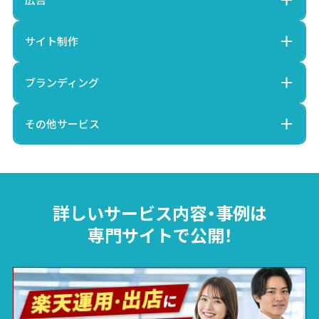
サイト制作
ブランディング
その他サービス
詳しいサービス内容・事例は
専門サイトで公開！