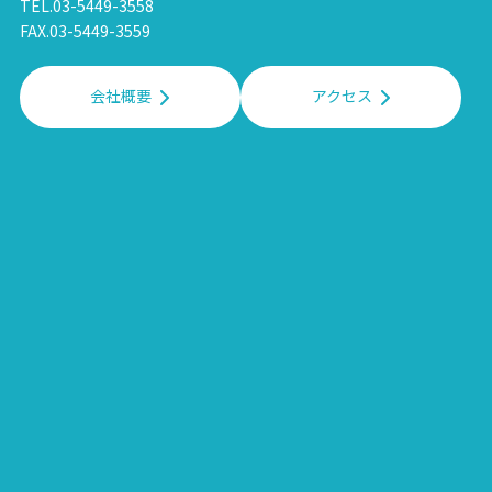
TEL.03-5449-3558
FAX.03-5449-3559
会社概要
アクセス