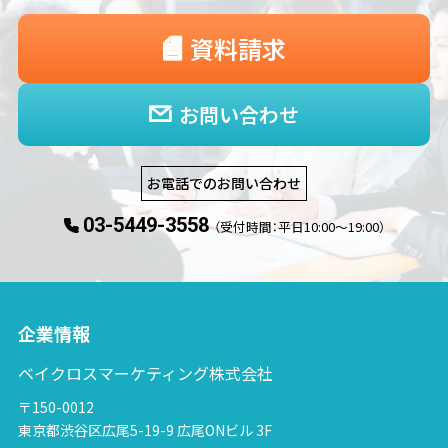
資料請求
お問い合わせ
お電話でのお問い合わせ
03-5449-3558
（受付時間：平日10:00〜19:00）
企業情報
ベイクロスマーケティング株式会社
〒150-0012
東京都渋谷区広尾5-19-9 広尾ONビル 3F