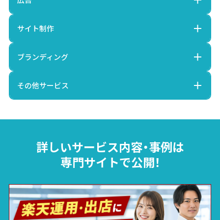
サイト制作
ブランディング
その他サービス
詳しいサービス内容・事例は
専門サイトで公開！