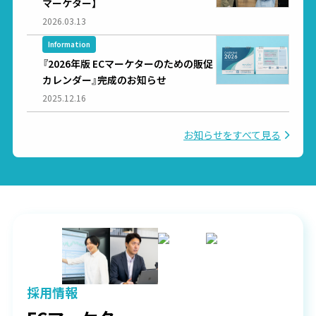
マーケター】
2026.03.13
Information
『2026年版 ECマーケターのための販促
カレンダー』完成のお知らせ
2025.12.16
お知らせをすべて見る
採用情報