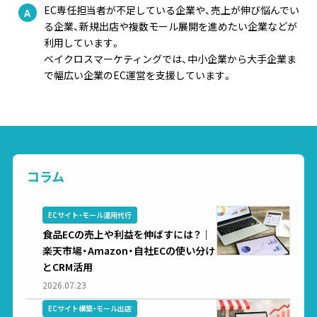
EC専任担当者が不足している企業や、売上が伸び悩んでい
る企業、新規出店や複数モール展開を進めたい企業などが
利用しています。
ベイクロスマーケティングでは、中小企業から大手企業ま
で幅広い企業のEC運営を支援しています。
コラム
ECサイト・モール運用代行
食品ECの売上や利益を伸ばすには？｜
楽天市場・Amazon・自社ECの使い分け
とCRM活用
2026.07.23
ECサイト構築・モール出店