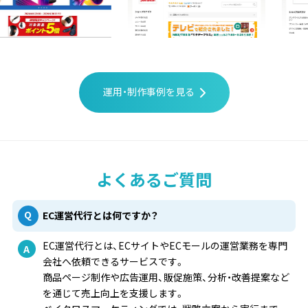
運用・制作事例を見る
よくあるご質問
EC運営代行とは何ですか？
EC運営代行とは、ECサイトやECモールの運営業務を専門
会社へ依頼できるサービスです。
商品ページ制作や広告運用、販促施策、分析・改善提案など
を通じて売上向上を支援します。