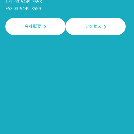
TEL.03-5449-3558
FAX.03-5449-3559
会社概要
アクセス