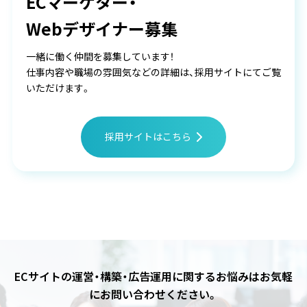
ECマーケター・
Webデザイナー募集
一緒に働く仲間を募集しています！
仕事内容や職場の雰囲気などの詳細は、採用サイトにてご覧
いただけます。
採用サイトはこちら
ECサイトの運営・構築・広告運用に関するお悩みは
お気軽
にお問い合わせください。