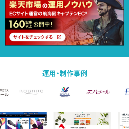
運用・制作事例