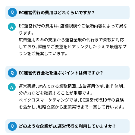
EC運営代行の費用はどれくらいですか？
EC運営代行の費用は、店舗規模やご依頼内容によって異な
ります。
広告運用のみの支援から運営全般の代行まで柔軟に対応
しており、課題やご要望をヒアリングしたうえで最適なプ
ランをご提案しています。
EC運営代行会社を選ぶポイントは何ですか？
運営実績、対応できる業務範囲、広告運用体制、制作体制、
分析力などを確認することが重要です。
ベイクロスマーケティングでは、EC運営代行19年の経験
を活かし、戦略立案から施策実行まで一貫して行います。
どのような企業がEC運営代行を利用していますか？