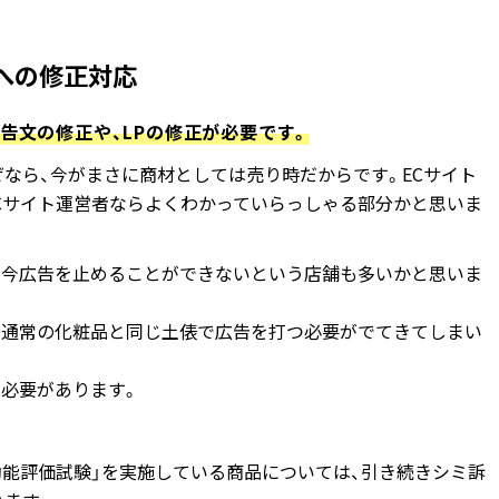
への修正対応
広告文の修正や、LPの修正が必要です。
なら、今がまさに商材としては売り時だからです。ECサイト
Cサイト運営者ならよくわかっていらっしゃる部分かと思いま
、今広告を止めることができないという店舗も多いかと思いま
、通常の化粧品と同じ土俵で広告を打つ必要がでてきてしまい
必要があります。
効能評価試験」を実施している商品については、引き続きシミ訴