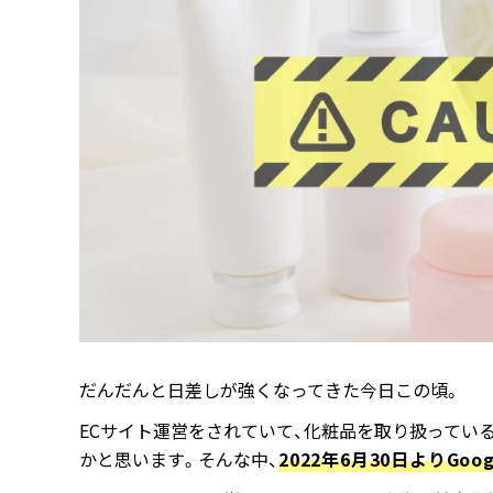
だんだんと日差しが強くなってきた今日この頃。
ECサイト運営をされていて、化粧品を取り扱ってい
かと思います。そんな中、
2022年6月30日よりG