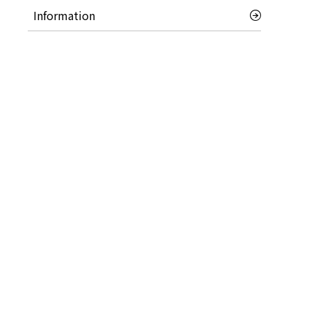
Information