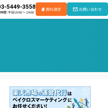
03-5449-3558
資料請求
お問い合わせ
間：平日10:00 ～ 19:00