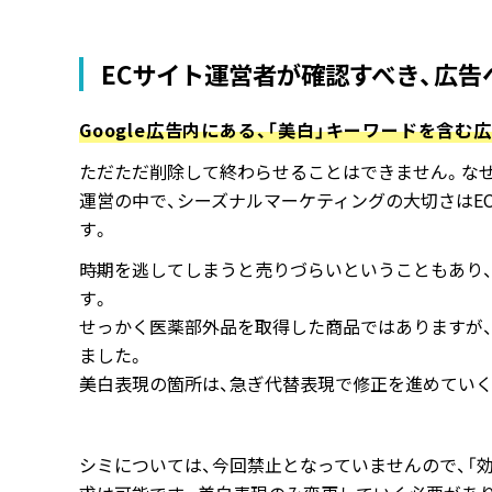
ECサイト運営者が確認すべき、広告
Google広告内にある、「美白」キーワードを含む
ただただ削除して終わらせることはできません。なぜ
運営の中で、シーズナルマーケティングの大切さはE
す。
時期を逃してしまうと売りづらいということもあり
す。
せっかく医薬部外品を取得した商品ではありますが
ました。
美白表現の箇所は、急ぎ代替表現で修正を進めていく
シミについては、今回禁止となっていませんので、「