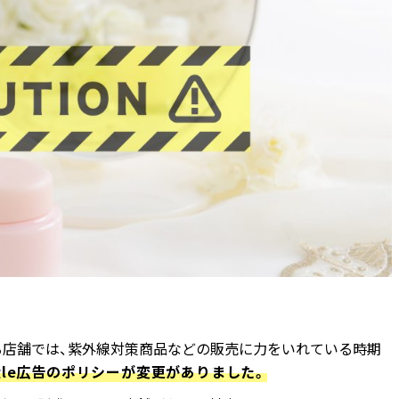
る店舗では、紫外線対策商品などの販売に力をいれている時期
oogle広告のポリシーが変更がありました。