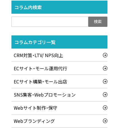
コラム内検索
検
索:
コラムカテゴリ一覧
CRM対策・LTV/ NPS向上
ECサイト・モール運用代行
ECサイト構築・モール出店
SNS集客・Webプロモーション
Webサイト制作・保守
Webブランディング