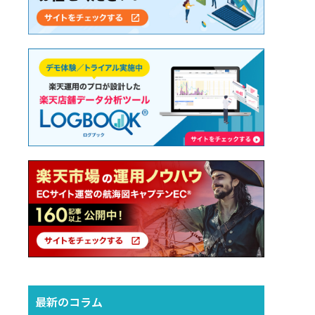
最新のコラム