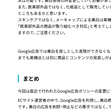
求は可能です。美白表現のみ変更していく必要があ
また、医薬部外品ではなく、化粧品として販売してい
ところもあるかと思います。
スキンケアではなく、メーキャップによる美白は薬機
「医薬部外品の商品が取り組むべき対応」と考えてし
ますので、ご注意ください。
Google広告では美白を良しとした表現ができなく
までも薬機法とは別に商品とコンテンツの見直しが
まとめ
今回は直近で行われたGoogle広告ポリシーの変更
ECサイト運営者の中で、Google広告を利用し、
です。美白の広告を削除・停止などの悪手ではなく、