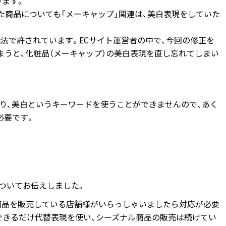
ります。
た商品についても「メーキャップ」関連は、美白表現をしていた
法で許されています。ECサイト運営者の中で、今回の修正を
まうと、化粧品（メーキャップ）の美白表現を直し忘れてしまい
なり、美白というキーワードを使うことができませんので、あく
必要です。
についてお伝えしました。
美白商品を販売している店舗様がいらっしゃいましたら対応が必要
できるだけ代替表現を使い、シーズナル商品の販売は続けてい