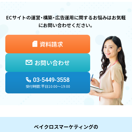
ECサイトの運営・構築・広告運用に関するお悩みは
お気軽
にお問い合わせください。
資料請求
お問い合わせ
03-5449-3558
受付時間：平日10:00〜19:00
ベイクロスマーケティングの