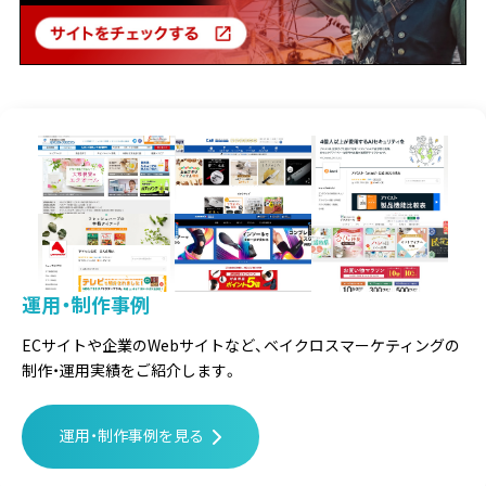
運用・制作事例
ECサイトや企業のWebサイトなど、
ベイクロスマーケティングの
制作・運用実績をご紹介します。
運用・制作事例を見る