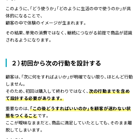
このように、「どう使うか」「どのように生活の中で使うのか」が具
体的になることで、
顧客の中で体験のイメージが生まれます。
その結果、単発の消費ではなく、継続につながる前提で商品が認識
されるようになります。
２）初回から次の行動を設計する
顧客は、「次に何をすればよいか」が明確でない限り、ほとんど行動
しません。
そのため、初回は購入して終わりではなく、
次の行動までを含め
て設計する必要があります。
重要なのは、
「この後どうすればいいのか」を顧客が迷わない状
態をつくること
です。
ここが曖昧なままだと、商品に満足していたとしても、そのまま離
脱してしまいます。