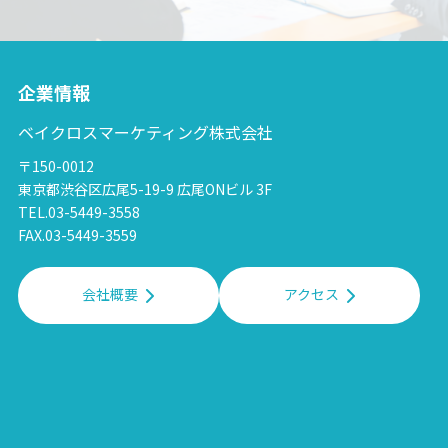
企業情報
ベイクロスマーケティング株式会社
〒150-0012
東京都渋谷区広尾5-19-9 広尾ONビル 3F
TEL.03-5449-3558
FAX.03-5449-3559
会社概要
アクセス