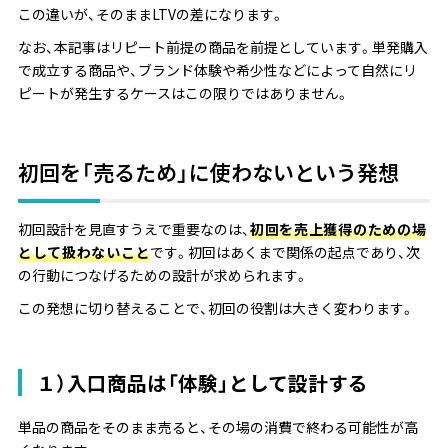
この違いが、そのままLTVの差になります。
なお、本記事はリピート前提の商品を前提としています。単発購入
で成立する商品や、ブランド体験や希少性などによって自然にリ
ピートが発生するケースはこの限りではありません。
初回を「売るため」に使わないという発想
初回設計を見直すうえで重要なのは、
初回を売上獲得のための場
として扱わないこと
です。初回はあくまで関係の起点であり、次
の行動につなげるための設計が求められます。
この発想に切り替えることで、初回の役割は大きく変わります。
１）入口商品は「体験」として設計する
単品の商品をそのまま売ると、その場の消費で終わる可能性が高