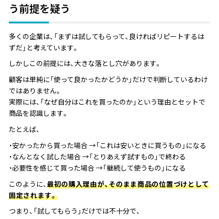
う前提を疑う
多くの企業は、「まずは試してもらって、良ければリピートするは
ずだ」と考えています。
しかしこの前提には、大きな落とし穴があります。
顧客は単純に「使って良かったかどうか」だけで判断しているわけ
ではありません。
実際には、「なぜ自分はこれを買ったのか」という理由とセットで
商品を認識します。
たとえば、
・安かったから買った場合 →「これは安いときに買うもの」になる
・なんとなく試した場合 →「とりあえず試すもの」で終わる
・必要性を感じて買った場合 →「継続して使うもの」になる
このように、
最初の購入理由が、そのまま商品の位置づけとして
固定されます。
つまり、「試してもらう」だけでは不十分で、