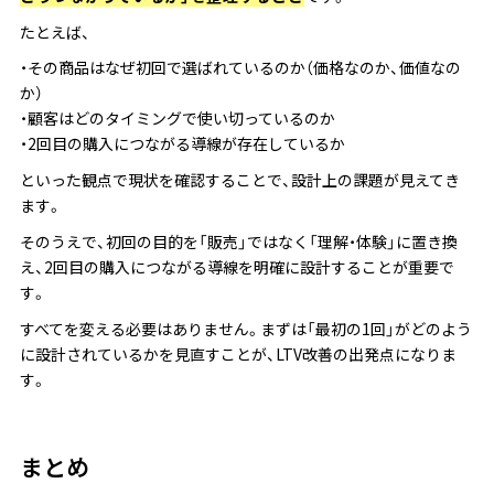
たとえば、
・その商品はなぜ初回で選ばれているのか（価格なのか、価値なの
か）
・顧客はどのタイミングで使い切っているのか
・2回目の購入につながる導線が存在しているか
といった観点で現状を確認することで、設計上の課題が見えてき
ます。
そのうえで、初回の目的を「販売」ではなく「理解・体験」に置き換
え、2回目の購入につながる導線を明確に設計することが重要で
す。
すべてを変える必要はありません。まずは「最初の1回」がどのよう
に設計されているかを見直すことが、LTV改善の出発点になりま
す。
まとめ