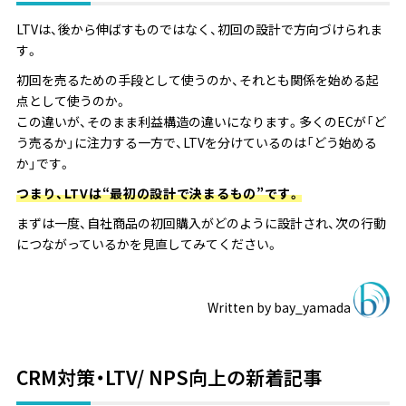
LTVは、後から伸ばすものではなく、初回の設計で方向づけられま
す。
初回を売るための手段として使うのか、それとも関係を始める起
点として使うのか。
この違いが、そのまま利益構造の違いになります。多くのECが「ど
う売るか」に注力する一方で、LTVを分けているのは「どう始める
か」です。
つまり、LTVは“最初の設計で決まるもの”です。
まずは一度、自社商品の初回購入がどのように設計され、次の行動
につながっているかを見直してみてください。
Written by
bay_yamada
CRM対策・LTV/ NPS向上の新着記事