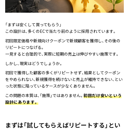
「まずは安くして買ってもらう」
この設計は、多くのECで当たり前のように採用されています。
初回限定価格や新規向けクーポンで新規顧客を獲得し、その後の
リピートにつなげる。
一見すると合理的で、実際に短期の売上は伸びやすい施策です。
しかし、現実はどうでしょうか。
初回で獲得した顧客の多くがリピートせず、結果としてクーポン
をやめられない、新規獲得を続けないと売上が維持できない、とい
った状態に陥っているケースが少なくありません。
この問題の本質は、「施策」ではありません。
初回だけ安いという
設計にあります。
まずは「試してもらえばリピートする」とい