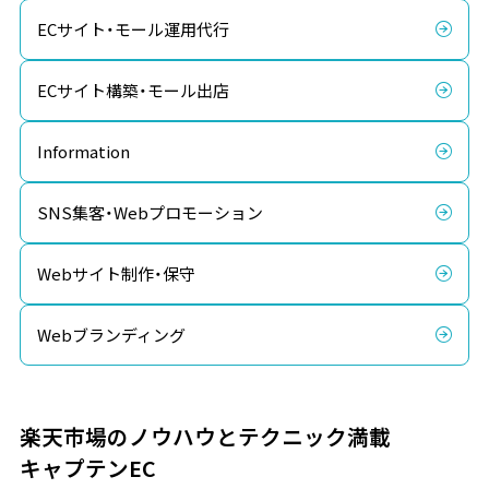
ECサイト・モール運用代行
ECサイト構築・モール出店
Information
SNS集客・Webプロモーション
Webサイト制作・保守
Webブランディング
楽天市場のノウハウとテクニック満載
キャプテンEC