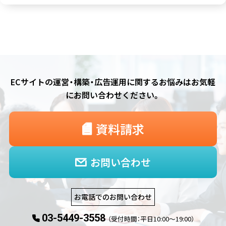
ECサイトの運営・構築・広告運用に関するお悩みは
お気軽
にお問い合わせください。
資料請求
お問い合わせ
お電話でのお問い合わせ
03-5449-3558
（受付時間：平日10:00〜19:00）