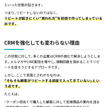
といった状態が起きます。
つまり、リピートしないのではなく、
リピートが起きにくい“買われ方”を初回で作ってしまっている
のです。
CRMを強化しても変わらない理由
この状態に対して、多くの企業はCRMの強化で解決しようとしま
す。メルマガやLINE配信を増やし、接触回数を高めることでリピ
ートを促そうとするアプローチです。
しかし、ここで見落とされがちなのは、
「そもそも顧客がリピートする前提で入ってきていない」とい
う点です。
たとえば、
・クーポン目当てで購入した顧客に対して定価商品の案内を送る