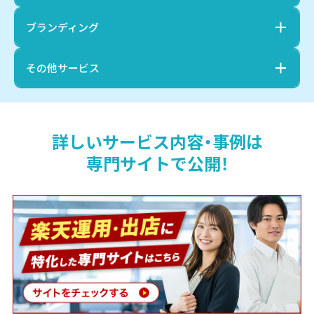
ブランディング
その他サービス
詳しいサービス内容・事例は
専門サイトで公開！