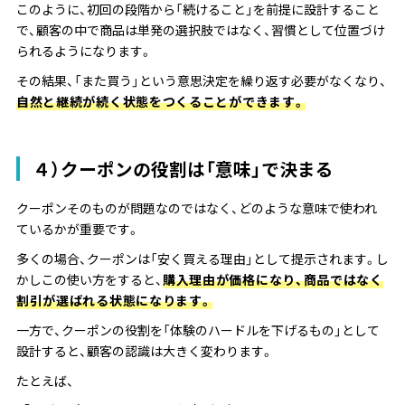
このように、初回の段階から「続けること」を前提に設計すること
で、顧客の中で商品は単発の選択肢ではなく、習慣として位置づけ
られるようになります。
その結果、「また買う」という意思決定を繰り返す必要がなくなり、
自然と継続が続く状態をつくることができます。
４）クーポンの役割は「意味」で決まる
クーポンそのものが問題なのではなく、どのような意味で使われ
ているかが重要です。
多くの場合、クーポンは「安く買える理由」として提示されます。し
かしこの使い方をすると、
購入理由が価格になり、商品ではなく
割引が選ばれる状態になります。
一方で、クーポンの役割を「体験のハードルを下げるもの」として
設計すると、顧客の認識は大きく変わります。
たとえば、