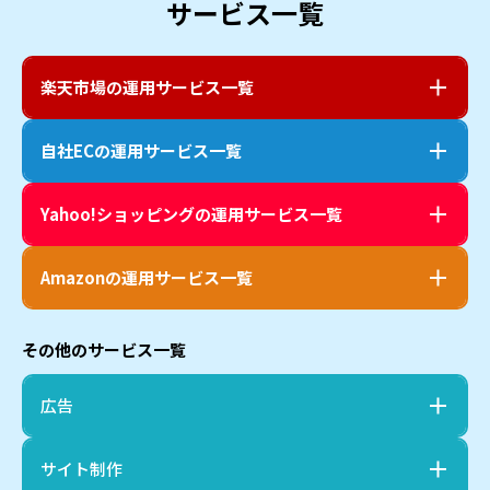
サービス一覧
楽天市場
の運用サービス一覧
自社EC
の運用サービス一覧
Yahoo!ショッピング
の運用サービス一覧
Amazon
の運用サービス一覧
その他のサービス一覧
広告
サイト制作