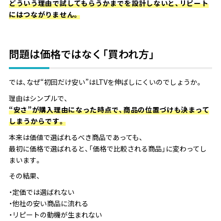
どういう理由で試してもらうかまでを設計しないと、リピート
にはつながりません。
問題は価格ではなく「買われ方」
では、なぜ“初回だけ安い”はLTVを伸ばしにくいのでしょうか。
理由はシンプルで、
“安さ”が購入理由になった時点で、商品の位置づけも決まって
しまうからです。
本来は価値で選ばれるべき商品であっても、
最初に価格で選ばれると、「価格で比較される商品」に変わってし
まいます。
その結果、
・定価では選ばれない
・他社の安い商品に流れる
・リピートの動機が生まれない