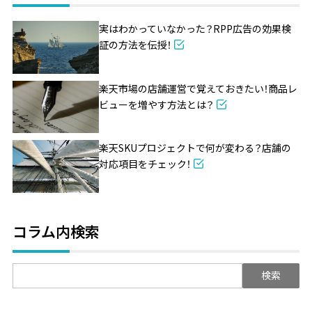
実はわかっていなかった？RPP広告の効果検
証の方法を伝授！
楽天市場の店舗運営で覚えておきたい！商品レ
ビューを増やす方法とは？
楽天SKUプロジェクトで何が変わる？店舗の
対応項目をチェック！
コラム内検索
検
索: