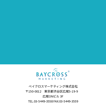
ベイクロスマーケティング株式会社
〒150-0012 東京都渋谷区広尾5-19-9
広尾ONビル 3F
TEL.03-5449-3558 FAX.03-5449-3559