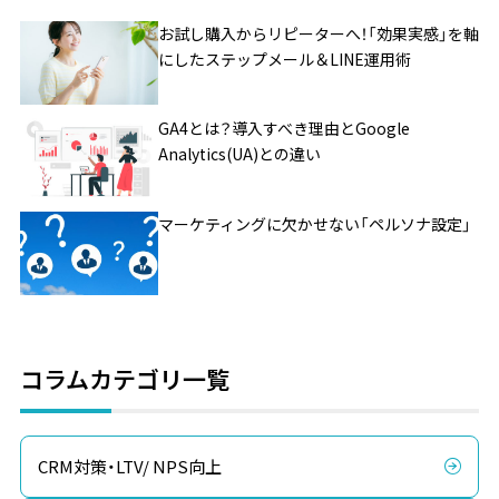
お試し購入からリピーターへ！「効果実感」を軸
にしたステップメール＆LINE運用術
GA4とは？導入すべき理由とGoogle
Analytics(UA)との違い
マーケティングに欠かせない「ペルソナ設定」
コラムカテゴリ一覧
CRM対策・LTV/ NPS向上