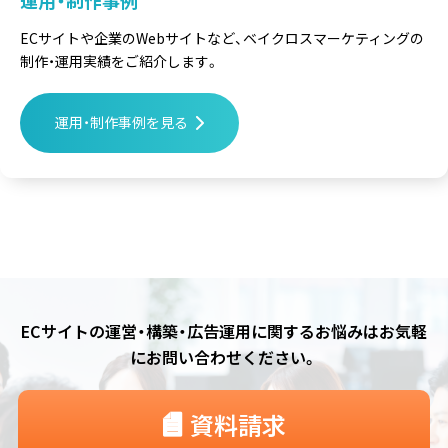
運用・制作事例
ECサイトや企業のWebサイトなど、
ベイクロスマーケティングの
制作・運用実績をご紹介します。
運用・制作事例を見る
ECサイトの運営・構築・広告運用に関するお悩みは
お気軽
にお問い合わせください。
資料請求