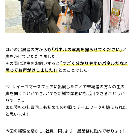
ほかの出展者の方からも
「パネルの写真を撮らせてください」
と
声をかけていただきました。
その際に理由をお伺いすると
「すごく分かりやすいパネルだなと
思ってお声がけしました！」
とのことでした。
今回、イーコマースフェアに出展したことで来場者の方々の生の
声を聞くことができ、とても新鮮で業務にも活用できることばか
りでした。
また弊社の社員同士も初めての挑戦でチームワークも鍛えられた
と思います！
今回の経験を活かし、社員一同、より一層業務に励んで参ります！