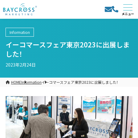
Information
イーコマースフェア東京2023に出展しま
した！
2023年2月24日
HOME
Information
イーコマースフェア東京2023に出展しました！