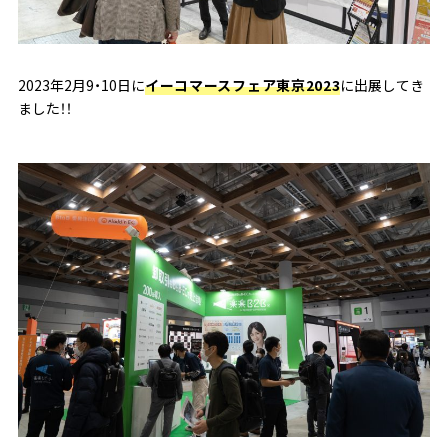
2023年2月9・10日に
イーコマースフェア東京2023
に出展してき
ました！！