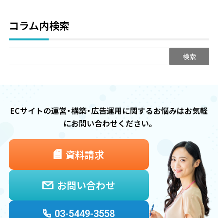
コラム内検索
検
索:
ECサイトの運営・構築・広告運用に関するお悩みは
お気軽
にお問い合わせください。
資料請求
お問い合わせ
03-5449-3558