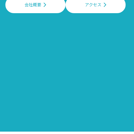
会社概要
アクセス