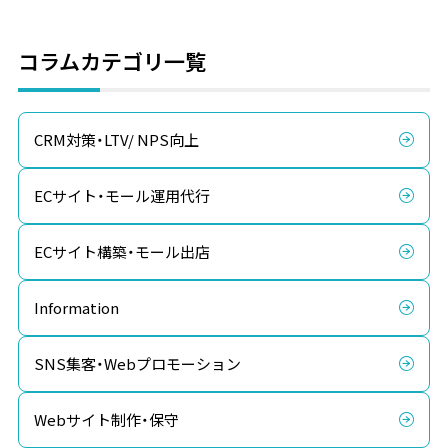
コラムカテゴリ一覧
CRM対策・LTV/ NPS向上
ECサイト・モール運用代行
ECサイト構築・モール出店
Information
SNS集客・Webプロモーション
Webサイト制作・保守