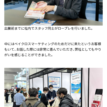
出展前までに社内でスタッフ同士がロープレを行いました。
中にはベイクロスマーケティングのためだけに来たというお客様
もいて、お話した際には非常に喜んでいただき、弊社としてもやり
がいを感じることができました。