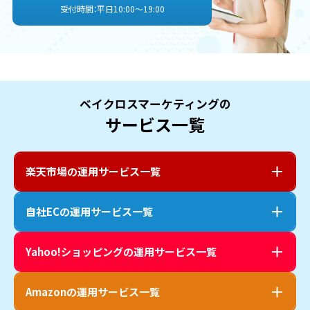
受付時間：平日10:00〜19:00
ベイクロスマーケティングの
サービス一覧
楽天市場
の運用サービス一覧
自社EC
の運用サービス一覧
Yahoo!ショッピング
の運用サービス一覧
Amazon
の運用サービス一覧