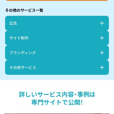
その他のサービス一覧
広告
サイト制作
ブランディング
その他サービス
詳しいサービス内容・事例は
専門サイトで公開！