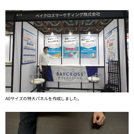
A0サイズの特大パネルを作成しました。