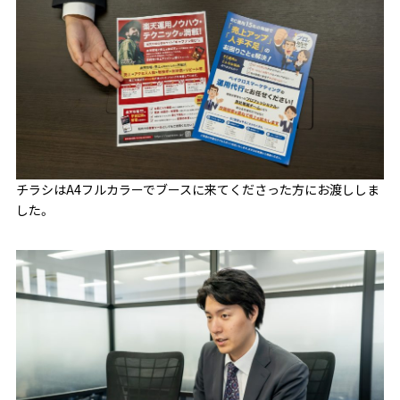
チラシはA4フルカラーでブースに来てくださった方にお渡ししま
した。