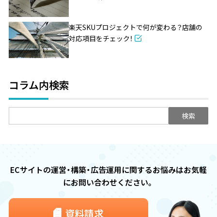
楽天SKUプロジェクトで何が変わる？店舗の
対応項目をチェック！
コラム内検索
検
索:
ECサイトの運営・構築・広告運用に関するお悩みは
お気軽
にお問い合わせください。
資料請求