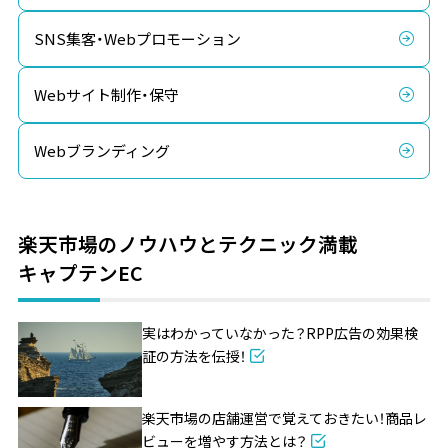
SNS集客・Webプロモーション
Webサイト制作・保守
Webブランディング
楽天市場のノウハウとテクニック満載
キャプテンEC
実はわかっていなかった？RPP広告の効果検
証の方法を伝授！
楽天市場の店舗運営で覚えておきたい！商品レ
ビューを増やす方法とは？