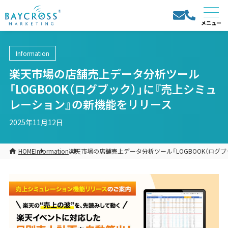
Information
楽天市場の店舗売上データ分析ツール
「LOGBOOK（ログブック）」に『売上シミュ
レーション』の新機能をリリース
2025年11月12日
HOME
Information
楽天市場の店舗売上データ分析ツール「LOGBOOK（ログ