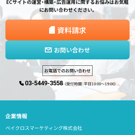
ECサイトの運営・構築・広告運用に関するお悩みは
お気軽
にお問い合わせください。
資料請求
お問い合わせ
お電話でのお問い合わせ
03-5449-3558
（受付時間：平日10:00〜19:00）
企業情報
ベイクロスマーケティング株式会社