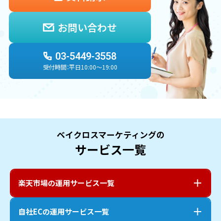
お問い合わせ
03-5449-3558
受付時間：平日10:00〜19:00
ベイクロスマーケティングの
サービス一覧
楽天市場
の運用サービス一覧
自社EC
の運用サービス一覧