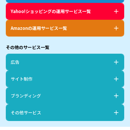
Yahoo!ショッピング
の運用サービス一覧
Amazon
の運用サービス一覧
その他のサービス一覧
広告
サイト制作
ブランディング
その他サービス