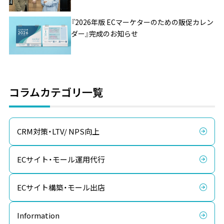
『2026年版 ECマーケターのための販促カレン
ダー』完成のお知らせ
コラムカテゴリ一覧
CRM対策・LTV/ NPS向上
ECサイト・モール運用代行
ECサイト構築・モール出店
Information