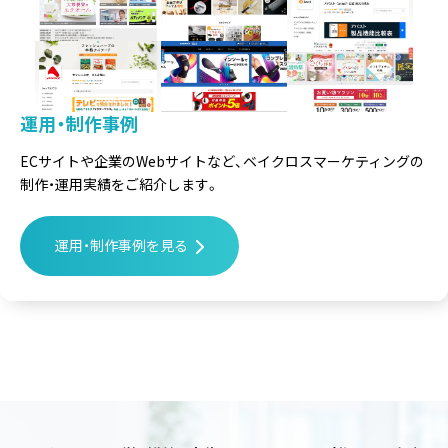
運用・制作事例
ECサイトや企業のWebサイトなど、
ベイクロスマーケティングの
制作・運用実績をご紹介します。
運用・制作事例を見る