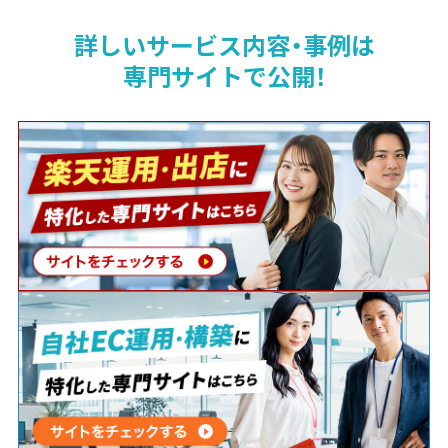
詳しいサービス内容・事例は
専門サイトで公開！