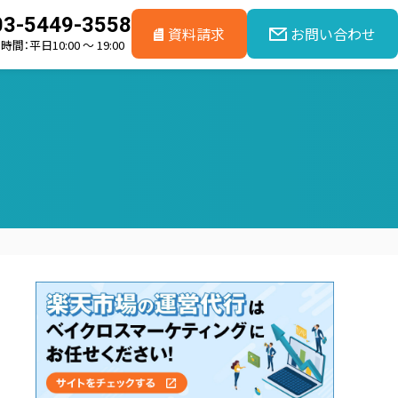
03-5449-3558
資料請求
お問い合わせ
間：平日10:00 ～ 19:00