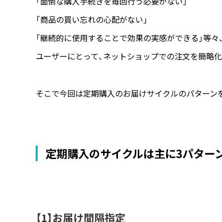
「面倒な購入手続きを毎回行う必要がない」
「商品の買い忘れの心配がない」
「継続的に使用することで効果の実感ができる」等々
ユーザーにとって、ネットショップでの注文を簡略化
そこで今回は定期購入のお届けサイクルのパターン
定期購入のサイクルは主に3パター
【1】お届け間隔指定