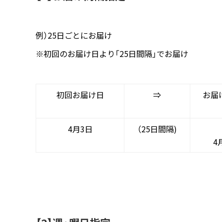
例）25日ごとにお届け
※初回のお届け日より「25日間隔」でお届け
初回お届け日
⇒
お届け
4月3日
（25日間隔)
4