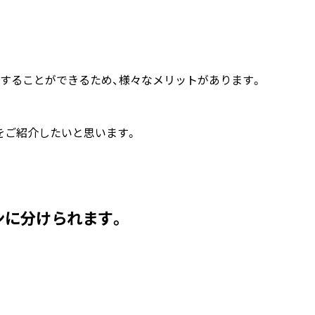
、
することができるため、様々なメリットがあります。
をご紹介したいと思います。
ンに分けられます。