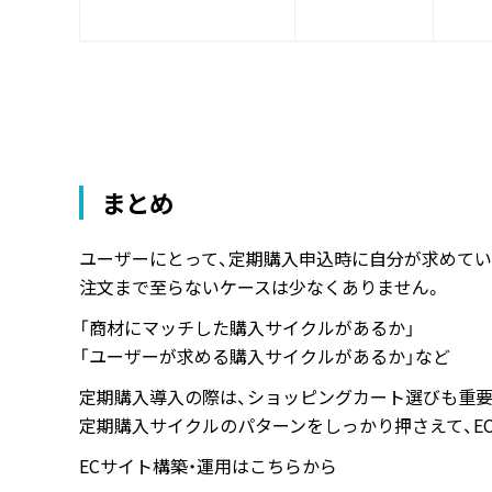
まとめ
ユーザーにとって、定期購入申込時に自分が求めてい
注文まで至らないケースは少なくありません。
「商材にマッチした購入サイクルがあるか」
「ユーザーが求める購入サイクルがあるか」など
定期購入導入の際は、ショッピングカート選びも重要
定期購入サイクルのパターンをしっかり押さえて、E
ECサイト構築・運用はこちらから