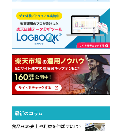
最新のコラム
食品ECの売上や利益を伸ばすには？