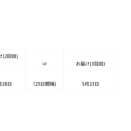
(2回目)
⇒
お届け(3回目)
月28日
（25日間隔)
5月23日