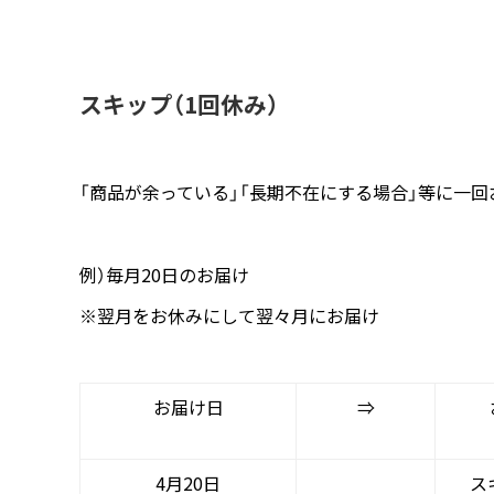
スキップ（1回休み）
「商品が余っている」「長期不在にする場合」等に一回
例）毎月20日のお届け
※翌月をお休みにして翌々月にお届け
お届け日
⇒
4月20日
ス