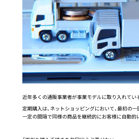
近年多くの通販事業者が事業モデルに取り入れている
定期購入は、ネットショッピングにおいて、最初の一
一定の間隔で同様の商品を継続的にお客様に自動的