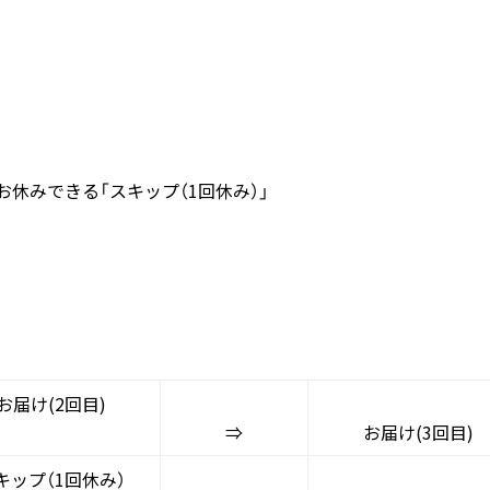
お休みできる「スキップ（1回休み）」
お届け(2回目)
⇒
お届け(3回目)
キップ（1回休み）