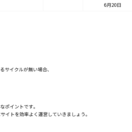
6
月20日
るサイクルが無い場合、
なポイントです。
Cサイトを効率よく運営していきましょう。