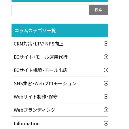
検
索:
コラムカテゴリ一覧
CRM対策・LTV/ NPS向上
ECサイト・モール運用代行
ECサイト構築・モール出店
SNS集客・Webプロモーション
Webサイト制作・保守
Webブランディング
Information