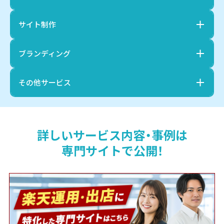
サイト制作
ブランディング
その他サービス
詳しいサービス内容・事例は
専門サイトで公開！