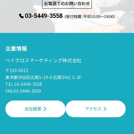
お電話でのお問い合わせ
03-5449-3558
（受付時間：平日10:00〜19:00）
企業情報
ベイクロスマーケティング株式会社
〒150-0012
東京都渋谷区広尾5-19-9 広尾ONビル 3F
TEL.03-5449-3558
FAX.03-5449-3559
会社概要
アクセス