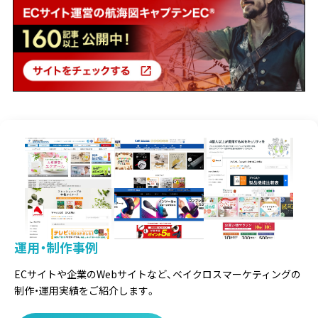
運用・制作事例
ECサイトや企業のWebサイトなど、
ベイクロスマーケティングの
制作・運用実績をご紹介します。