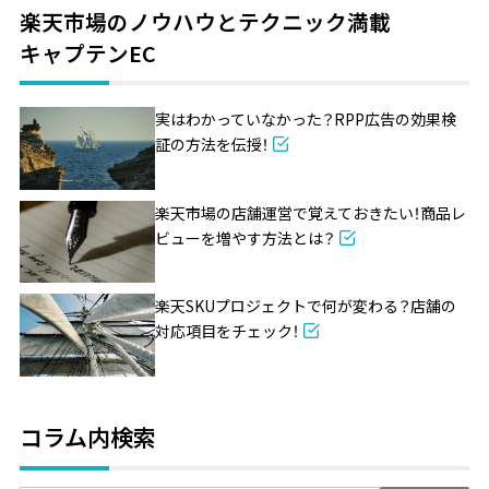
楽天市場のノウハウとテクニック満載
キャプテンEC
実はわかっていなかった？RPP広告の効果検
証の方法を伝授！
楽天市場の店舗運営で覚えておきたい！商品レ
ビューを増やす方法とは？
楽天SKUプロジェクトで何が変わる？店舗の
対応項目をチェック！
コラム内検索