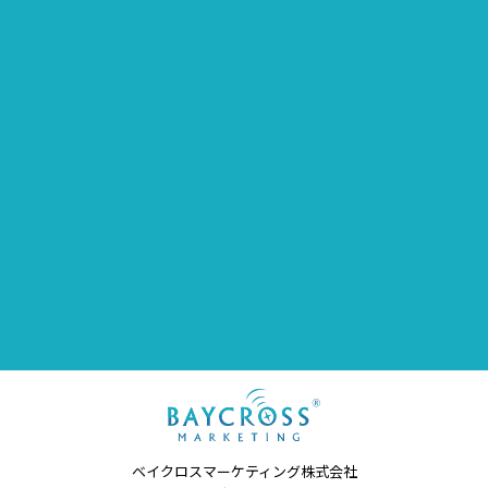
ベイクロスマーケティング株式会社