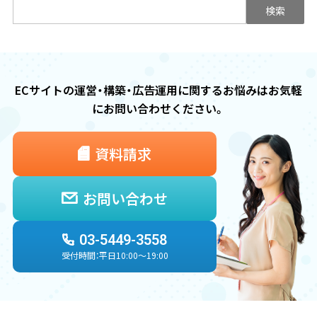
検
索:
ECサイトの運営・構築・広告運用に関するお悩みは
お気軽
にお問い合わせください。
資料請求
お問い合わせ
03-5449-3558
受付時間：平日10:00〜19:00