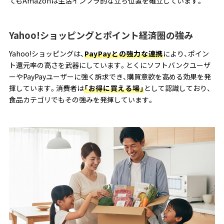
てもAmazonは生活インフラ的な立ち位置を確立しています。
Yahoo!ショッピングとポイント経済圏の強み
Yahoo!ショッピングは、
PayPayとの強力な連携
により、ポイン
ト還元率の高さを武器にしています。とくにソフトバンクユーザ
ーやPayPayユーザーに強く訴求でき、購買意欲を高める効果を発
揮しています。消費者は
「お得に買える場」
として認識しており、
食品カテゴリでもその強みを発揮しています。