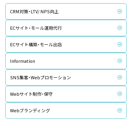
CRM対策・LTV/ NPS向上
ECサイト・モール運用代行
ECサイト構築・モール出店
Information
SNS集客・Webプロモーション
Webサイト制作・保守
Webブランディング