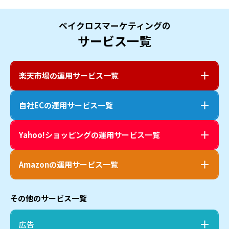
ベイクロスマーケティングの
サービス一覧
楽天市場
の運用サービス一覧
自社EC
の運用サービス一覧
Yahoo!ショッピング
の運用サービス一覧
Amazon
の運用サービス一覧
その他のサービス一覧
広告