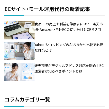
ECサイト・モール運用代行の新着記事
食品ECの売上や利益を伸ばすには？｜楽天市
場・Amazon・自社ECの使い分けとCRM活用
Yahoo!ショッピングのAIおまかせ比較で必要
な対策とは
楽天市場がデジタルアドレス対応を開始｜EC
運営者が知るべきポイントとは
コラムカテゴリ一覧