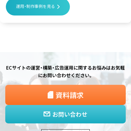
運用・制作事例を見る
ECサイトの運営・構築・広告運用に関するお悩みは
お気軽
にお問い合わせください。
資料請求
お問い合わせ